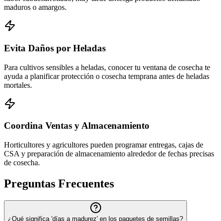
maduros o amargos.
Evita Daños por Heladas
Para cultivos sensibles a heladas, conocer tu ventana de cosecha te
ayuda a planificar protección o cosecha temprana antes de heladas
mortales.
Coordina Ventas y Almacenamiento
Horticultores y agricultores pueden programar entregas, cajas de
CSA y preparación de almacenamiento alrededor de fechas precisas
de cosecha.
Preguntas Frecuentes
¿Qué significa 'días a madurez' en los paquetes de semillas?