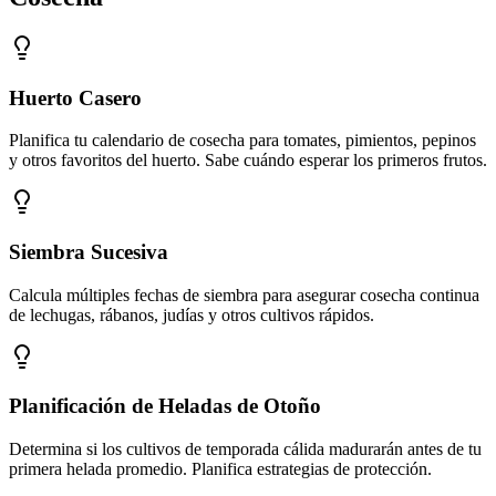
Huerto Casero
Planifica tu calendario de cosecha para tomates, pimientos, pepinos
y otros favoritos del huerto. Sabe cuándo esperar los primeros frutos.
Siembra Sucesiva
Calcula múltiples fechas de siembra para asegurar cosecha continua
de lechugas, rábanos, judías y otros cultivos rápidos.
Planificación de Heladas de Otoño
Determina si los cultivos de temporada cálida madurarán antes de tu
primera helada promedio. Planifica estrategias de protección.