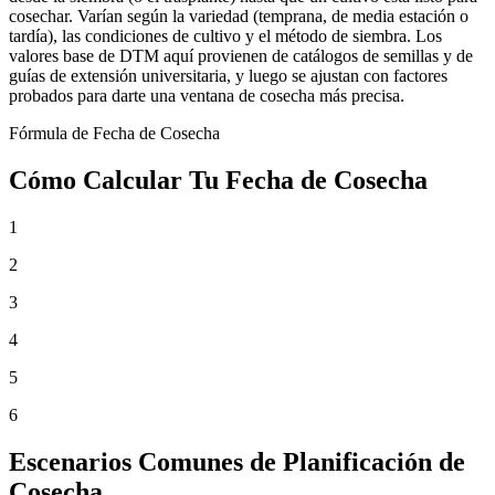
cosechar. Varían según la variedad (temprana, de media estación o
tardía), las condiciones de cultivo y el método de siembra. Los
valores base de DTM aquí provienen de catálogos de semillas y de
guías de extensión universitaria, y luego se ajustan con factores
probados para darte una ventana de cosecha más precisa.
Fórmula de Fecha de Cosecha
Cómo Calcular Tu Fecha de Cosecha
1
2
3
4
5
6
Escenarios Comunes de Planificación de
Cosecha