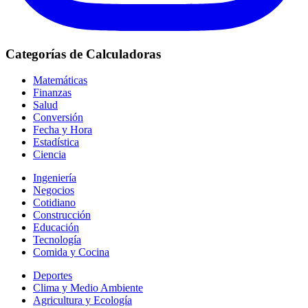
Categorías de Calculadoras
Matemáticas
Finanzas
Salud
Conversión
Fecha y Hora
Estadística
Ciencia
Ingeniería
Negocios
Cotidiano
Construcción
Educación
Tecnología
Comida y Cocina
Deportes
Clima y Medio Ambiente
Agricultura y Ecología