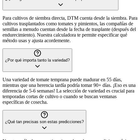
Para cultivos de siembra directa, DTM cuenta desde la siembra. Para
cultivos trasplantados como tomates y pimientos, las compañías de
semillas a menudo cuentan desde la fecha de trasplante (después del
endurecimiento). Nuestra calculadora te permite especificar qué
método usas y ajusta acordemente.
¿Por qué importa tanto la variedad?
Una variedad de tomate temprana puede madurar en 55 días,
mientras que una herencia tardía podría tomar 90+ días. ¡Eso es una
diferencia de 5-6 semanas! La selección de variedad es crucial para
temporadas cortas de cultivo o cuando se buscan ventanas
específicas de cosecha.
¿Qué tan precisas son estas predicciones?