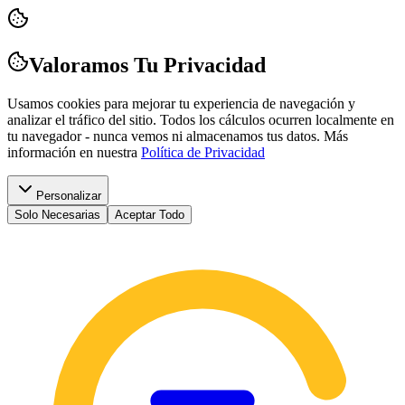
Valoramos Tu Privacidad
Usamos cookies para mejorar tu experiencia de navegación y
analizar el tráfico del sitio. Todos los cálculos ocurren localmente en
tu navegador - nunca vemos ni almacenamos tus datos.
Más
información en nuestra
Política de Privacidad
Personalizar
Solo Necesarias
Aceptar Todo