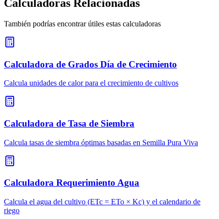
Calculadoras Relacionadas
También podrías encontrar útiles estas calculadoras
Calculadora de Grados Día de Crecimiento
Calcula unidades de calor para el crecimiento de cultivos
Calculadora de Tasa de Siembra
Calcula tasas de siembra óptimas basadas en Semilla Pura Viva
Calculadora Requerimiento Agua
Calcula el agua del cultivo (ETc = ETo × Kc) y el calendario de
riego