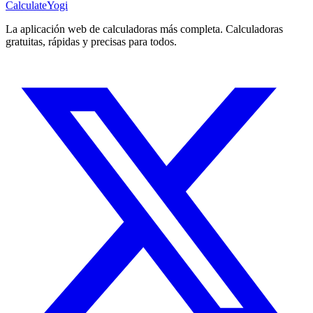
Calculate
Yogi
La aplicación web de calculadoras más completa. Calculadoras
gratuitas, rápidas y precisas para todos.