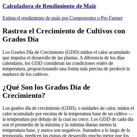
Calculadora de Rendimiento de Maíz
Estima el rendimiento de maíz por Componentes o Pro Farmer
Rastrea el Crecimiento de Cultivos con
Grados Día
Los Grados Día de Crecimiento (GDD) miden el calor acumulado
que impulsa el desarrollo de las plantas. A diferencia de los días
calendario, los GDD consideran las condiciones reales de
temperatura, proporcionando una forma más precisa de predecir la
madurez de los cultivos.
¿Qué Son los Grados Día de
Crecimiento?
Los grados día de crecimiento (GDD), o unidades de calor, miden el
calor acumulado por encima de la temperatura base de un cultivo —
la temperatura por debajo de la cual no crece. Los GDD de cada día
son el promedio de la máxima y la mínima diarias menos la
temperatura base, y nunca son negativos. Sumados a lo largo de la
temporada, predicen las etapas de desarrollo mucho mejor que los