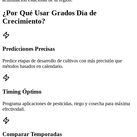
¿Por Qué Usar Grados Día de
Crecimiento?
Predicciones Precisas
Predice etapas de desarrollo de cultivos con más precisión que
métodos basados en calendario.
Timing Óptimo
Programa aplicaciones de pesticidas, riego y cosecha para máxima
efectividad.
Comparar Temporadas