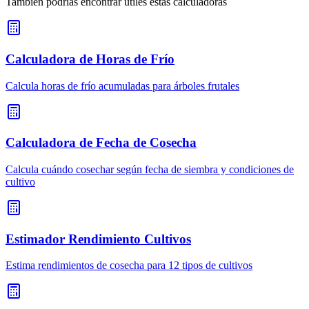
También podrías encontrar útiles estas calculadoras
Calculadora de Horas de Frío
Calcula horas de frío acumuladas para árboles frutales
Calculadora de Fecha de Cosecha
Calcula cuándo cosechar según fecha de siembra y condiciones de
cultivo
Estimador Rendimiento Cultivos
Estima rendimientos de cosecha para 12 tipos de cultivos