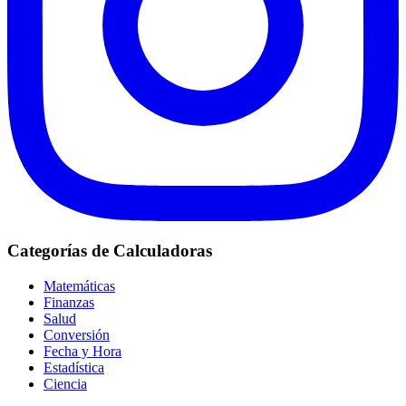
Categorías de Calculadoras
Matemáticas
Finanzas
Salud
Conversión
Fecha y Hora
Estadística
Ciencia