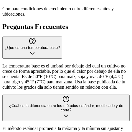
Compara condiciones de crecimiento entre diferentes años y
ubicaciones.
Preguntas Frecuentes
¿Qué es una temperatura base?
La temperatura base es el umbral por debajo del cual un cultivo no
crece de forma apreciable, por lo que el calor por debajo de ella no
se cuenta. Es de 50°F (10°C) para maíz, soja y uva, 40°F (4,4°C)
para trigo y 45°F (7°C) para manzana. Usa la base publicada de tu
cultivo: los grados día solo tienen sentido en relación con ella.
¿Cuál es la diferencia entre los métodos estándar, modificado y de
corte?
El método estándar promedia la máxima y la mínima sin ajustar y