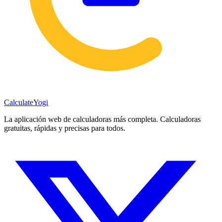
Calculate
Yogi
La aplicación web de calculadoras más completa. Calculadoras
gratuitas, rápidas y precisas para todos.