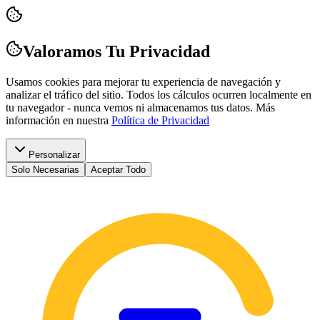
Valoramos Tu Privacidad
Usamos cookies para mejorar tu experiencia de navegación y
analizar el tráfico del sitio. Todos los cálculos ocurren localmente en
tu navegador - nunca vemos ni almacenamos tus datos.
Más
información en nuestra
Política de Privacidad
Personalizar
Solo Necesarias
Aceptar Todo