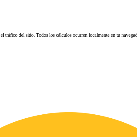
el tráfico del sitio. Todos los cálculos ocurren localmente en tu naveg