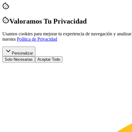
Valoramos Tu Privacidad
Usamos cookies para mejorar tu experiencia de navegación y analizar 
nuestra
Política de Privacidad
Personalizar
Solo Necesarias
Aceptar Todo