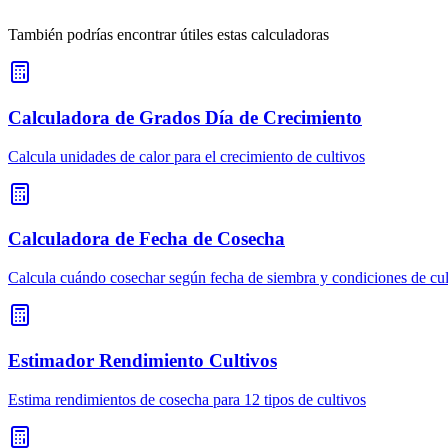
También podrías encontrar útiles estas calculadoras
Calculadora de Grados Día de Crecimiento
Calcula unidades de calor para el crecimiento de cultivos
Calculadora de Fecha de Cosecha
Calcula cuándo cosechar según fecha de siembra y condiciones de cul
Estimador Rendimiento Cultivos
Estima rendimientos de cosecha para 12 tipos de cultivos