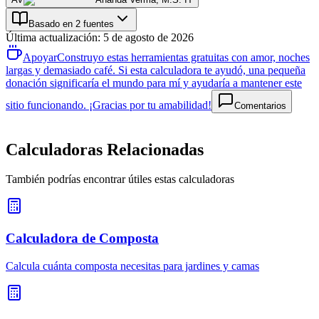
Basado en 2 fuentes
Última actualización
:
5 de agosto de 2026
Apoyar
Construyo estas herramientas gratuitas con amor, noches
largas y demasiado café. Si esta calculadora te ayudó, una pequeña
donación significaría el mundo para mí y ayudaría a mantener este
sitio funcionando. ¡Gracias por tu amabilidad!
Comentarios
Calculadoras Relacionadas
También podrías encontrar útiles estas calculadoras
Calculadora de Composta
Calcula cuánta composta necesitas para jardines y camas