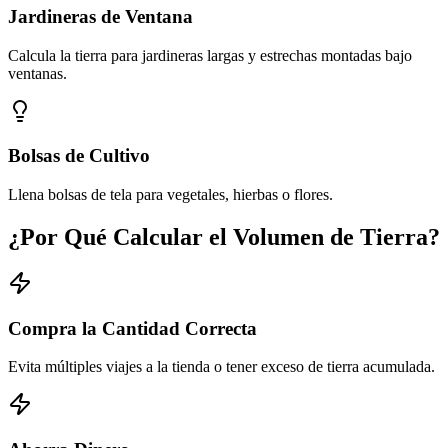
Jardineras de Ventana
Calcula la tierra para jardineras largas y estrechas montadas bajo
ventanas.
Bolsas de Cultivo
Llena bolsas de tela para vegetales, hierbas o flores.
¿Por Qué Calcular el Volumen de Tierra?
Compra la Cantidad Correcta
Evita múltiples viajes a la tienda o tener exceso de tierra acumulada.