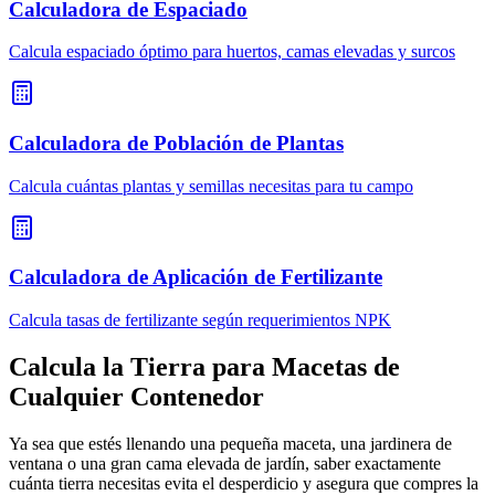
Calculadora de Espaciado
Calcula espaciado óptimo para huertos, camas elevadas y surcos
Calculadora de Población de Plantas
Calcula cuántas plantas y semillas necesitas para tu campo
Calculadora de Aplicación de Fertilizante
Calcula tasas de fertilizante según requerimientos NPK
Calcula la Tierra para Macetas de
Cualquier Contenedor
Ya sea que estés llenando una pequeña maceta, una jardinera de
ventana o una gran cama elevada de jardín, saber exactamente
cuánta tierra necesitas evita el desperdicio y asegura que compres la