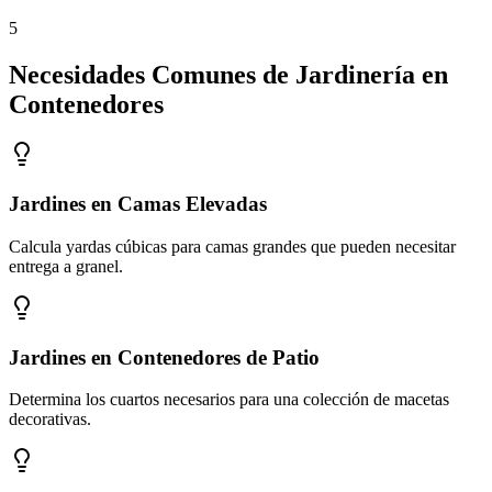
5
Necesidades Comunes de Jardinería en
Contenedores
Jardines en Camas Elevadas
Calcula yardas cúbicas para camas grandes que pueden necesitar
entrega a granel.
Jardines en Contenedores de Patio
Determina los cuartos necesarios para una colección de macetas
decorativas.