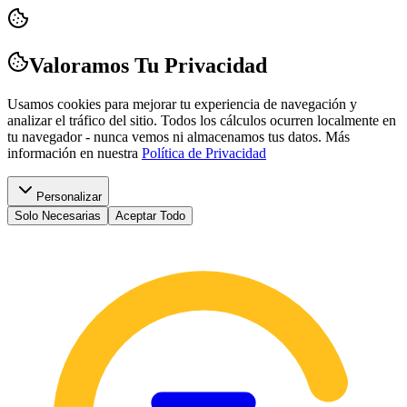
Valoramos Tu Privacidad
Usamos cookies para mejorar tu experiencia de navegación y
analizar el tráfico del sitio. Todos los cálculos ocurren localmente en
tu navegador - nunca vemos ni almacenamos tus datos.
Más
información en nuestra
Política de Privacidad
Personalizar
Solo Necesarias
Aceptar Todo