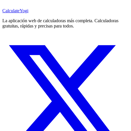
Calculate
Yogi
La aplicación web de calculadoras más completa. Calculadoras
gratuitas, rápidas y precisas para todos.