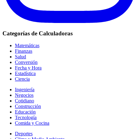
Categorías de Calculadoras
Matemáticas
Finanzas
Salud
Conversión
Fecha y Hora
Estadística
Ciencia
Ingeniería
Negocios
Cotidiano
Construcción
Educación
Tecnología
Comida y Cocina
Deportes