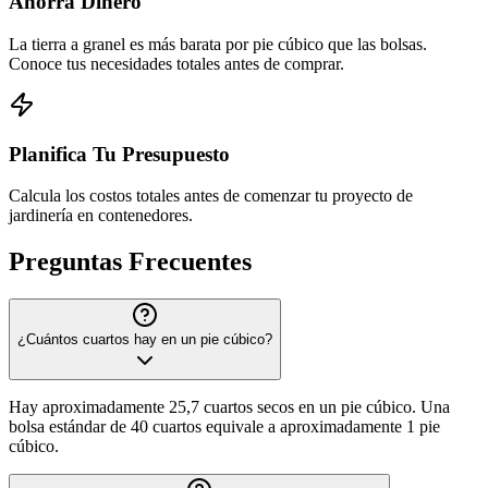
Ahorra Dinero
La tierra a granel es más barata por pie cúbico que las bolsas.
Conoce tus necesidades totales antes de comprar.
Planifica Tu Presupuesto
Calcula los costos totales antes de comenzar tu proyecto de
jardinería en contenedores.
Preguntas Frecuentes
¿Cuántos cuartos hay en un pie cúbico?
Hay aproximadamente 25,7 cuartos secos en un pie cúbico. Una
bolsa estándar de 40 cuartos equivale a aproximadamente 1 pie
cúbico.