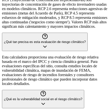
trayectorias de concentración de gases de efecto invernadero usadas
en modelos climáticos. RCP 2.6 representa reducciones agresivas de
emisiones (metas del Acuerdo de París), RCP 4.5 representa
esfuerzos de mitigación moderados, y RCP 8.5 representa emisiones
altas continuadas ('negocios como siempre'). Valores RCP más altos
significan más calentamiento y mayores impactos climáticos.
¿Qué tan precisa es esta evaluación de riesgo climático?
Esta calculadora proporciona una evaluación de riesgo relativa
basada en el marco del IPCC y ciencia climática general. Para
evaluaciones específicas del sitio, consulta estudios locales de
vulnerabilidad climática, mapas de inundación de FEMA,
evaluaciones de riesgo de incendios forestales y consultores
profesionales de riesgo climático que pueden incorporar datos
locales detallados.
¿Qué es la vulnerabilidad social en el riesgo climático?