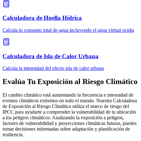
Calculadora de Huella Hídrica
Calcula tu consumo total de agua incluyendo el agua virtual oculta
Calculadora de Isla de Calor Urbana
Calcula la intensidad del efecto isla de calor urbana
Evalúa Tu Exposición al Riesgo Climático
El cambio climático está aumentando la frecuencia e intensidad de
eventos climáticos extremos en todo el mundo. Nuestra Calculadora
de Exposición al Riesgo Climático utiliza el marco de riesgo del
IPCC para ayudarte a comprender la vulnerabilidad de tu ubicación
a los peligros climáticos. Analizando la exposición a peligros,
factores de vulnerabilidad y proyecciones climáticas futuras, puedes
tomar decisiones informadas sobre adaptación y planificación de
resiliencia.