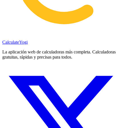
Calculate
Yogi
La aplicación web de calculadoras más completa. Calculadoras
gratuitas, rápidas y precisas para todos.