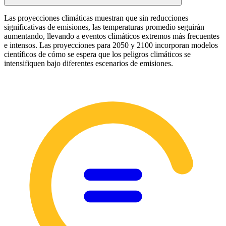
Las proyecciones climáticas muestran que sin reducciones
significativas de emisiones, las temperaturas promedio seguirán
aumentando, llevando a eventos climáticos extremos más frecuentes
e intensos. Las proyecciones para 2050 y 2100 incorporan modelos
científicos de cómo se espera que los peligros climáticos se
intensifiquen bajo diferentes escenarios de emisiones.