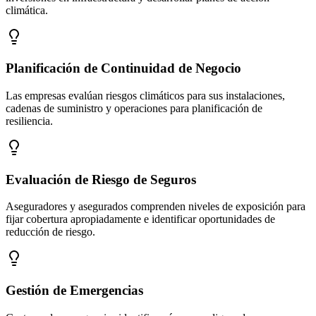
climática.
Planificación de Continuidad de Negocio
Las empresas evalúan riesgos climáticos para sus instalaciones,
cadenas de suministro y operaciones para planificación de
resiliencia.
Evaluación de Riesgo de Seguros
Aseguradores y asegurados comprenden niveles de exposición para
fijar cobertura apropiadamente e identificar oportunidades de
reducción de riesgo.
Gestión de Emergencias