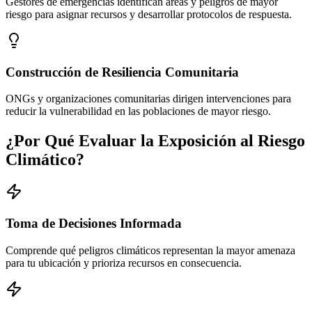
Gestores de emergencias identifican áreas y peligros de mayor
riesgo para asignar recursos y desarrollar protocolos de respuesta.
Construcción de Resiliencia Comunitaria
ONGs y organizaciones comunitarias dirigen intervenciones para
reducir la vulnerabilidad en las poblaciones de mayor riesgo.
¿Por Qué Evaluar la Exposición al Riesgo
Climático?
Toma de Decisiones Informada
Comprende qué peligros climáticos representan la mayor amenaza
para tu ubicación y prioriza recursos en consecuencia.