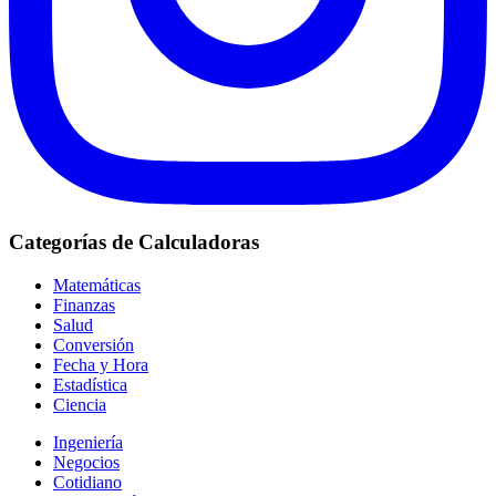
Categorías de Calculadoras
Matemáticas
Finanzas
Salud
Conversión
Fecha y Hora
Estadística
Ciencia
Ingeniería
Negocios
Cotidiano