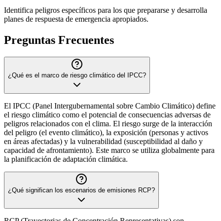
Identifica peligros específicos para los que prepararse y desarrolla
planes de respuesta de emergencia apropiados.
Preguntas Frecuentes
¿Qué es el marco de riesgo climático del IPCC?
El IPCC (Panel Intergubernamental sobre Cambio Climático) define
el riesgo climático como el potencial de consecuencias adversas de
peligros relacionados con el clima. El riesgo surge de la interacción
del peligro (el evento climático), la exposición (personas y activos
en áreas afectadas) y la vulnerabilidad (susceptibilidad al daño y
capacidad de afrontamiento). Este marco se utiliza globalmente para
la planificación de adaptación climática.
¿Qué significan los escenarios de emisiones RCP?
RCP (Trayectorias de Concentración Representativas) son