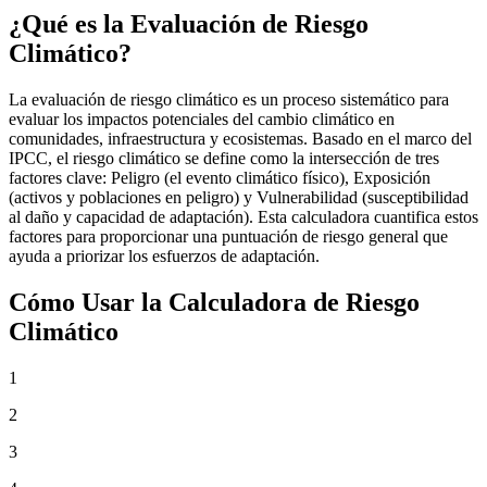
¿Qué es la Evaluación de Riesgo
Climático?
La evaluación de riesgo climático es un proceso sistemático para
evaluar los impactos potenciales del cambio climático en
comunidades, infraestructura y ecosistemas. Basado en el marco del
IPCC, el riesgo climático se define como la intersección de tres
factores clave: Peligro (el evento climático físico), Exposición
(activos y poblaciones en peligro) y Vulnerabilidad (susceptibilidad
al daño y capacidad de adaptación). Esta calculadora cuantifica estos
factores para proporcionar una puntuación de riesgo general que
ayuda a priorizar los esfuerzos de adaptación.
Cómo Usar la Calculadora de Riesgo
Climático
1
2
3