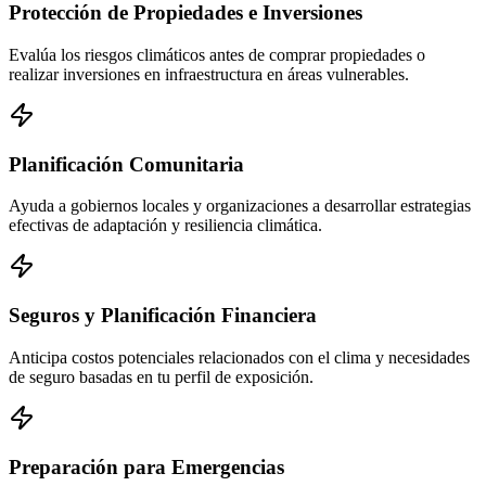
Protección de Propiedades e Inversiones
Evalúa los riesgos climáticos antes de comprar propiedades o
realizar inversiones en infraestructura en áreas vulnerables.
Planificación Comunitaria
Ayuda a gobiernos locales y organizaciones a desarrollar estrategias
efectivas de adaptación y resiliencia climática.
Seguros y Planificación Financiera
Anticipa costos potenciales relacionados con el clima y necesidades
de seguro basadas en tu perfil de exposición.
Preparación para Emergencias