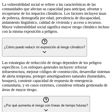
La vulnerabilidad social se refiere a las características de las
comunidades que afectan su capacidad para anticipar, afrontar y
recuperarse de los impactos climáticos. Los factores incluyen tasas
de pobreza, demografía por edad, prevalencia de discapacidad,
aislamiento lingüístico, calidad de vivienda y acceso a recursos.
Mayor vulnerabilidad social significa mayor riesgo climático incluso
con la misma exposición a peligros.
¿Cómo puedo reducir mi exposición al riesgo climático?
Las estrategias de reducción de riesgo dependen de tus peligros
específicos. Los enfoques generales incluyen: reforzar
infraestructura, mejorar códigos de construcción, desarrollar sistemas
de alerta temprana, proteger amortiguadores naturales (humedales,
bosques), construir capacidad de respuesta de emergencia
comunitaria, y en casos extremos, considerar retirada gestionada de
áreas de mayor riesgo.
¿Por qué aumenta el riesgo con líneas de tiempo futuras?