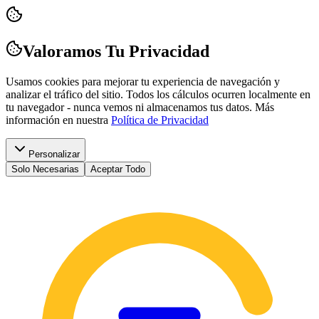
Valoramos Tu Privacidad
Usamos cookies para mejorar tu experiencia de navegación y
analizar el tráfico del sitio. Todos los cálculos ocurren localmente en
tu navegador - nunca vemos ni almacenamos tus datos.
Más
información en nuestra
Política de Privacidad
Personalizar
Solo Necesarias
Aceptar Todo