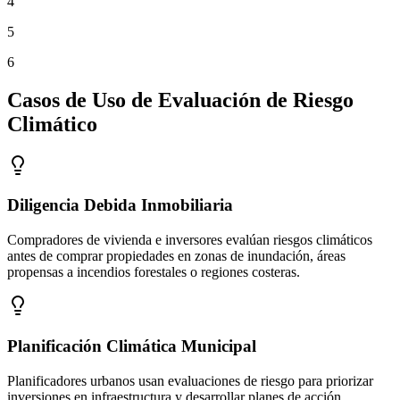
4
5
6
Casos de Uso de Evaluación de Riesgo
Climático
Diligencia Debida Inmobiliaria
Compradores de vivienda e inversores evalúan riesgos climáticos
antes de comprar propiedades en zonas de inundación, áreas
propensas a incendios forestales o regiones costeras.
Planificación Climática Municipal
Planificadores urbanos usan evaluaciones de riesgo para priorizar
inversiones en infraestructura y desarrollar planes de acción