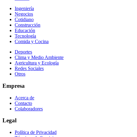
Ingeniería
Negocios
Cotidiano
Construcción
Educación
Tecnología
Comida y Cocina
Deportes
Clima y Medio Ambiente
Agricultura y Ecología
Redes Sociales
Otros
Empresa
Acerca de
Contacto
Colaboradores
Legal
Política de Privacidad