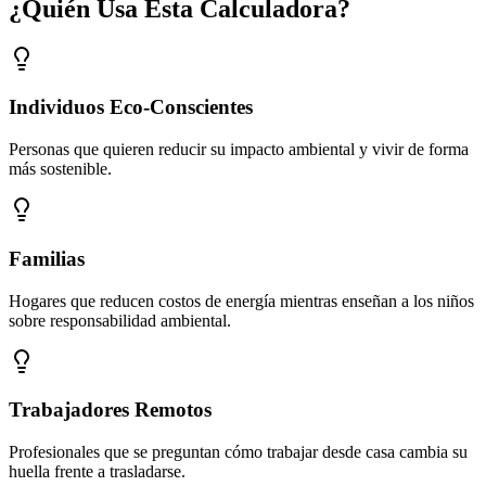
¿Quién Usa Esta Calculadora?
Individuos Eco-Conscientes
Personas que quieren reducir su impacto ambiental y vivir de forma
más sostenible.
Familias
Hogares que reducen costos de energía mientras enseñan a los niños
sobre responsabilidad ambiental.
Trabajadores Remotos
Profesionales que se preguntan cómo trabajar desde casa cambia su
huella frente a trasladarse.