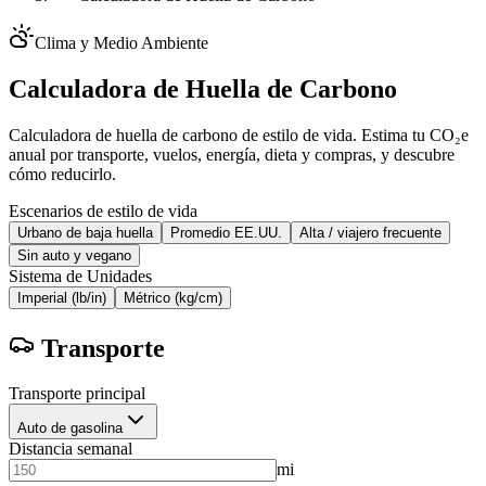
Clima y Medio Ambiente
Calculadora de Huella de Carbono
Calculadora de huella de carbono de estilo de vida. Estima tu CO₂e
anual por transporte, vuelos, energía, dieta y compras, y descubre
cómo reducirlo.
Escenarios de estilo de vida
Urbano de baja huella
Promedio EE.UU.
Alta / viajero frecuente
Sin auto y vegano
Sistema de Unidades
Imperial (lb/in)
Métrico (kg/cm)
Transporte
Transporte principal
Auto de gasolina
Distancia semanal
mi