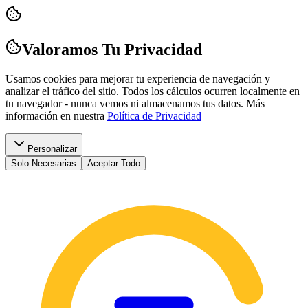
Valoramos Tu Privacidad
Usamos cookies para mejorar tu experiencia de navegación y
analizar el tráfico del sitio. Todos los cálculos ocurren localmente en
tu navegador - nunca vemos ni almacenamos tus datos.
Más
información en nuestra
Política de Privacidad
Personalizar
Solo Necesarias
Aceptar Todo