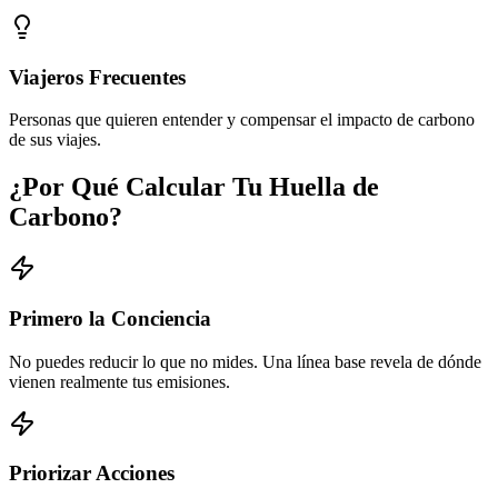
Viajeros Frecuentes
Personas que quieren entender y compensar el impacto de carbono
de sus viajes.
¿Por Qué Calcular Tu Huella de
Carbono?
Primero la Conciencia
No puedes reducir lo que no mides. Una línea base revela de dónde
vienen realmente tus emisiones.
Priorizar Acciones