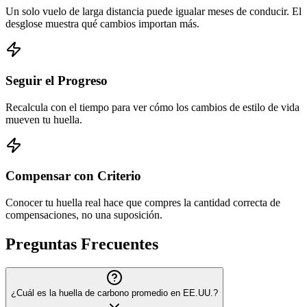
Un solo vuelo de larga distancia puede igualar meses de conducir. El
desglose muestra qué cambios importan más.
Seguir el Progreso
Recalcula con el tiempo para ver cómo los cambios de estilo de vida
mueven tu huella.
Compensar con Criterio
Conocer tu huella real hace que compres la cantidad correcta de
compensaciones, no una suposición.
Preguntas Frecuentes
¿Cuál es la huella de carbono promedio en EE.UU.?