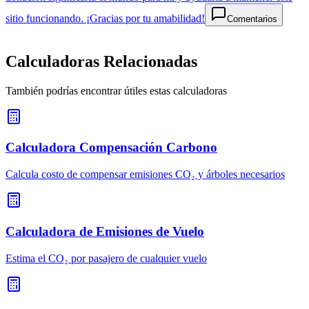
sitio funcionando. ¡Gracias por tu amabilidad!
Comentarios
Calculadoras Relacionadas
También podrías encontrar útiles estas calculadoras
Calculadora Compensación Carbono
Calcula costo de compensar emisiones CO₂ y árboles necesarios
Calculadora de Emisiones de Vuelo
Estima el CO₂ por pasajero de cualquier vuelo