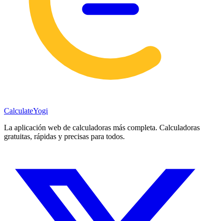
Calculate
Yogi
La aplicación web de calculadoras más completa. Calculadoras
gratuitas, rápidas y precisas para todos.