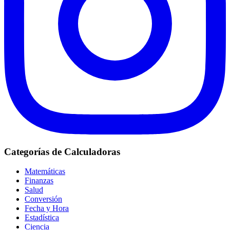
Categorías de Calculadoras
Matemáticas
Finanzas
Salud
Conversión
Fecha y Hora
Estadística
Ciencia