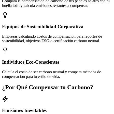
Compara la compensación de carbono de tus paneles solares con tu
huella total y calcula emisiones restantes a compensar.
Equipos de Sostenibilidad Corporativa
Empresas calculando costos de compensación para reportes de
sostenibilidad, objetivos ESG o certificación carbono neutral.
Individuos Eco-Conscientes
Calcula el costo de ser carbono neutral y compara métodos de
compensación para tu estilo de vida.
¿Por Qué Compensar tu Carbono?
Emisiones Inevitables