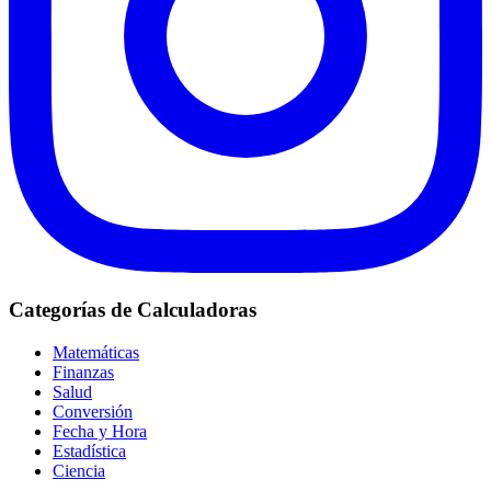
Categorías de Calculadoras
Matemáticas
Finanzas
Salud
Conversión
Fecha y Hora
Estadística
Ciencia