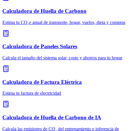
Calculadora de Huella de Carbono
Estima tu CO₂e anual de transporte, hogar, vuelos, dieta y compras
Calculadora de Paneles Solares
Calcula el tamaño del sistema solar, costo y ahorros para tu hogar
Calculadora de Factura Eléctrica
Estima tu factura de electricidad
Calculadora de Huella de Carbono de IA
Calcula las emisiones de CO₂ del entrenamiento e inferencia de