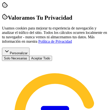
Valoramos Tu Privacidad
Usamos cookies para mejorar tu experiencia de navegación y
analizar el tráfico del sitio. Todos los cálculos ocurren localmente en
tu navegador - nunca vemos ni almacenamos tus datos.
Más
información en nuestra
Política de Privacidad
Personalizar
Solo Necesarias
Aceptar Todo