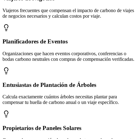
Viajeros frecuentes que compensan el impacto de carbono de viajes
de negocios necesarios y calculan costos por viaje.
Planificadores de Eventos
Organizaciones que hacen eventos corporativos, conferencias o
bodas carbono neutrales con compras de compensación verificadas.
Entusiastas de Plantación de Árboles
Calcula exactamente cuántos árboles necesitas plantar para
compensar tu huella de carbono anual o un viaje específico.
Propietarios de Paneles Solares