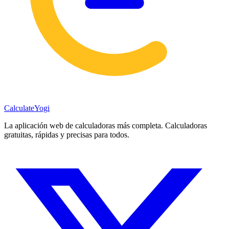
Calculate
Yogi
La aplicación web de calculadoras más completa. Calculadoras
gratuitas, rápidas y precisas para todos.