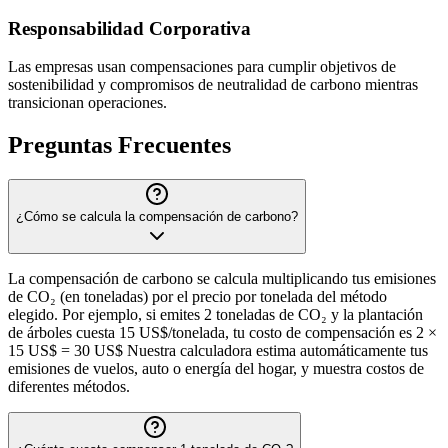
Responsabilidad Corporativa
Las empresas usan compensaciones para cumplir objetivos de
sostenibilidad y compromisos de neutralidad de carbono mientras
transicionan operaciones.
Preguntas Frecuentes
¿Cómo se calcula la compensación de carbono?
La compensación de carbono se calcula multiplicando tus emisiones
de CO₂ (en toneladas) por el precio por tonelada del método
elegido. Por ejemplo, si emites 2 toneladas de CO₂ y la plantación
de árboles cuesta 15 US$/tonelada, tu costo de compensación es 2 ×
15 US$ = 30 US$ Nuestra calculadora estima automáticamente tus
emisiones de vuelos, auto o energía del hogar, y muestra costos de
diferentes métodos.