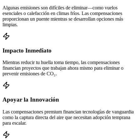
Algunas emisiones son difíciles de eliminar—como vuelos
esenciales o calefacción en climas fríos. Las compensaciones
proporcionan un puente mientras se desarrollan opciones más
limpias.
Impacto Inmediato
Mientras reducir tu huella toma tiempo, las compensaciones
financian proyectos que trabajan ahora mismo para eliminar o
prevenir emisiones de CO₂.
Apoyar la Innovación
Las compensaciones premium financian tecnologías de vanguardia
como la captura directa del aire que necesitan adopción temprana
para escalar.