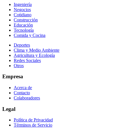
Ingeniería
Negocios
Cotidiano
Construcción
Educación
Tecnología
Comida y Cocina
Deportes
Clima y Medio Ambiente
Agricultura y Ecología
Redes Sociales
Otros
Empresa
Acerca de
Contacto
Colaboradores
Legal
Política de Privacidad
Términos de Servicio