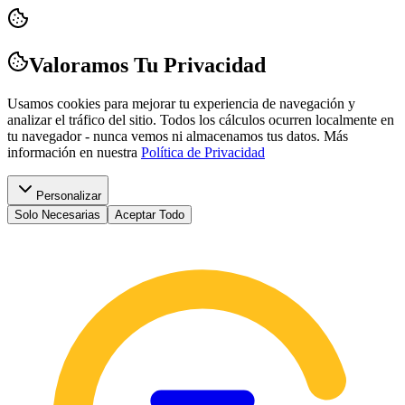
Valoramos Tu Privacidad
Usamos cookies para mejorar tu experiencia de navegación y
analizar el tráfico del sitio. Todos los cálculos ocurren localmente en
tu navegador - nunca vemos ni almacenamos tus datos.
Más
información en nuestra
Política de Privacidad
Personalizar
Solo Necesarias
Aceptar Todo