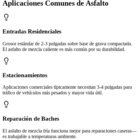
Aplicaciones Comunes de Asfalto
Entradas Residenciales
Grosor estándar de 2-3 pulgadas sobre base de grava compactada.
El asfalto de mezcla caliente es más común por su durabilidad.
Estacionamientos
Aplicaciones comerciales típicamente necesitan 3-4 pulgadas para
tráfico de vehículos más pesados y mayor vida útil.
Reparación de Baches
El asfalto de mezcla fría funciona mejor para reparaciones caseras—
es trabajable a temperaturas ambiente.