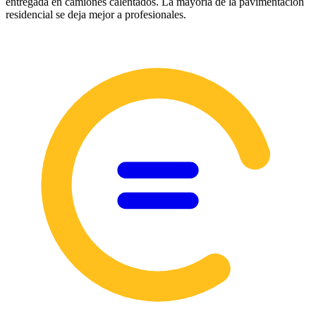
entregada en camiones calentados. La mayoría de la pavimentación
residencial se deja mejor a profesionales.