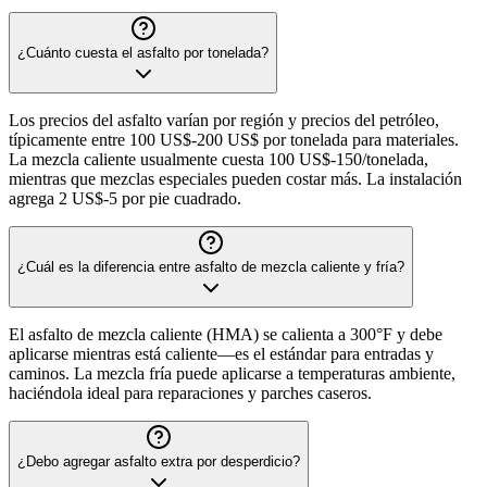
¿Cuánto cuesta el asfalto por tonelada?
Los precios del asfalto varían por región y precios del petróleo,
típicamente entre 100 US$-200 US$ por tonelada para materiales.
La mezcla caliente usualmente cuesta 100 US$-150/tonelada,
mientras que mezclas especiales pueden costar más. La instalación
agrega 2 US$-5 por pie cuadrado.
¿Cuál es la diferencia entre asfalto de mezcla caliente y fría?
El asfalto de mezcla caliente (HMA) se calienta a 300°F y debe
aplicarse mientras está caliente—es el estándar para entradas y
caminos. La mezcla fría puede aplicarse a temperaturas ambiente,
haciéndola ideal para reparaciones y parches caseros.
¿Debo agregar asfalto extra por desperdicio?