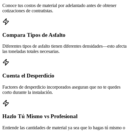
Conoce tus costos de material por adelantado antes de obtener
cotizaciones de contratistas.
Compara Tipos de Asfalto
Diferentes tipos de asfalto tienen diferentes densidades—esto afecta
las toneladas totales necesarias.
Cuenta el Desperdicio
Factores de desperdicio incorporados aseguran que no te quedes
corto durante la instalación.
Hazlo Tú Mismo vs Profesional
Entiende las cantidades de material ya sea que lo hagas tú mismo o