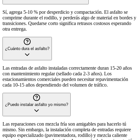
Sí, agrega 5-10 % por desperdicio y compactación. El asfalto se
comprime durante el rodillo, y perderás algo de material en bordes y
transiciones. Quedarse corto significa retrasos costosos esperando
otra entrega.
¿Cuánto dura el asfalto?
Las entradas de asfalto instaladas correctamente duran 15-20 años
con mantenimiento regular (sellado cada 2-3 años). Los
estacionamientos comerciales pueden necesitar repavimentación
cada 10-15 años dependiendo del volumen de tráfico.
¿Puedo instalar asfalto yo mismo?
Las reparaciones con mezcla fría son amigables para hacerlo tú
mismo. Sin embargo, la instalación completa de entradas requiere
equipo especializado (pavimentadora, rodillo) y mezcla caliente