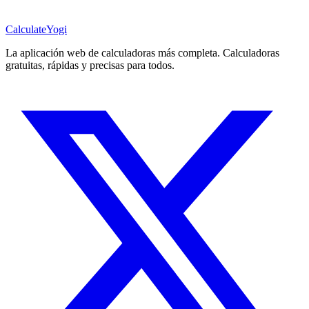
Calculate
Yogi
La aplicación web de calculadoras más completa. Calculadoras
gratuitas, rápidas y precisas para todos.