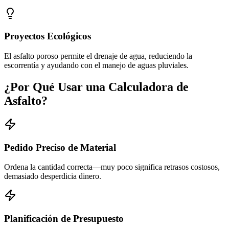
Proyectos Ecológicos
El asfalto poroso permite el drenaje de agua, reduciendo la
escorrentía y ayudando con el manejo de aguas pluviales.
¿Por Qué Usar una Calculadora de
Asfalto?
Pedido Preciso de Material
Ordena la cantidad correcta—muy poco significa retrasos costosos,
demasiado desperdicia dinero.
Planificación de Presupuesto