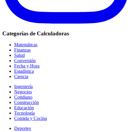
Categorías de Calculadoras
Matemáticas
Finanzas
Salud
Conversión
Fecha y Hora
Estadística
Ciencia
Ingeniería
Negocios
Cotidiano
Construcción
Educación
Tecnología
Comida y Cocina
Deportes