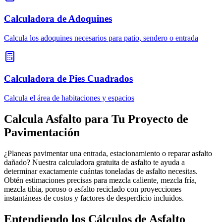
Calculadora de Adoquines
Calcula los adoquines necesarios para patio, sendero o entrada
Calculadora de Pies Cuadrados
Calcula el área de habitaciones y espacios
Calcula Asfalto para Tu Proyecto de
Pavimentación
¿Planeas pavimentar una entrada, estacionamiento o reparar asfalto
dañado? Nuestra calculadora gratuita de asfalto te ayuda a
determinar exactamente cuántas toneladas de asfalto necesitas.
Obtén estimaciones precisas para mezcla caliente, mezcla fría,
mezcla tibia, poroso o asfalto reciclado con proyecciones
instantáneas de costos y factores de desperdicio incluidos.
Entendiendo los Cálculos de Asfalto