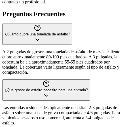
contrates un profesional.
Preguntas Frecuentes
¿Cuánto cubre una tonelada de asfalto?
A 2 pulgadas de grosor, una tonelada de asfalto de mezcla caliente
cubre aproximadamente 80-100 pies cuadrados. A 3 pulgadas, la
cobertura baja a aproximadamente 55-65 pies cuadrados por
tonelada. La cobertura varía ligeramente según el tipo de asfalto y
compactación.
¿Qué grosor de asfalto necesito para una entrada?
Las entradas residenciales típicamente necesitan 2-3 pulgadas de
asfalto sobre una base de grava compactada de 4-6 pulgadas. Para
vehículos pesados o uso comercial, aumenta a 3-4 pulgadas de
asfalto.