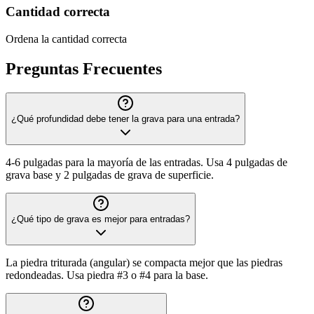
Cantidad correcta
Ordena la cantidad correcta
Preguntas Frecuentes
¿Qué profundidad debe tener la grava para una entrada?
4-6 pulgadas para la mayoría de las entradas. Usa 4 pulgadas de
grava base y 2 pulgadas de grava de superficie.
¿Qué tipo de grava es mejor para entradas?
La piedra triturada (angular) se compacta mejor que las piedras
redondeadas. Usa piedra #3 o #4 para la base.