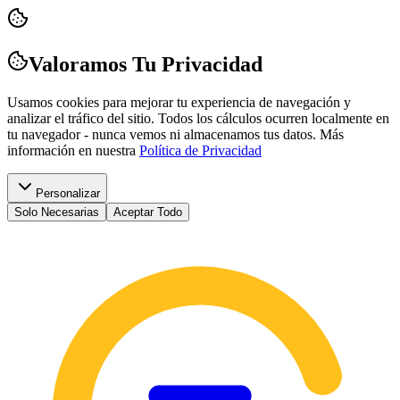
Valoramos Tu Privacidad
Usamos cookies para mejorar tu experiencia de navegación y
analizar el tráfico del sitio. Todos los cálculos ocurren localmente en
tu navegador - nunca vemos ni almacenamos tus datos.
Más
información en nuestra
Política de Privacidad
Personalizar
Solo Necesarias
Aceptar Todo