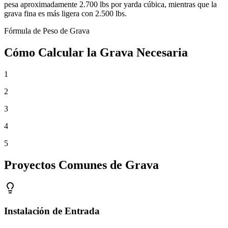
pesa aproximadamente 2.700 lbs por yarda cúbica, mientras que la
grava fina es más ligera con 2.500 lbs.
Fórmula de Peso de Grava
Cómo Calcular la Grava Necesaria
1
2
3
4
5
Proyectos Comunes de Grava
Instalación de Entrada