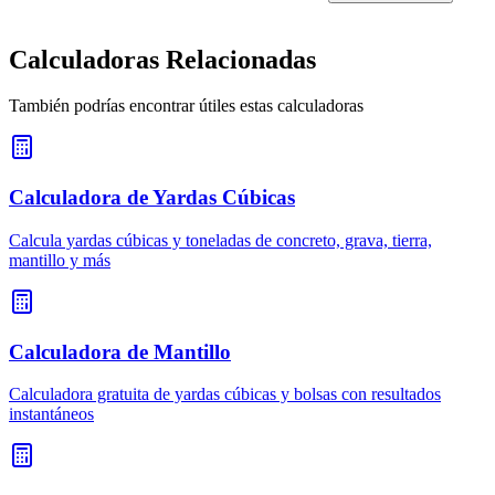
Calculadoras Relacionadas
También podrías encontrar útiles estas calculadoras
Calculadora de Yardas Cúbicas
Calcula yardas cúbicas y toneladas de concreto, grava, tierra,
mantillo y más
Calculadora de Mantillo
Calculadora gratuita de yardas cúbicas y bolsas con resultados
instantáneos