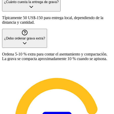
¿Cuánto cuesta la entrega de grava?
Típicamente 50 US$-150 para entrega local, dependiendo de la
distancia y cantidad.
¿Debo ordenar grava extra?
Ordena 5-10 % extra para contar el asentamiento y compactación.
La grava se compacta aproximadamente 10 % cuando se apisona.