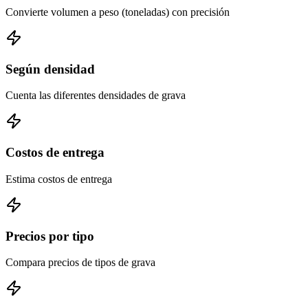
Convierte volumen a peso (toneladas) con precisión
Según densidad
Cuenta las diferentes densidades de grava
Costos de entrega
Estima costos de entrega
Precios por tipo
Compara precios de tipos de grava