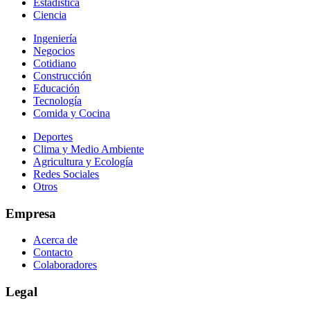
Estadística
Ciencia
Ingeniería
Negocios
Cotidiano
Construcción
Educación
Tecnología
Comida y Cocina
Deportes
Clima y Medio Ambiente
Agricultura y Ecología
Redes Sociales
Otros
Empresa
Acerca de
Contacto
Colaboradores
Legal