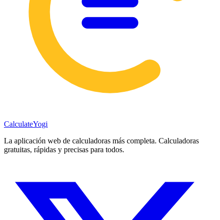
Calculate
Yogi
La aplicación web de calculadoras más completa. Calculadoras
gratuitas, rápidas y precisas para todos.