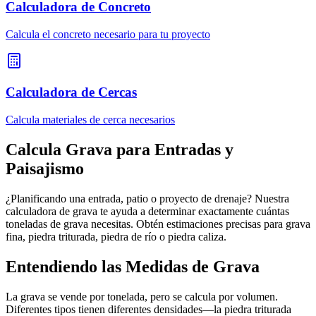
Calculadora de Concreto
Calcula el concreto necesario para tu proyecto
Calculadora de Cercas
Calcula materiales de cerca necesarios
Calcula Grava para Entradas y
Paisajismo
¿Planificando una entrada, patio o proyecto de drenaje? Nuestra
calculadora de grava te ayuda a determinar exactamente cuántas
toneladas de grava necesitas. Obtén estimaciones precisas para grava
fina, piedra triturada, piedra de río o piedra caliza.
Entendiendo las Medidas de Grava
La grava se vende por tonelada, pero se calcula por volumen.
Diferentes tipos tienen diferentes densidades—la piedra triturada