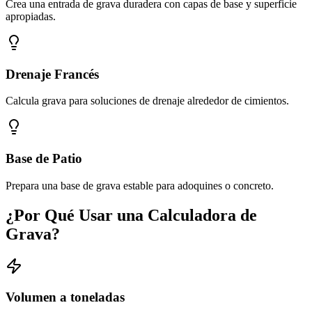
Crea una entrada de grava duradera con capas de base y superficie
apropiadas.
Drenaje Francés
Calcula grava para soluciones de drenaje alrededor de cimientos.
Base de Patio
Prepara una base de grava estable para adoquines o concreto.
¿Por Qué Usar una Calculadora de
Grava?
Volumen a toneladas