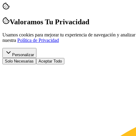
Valoramos Tu Privacidad
Usamos cookies para mejorar tu experiencia de navegación y analizar 
nuestra
Política de Privacidad
Personalizar
Solo Necesarias
Aceptar Todo