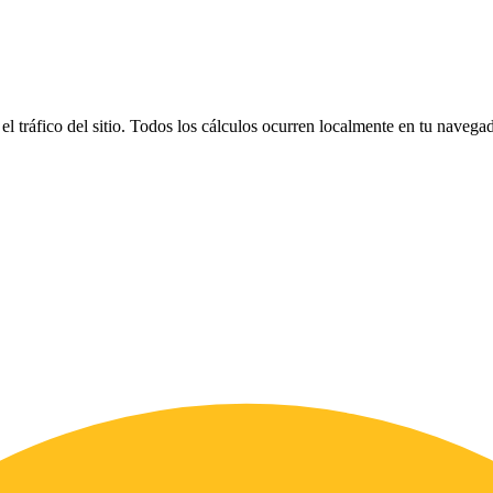
el tráfico del sitio. Todos los cálculos ocurren localmente en tu naveg