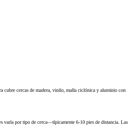
ora cubre cercas de madera, vinilo, malla ciclónica y aluminio con
tes varía por tipo de cerca—típicamente 6-10 pies de distancia. Las