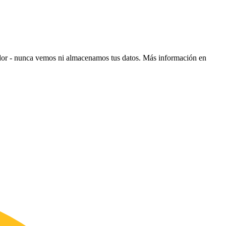
ador - nunca vemos ni almacenamos tus datos.
Más información en