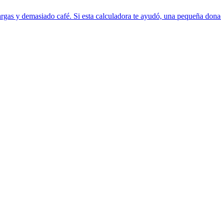
rgas y demasiado café. Si esta calculadora te ayudó, una pequeña donac