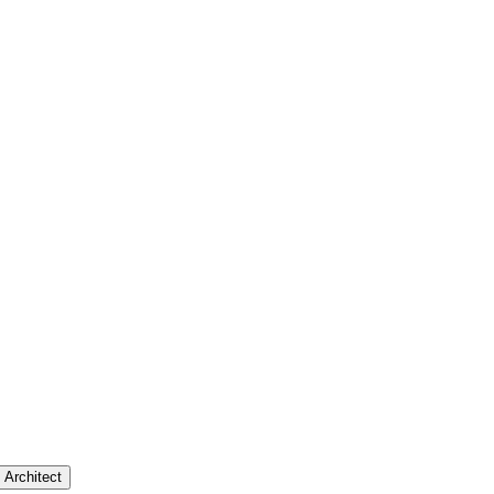
,
Architect