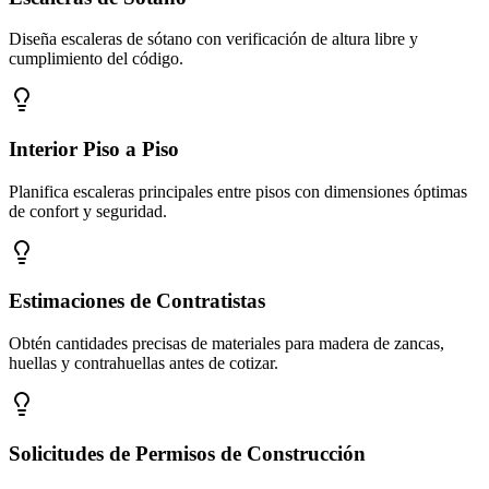
Diseña escaleras de sótano con verificación de altura libre y
cumplimiento del código.
Interior Piso a Piso
Planifica escaleras principales entre pisos con dimensiones óptimas
de confort y seguridad.
Estimaciones de Contratistas
Obtén cantidades precisas de materiales para madera de zancas,
huellas y contrahuellas antes de cotizar.
Solicitudes de Permisos de Construcción