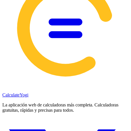
Calculate
Yogi
La aplicación web de calculadoras más completa. Calculadoras
gratuitas, rápidas y precisas para todos.