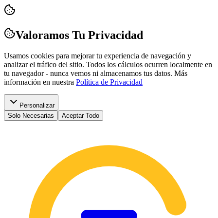
Valoramos Tu Privacidad
Usamos cookies para mejorar tu experiencia de navegación y
analizar el tráfico del sitio. Todos los cálculos ocurren localmente en
tu navegador - nunca vemos ni almacenamos tus datos.
Más
información en nuestra
Política de Privacidad
Personalizar
Solo Necesarias
Aceptar Todo