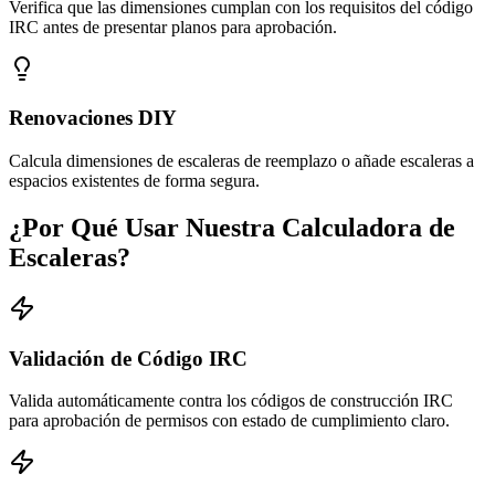
Verifica que las dimensiones cumplan con los requisitos del código
IRC antes de presentar planos para aprobación.
Renovaciones DIY
Calcula dimensiones de escaleras de reemplazo o añade escaleras a
espacios existentes de forma segura.
¿Por Qué Usar Nuestra Calculadora de
Escaleras?
Validación de Código IRC
Valida automáticamente contra los códigos de construcción IRC
para aprobación de permisos con estado de cumplimiento claro.