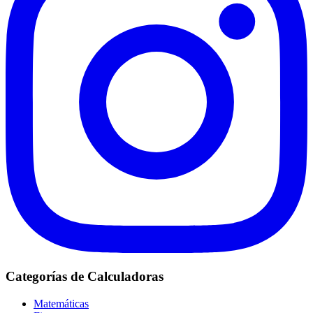
Categorías de Calculadoras
Matemáticas