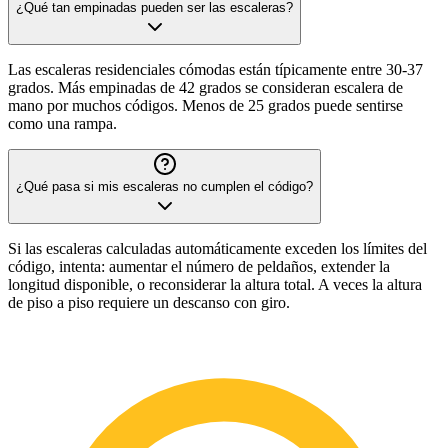
¿Qué tan empinadas pueden ser las escaleras?
Las escaleras residenciales cómodas están típicamente entre 30-37
grados. Más empinadas de 42 grados se consideran escalera de
mano por muchos códigos. Menos de 25 grados puede sentirse
como una rampa.
¿Qué pasa si mis escaleras no cumplen el código?
Si las escaleras calculadas automáticamente exceden los límites del
código, intenta: aumentar el número de peldaños, extender la
longitud disponible, o reconsiderar la altura total. A veces la altura
de piso a piso requiere un descanso con giro.