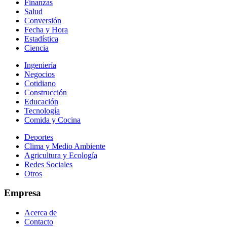
Finanzas
Salud
Conversión
Fecha y Hora
Estadística
Ciencia
Ingeniería
Negocios
Cotidiano
Construcción
Educación
Tecnología
Comida y Cocina
Deportes
Clima y Medio Ambiente
Agricultura y Ecología
Redes Sociales
Otros
Empresa
Acerca de
Contacto