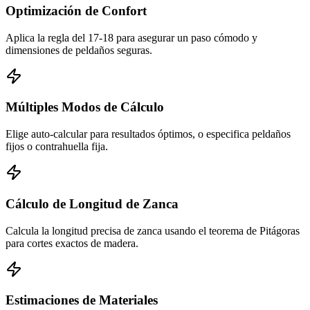
Optimización de Confort
Aplica la regla del 17-18 para asegurar un paso cómodo y
dimensiones de peldaños seguras.
Múltiples Modos de Cálculo
Elige auto-calcular para resultados óptimos, o especifica peldaños
fijos o contrahuella fija.
Cálculo de Longitud de Zanca
Calcula la longitud precisa de zanca usando el teorema de Pitágoras
para cortes exactos de madera.
Estimaciones de Materiales