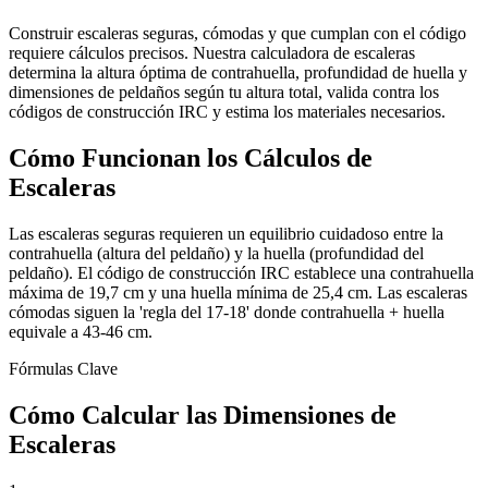
Construir escaleras seguras, cómodas y que cumplan con el código
requiere cálculos precisos. Nuestra calculadora de escaleras
determina la altura óptima de contrahuella, profundidad de huella y
dimensiones de peldaños según tu altura total, valida contra los
códigos de construcción IRC y estima los materiales necesarios.
Cómo Funcionan los Cálculos de
Escaleras
Las escaleras seguras requieren un equilibrio cuidadoso entre la
contrahuella (altura del peldaño) y la huella (profundidad del
peldaño). El código de construcción IRC establece una contrahuella
máxima de 19,7 cm y una huella mínima de 25,4 cm. Las escaleras
cómodas siguen la 'regla del 17-18' donde contrahuella + huella
equivale a 43-46 cm.
Fórmulas Clave
Cómo Calcular las Dimensiones de
Escaleras