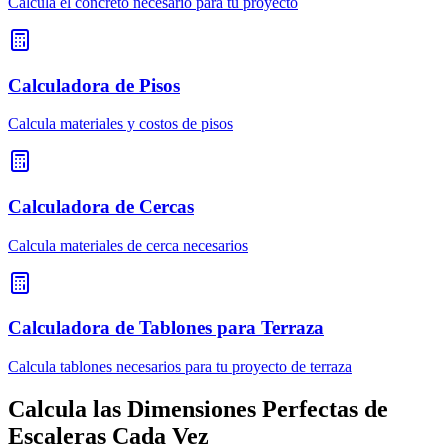
Calcula el concreto necesario para tu proyecto
Calculadora de Pisos
Calcula materiales y costos de pisos
Calculadora de Cercas
Calcula materiales de cerca necesarios
Calculadora de Tablones para Terraza
Calcula tablones necesarios para tu proyecto de terraza
Calcula las Dimensiones Perfectas de
Escaleras Cada Vez