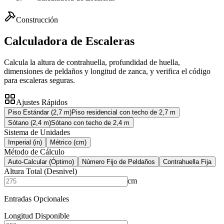
Construcción
Calculadora de Escaleras
Calcula la altura de contrahuella, profundidad de huella,
dimensiones de peldaños y longitud de zanca, y verifica el código
para escaleras seguras.
Ajustes Rápidos
Piso Estándar (2,7 m)
Piso residencial con techo de 2,7 m
Sótano (2,4 m)
Sótano con techo de 2,4 m
Sistema de Unidades
Imperial (in)
Métrico (cm)
Método de Cálculo
Auto-Calcular (Óptimo)
Número Fijo de Peldaños
Contrahuella Fija
Altura Total (Desnivel)
cm
Entradas Opcionales
Longitud Disponible