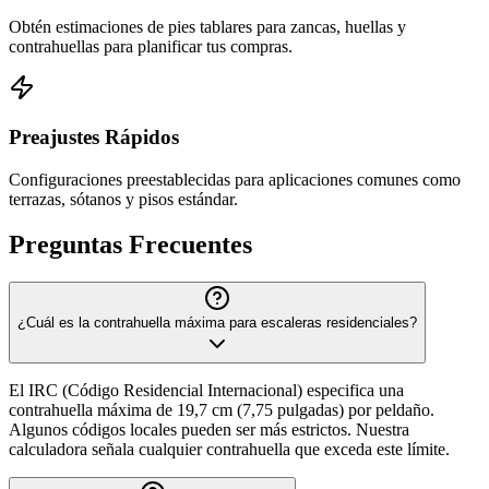
Obtén estimaciones de pies tablares para zancas, huellas y
contrahuellas para planificar tus compras.
Preajustes Rápidos
Configuraciones preestablecidas para aplicaciones comunes como
terrazas, sótanos y pisos estándar.
Preguntas Frecuentes
¿Cuál es la contrahuella máxima para escaleras residenciales?
El IRC (Código Residencial Internacional) especifica una
contrahuella máxima de 19,7 cm (7,75 pulgadas) por peldaño.
Algunos códigos locales pueden ser más estrictos. Nuestra
calculadora señala cualquier contrahuella que exceda este límite.