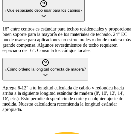
¿Qué espaciado debo usar para los cabrios?
16" entre centros es estándar para techos residenciales y proporciona
buen soporte para la mayoría de los materiales de techado. 24" EC
puede usarse para aplicaciones no estructurales o donde madera más
grande compensa. Algunos revestimientos de techo requieren
espaciado de 16". Consulta los códigos locales.
¿Cómo ordeno la longitud correcta de madera?
Agrega 6-12" a tu longitud calculada de cabrio y redondea hacia
arriba a la siguiente longitud estándar de madera (8', 10', 12', 14',
16', etc.). Esto permite desperdicio de corte y cualquier ajuste de
medida. Nuestra calculadora recomienda la longitud estándar
apropiada.