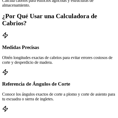
Calcula cabrios para edificios agrícolas y estructuras de
almacenamiento.
¿Por Qué Usar una Calculadora de
Cabrios?
Medidas Precisas
Obtén longitudes exactas de cabrios para evitar errores costosos de
corte y desperdicio de madera.
Referencia de Ángulos de Corte
Conoce los ángulos exactos de corte a plomo y corte de asiento para
tu escuadra o sierra de ingletes.