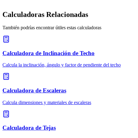
Calculadoras Relacionadas
También podrías encontrar útiles estas calculadoras
Calculadora de Inclinación de Techo
Calcula la inclinación, ángulo y factor de pendiente del techo
Calculadora de Escaleras
Calcula dimensiones y materiales de escaleras
Calculadora de Tejas