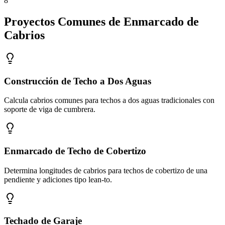
8
Proyectos Comunes de Enmarcado de
Cabrios
Construcción de Techo a Dos Aguas
Calcula cabrios comunes para techos a dos aguas tradicionales con
soporte de viga de cumbrera.
Enmarcado de Techo de Cobertizo
Determina longitudes de cabrios para techos de cobertizo de una
pendiente y adiciones tipo lean-to.
Techado de Garaje