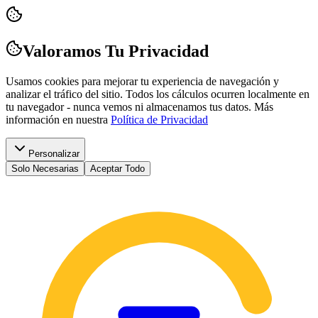
Valoramos Tu Privacidad
Usamos cookies para mejorar tu experiencia de navegación y
analizar el tráfico del sitio. Todos los cálculos ocurren localmente en
tu navegador - nunca vemos ni almacenamos tus datos.
Más
información en nuestra
Política de Privacidad
Personalizar
Solo Necesarias
Aceptar Todo