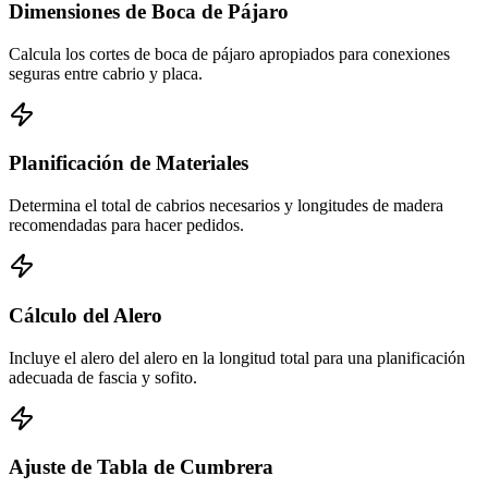
Dimensiones de Boca de Pájaro
Calcula los cortes de boca de pájaro apropiados para conexiones
seguras entre cabrio y placa.
Planificación de Materiales
Determina el total de cabrios necesarios y longitudes de madera
recomendadas para hacer pedidos.
Cálculo del Alero
Incluye el alero del alero en la longitud total para una planificación
adecuada de fascia y sofito.
Ajuste de Tabla de Cumbrera