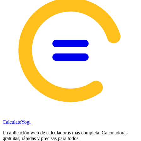
Calculate
Yogi
La aplicación web de calculadoras más completa. Calculadoras
gratuitas, rápidas y precisas para todos.