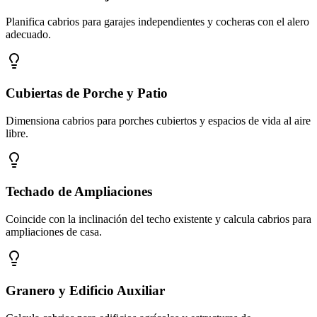
Planifica cabrios para garajes independientes y cocheras con el alero
adecuado.
Cubiertas de Porche y Patio
Dimensiona cabrios para porches cubiertos y espacios de vida al aire
libre.
Techado de Ampliaciones
Coincide con la inclinación del techo existente y calcula cabrios para
ampliaciones de casa.
Granero y Edificio Auxiliar