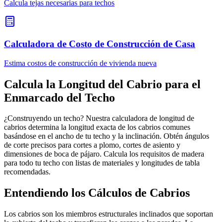
Calcula tejas necesarias para techos
Calculadora de Costo de Construcción de Casa
Estima costos de construcción de vivienda nueva
Calcula la Longitud del Cabrio para el
Enmarcado del Techo
¿Construyendo un techo? Nuestra calculadora de longitud de
cabrios determina la longitud exacta de los cabrios comunes
basándose en el ancho de tu techo y la inclinación. Obtén ángulos
de corte precisos para cortes a plomo, cortes de asiento y
dimensiones de boca de pájaro. Calcula los requisitos de madera
para todo tu techo con listas de materiales y longitudes de tabla
recomendadas.
Entendiendo los Cálculos de Cabrios
Los cabrios son los miembros estructurales inclinados que soportan