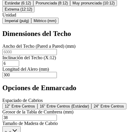
Estándar (6:12)
Pronunciada (8:12)
Muy pronunciada (10:12)
Extrema (12:12)
Unidad
Imperial (pulg)
Métrico (mm)
Dimensiones del Techo
Ancho del Techo (Pared a Pared) (mm)
Inclinación del Techo (X:12)
Longitud del Alero (mm)
Opciones de Enmarcado
Espaciado de Cabrios
12" Entre Centros
16" Entre Centros (Estándar)
24" Entre Centros
Grosor de la Tabla de Cumbrera (mm)
Tamaño de Madera de Cabrio