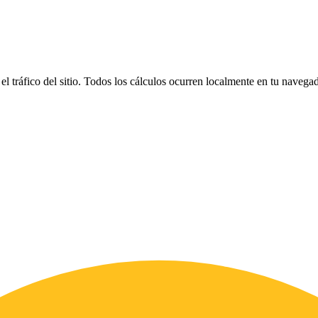
el tráfico del sitio. Todos los cálculos ocurren localmente en tu naveg