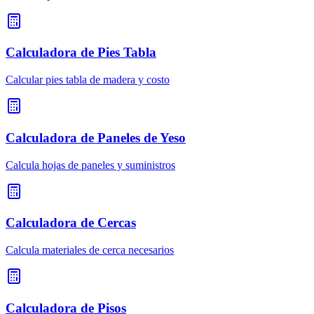
Calculadora de Pies Tabla
Calcular pies tabla de madera y costo
Calculadora de Paneles de Yeso
Calcula hojas de paneles y suministros
Calculadora de Cercas
Calcula materiales de cerca necesarios
Calculadora de Pisos