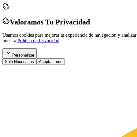
Valoramos Tu Privacidad
Usamos cookies para mejorar tu experiencia de navegación y analizar 
nuestra
Política de Privacidad
Personalizar
Solo Necesarias
Aceptar Todo