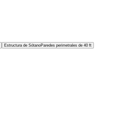
Estructura de Sótano
Paredes perimetrales de 40 ft