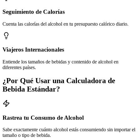
Seguimiento de Calorías
Cuenta las calorías del alcohol en tu presupuesto calórico diario.
Viajeros Internacionales
Entiende los tamaños de bebidas y contenido de alcohol en
diferentes países.
¿Por Qué Usar una Calculadora de
Bebida Estándar?
Rastrea tu Consumo de Alcohol
Sabe exactamente cuánto alcohol estás consumiendo sin importar el
tamaño o tipo de bebida.