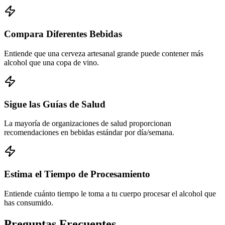
Compara Diferentes Bebidas
Entiende que una cerveza artesanal grande puede contener más
alcohol que una copa de vino.
Sigue las Guías de Salud
La mayoría de organizaciones de salud proporcionan
recomendaciones en bebidas estándar por día/semana.
Estima el Tiempo de Procesamiento
Entiende cuánto tiempo le toma a tu cuerpo procesar el alcohol que
has consumido.
Preguntas Frecuentes