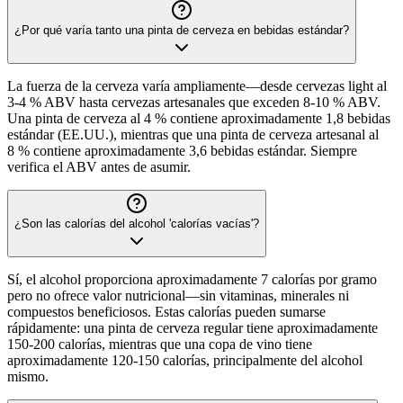
¿Por qué varía tanto una pinta de cerveza en bebidas estándar?
La fuerza de la cerveza varía ampliamente—desde cervezas light al
3-4 % ABV hasta cervezas artesanales que exceden 8-10 % ABV.
Una pinta de cerveza al 4 % contiene aproximadamente 1,8 bebidas
estándar (EE.UU.), mientras que una pinta de cerveza artesanal al
8 % contiene aproximadamente 3,6 bebidas estándar. Siempre
verifica el ABV antes de asumir.
¿Son las calorías del alcohol 'calorías vacías'?
Sí, el alcohol proporciona aproximadamente 7 calorías por gramo
pero no ofrece valor nutricional—sin vitaminas, minerales ni
compuestos beneficiosos. Estas calorías pueden sumarse
rápidamente: una pinta de cerveza regular tiene aproximadamente
150-200 calorías, mientras que una copa de vino tiene
aproximadamente 120-150 calorías, principalmente del alcohol
mismo.