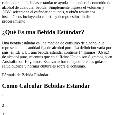
calculadora de bebidas estándar te ayuda a entender el contenido de
alcohol de cualquier bebida. Simplemente ingresa el volumen y
ABV, selecciona el estándar de tu país, y obtén resultados
instantáneos incluyendo calorías y tiempo estimado de
procesamiento.
¿Qué Es una Bebida Estándar?
Una bebida estándar es una medida de consumo de alcohol que
representa una cantidad fija de alcohol puro. La definición varía por
país: en EE.UU., una bebida estándar contiene 14 gramos (0,6 oz)
de alcohol puro, mientras que en el Reino Unido son 8 gramos, y en
Australia son 10 gramos. Esta variación refleja diferentes guías de
salud pública y normas culturales sobre el consumo.
Fórmula de Bebida Estándar
Cómo Calcular Bebidas Estándar
1
2
3