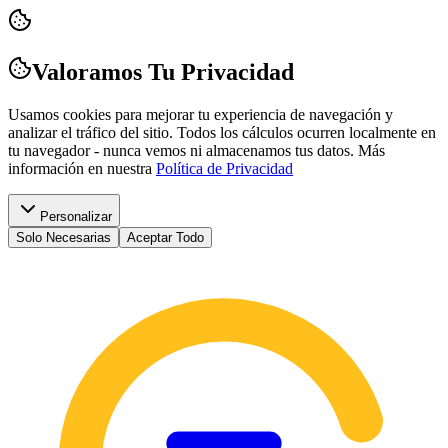
Valoramos Tu Privacidad
Usamos cookies para mejorar tu experiencia de navegación y
analizar el tráfico del sitio. Todos los cálculos ocurren localmente en
tu navegador - nunca vemos ni almacenamos tus datos.
Más
información en nuestra
Política de Privacidad
Personalizar
Solo Necesarias
Aceptar Todo