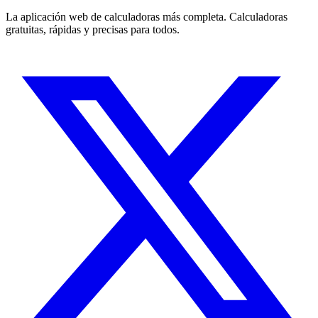
La aplicación web de calculadoras más completa. Calculadoras
gratuitas, rápidas y precisas para todos.