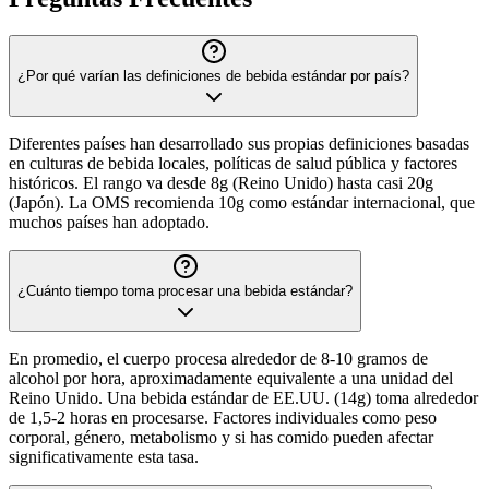
¿Por qué varían las definiciones de bebida estándar por país?
Diferentes países han desarrollado sus propias definiciones basadas
en culturas de bebida locales, políticas de salud pública y factores
históricos. El rango va desde 8g (Reino Unido) hasta casi 20g
(Japón). La OMS recomienda 10g como estándar internacional, que
muchos países han adoptado.
¿Cuánto tiempo toma procesar una bebida estándar?
En promedio, el cuerpo procesa alrededor de 8-10 gramos de
alcohol por hora, aproximadamente equivalente a una unidad del
Reino Unido. Una bebida estándar de EE.UU. (14g) toma alrededor
de 1,5-2 horas en procesarse. Factores individuales como peso
corporal, género, metabolismo y si has comido pueden afectar
significativamente esta tasa.