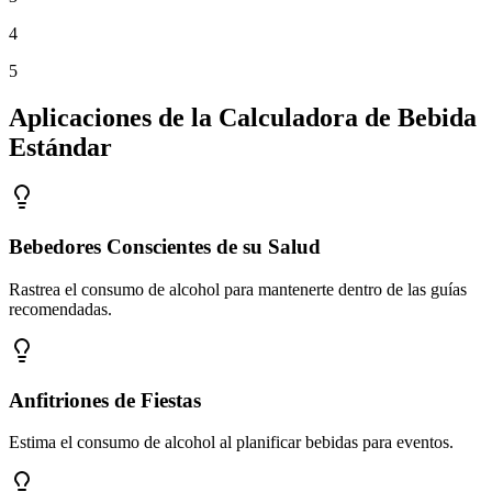
4
5
Aplicaciones de la Calculadora de Bebida
Estándar
Bebedores Conscientes de su Salud
Rastrea el consumo de alcohol para mantenerte dentro de las guías
recomendadas.
Anfitriones de Fiestas
Estima el consumo de alcohol al planificar bebidas para eventos.