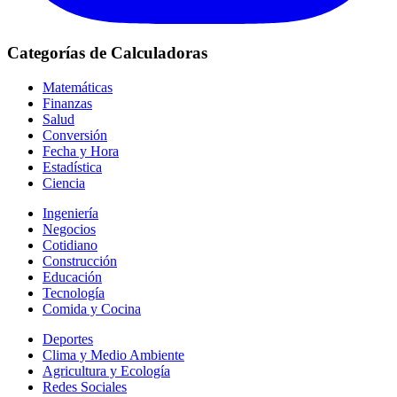
Categorías de Calculadoras
Matemáticas
Finanzas
Salud
Conversión
Fecha y Hora
Estadística
Ciencia
Ingeniería
Negocios
Cotidiano
Construcción
Educación
Tecnología
Comida y Cocina
Deportes
Clima y Medio Ambiente
Agricultura y Ecología
Redes Sociales