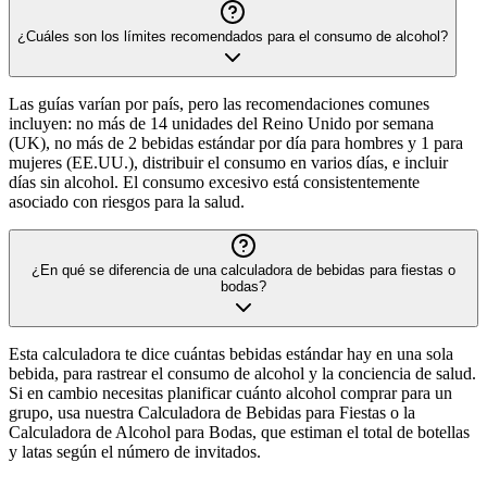
¿Cuáles son los límites recomendados para el consumo de alcohol?
Las guías varían por país, pero las recomendaciones comunes
incluyen: no más de 14 unidades del Reino Unido por semana
(UK), no más de 2 bebidas estándar por día para hombres y 1 para
mujeres (EE.UU.), distribuir el consumo en varios días, e incluir
días sin alcohol. El consumo excesivo está consistentemente
asociado con riesgos para la salud.
¿En qué se diferencia de una calculadora de bebidas para fiestas o
bodas?
Esta calculadora te dice cuántas bebidas estándar hay en una sola
bebida, para rastrear el consumo de alcohol y la conciencia de salud.
Si en cambio necesitas planificar cuánto alcohol comprar para un
grupo, usa nuestra Calculadora de Bebidas para Fiestas o la
Calculadora de Alcohol para Bodas, que estiman el total de botellas
y latas según el número de invitados.