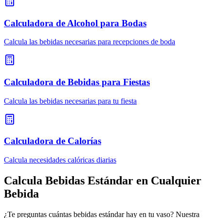
Calculadora de Alcohol para Bodas
Calcula las bebidas necesarias para recepciones de boda
Calculadora de Bebidas para Fiestas
Calcula las bebidas necesarias para tu fiesta
Calculadora de Calorías
Calcula necesidades calóricas diarias
Calcula Bebidas Estándar en Cualquier
Bebida
¿Te preguntas cuántas bebidas estándar hay en tu vaso? Nuestra