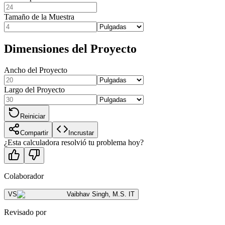
Tamaño de la Muestra
Dimensiones del Proyecto
Ancho del Proyecto
Largo del Proyecto
Reiniciar
Compartir
Incrustar
¿Esta calculadora resolvió tu problema hoy?
Colaborador
VS
Vaibhav Singh
,
M.S. IT
Revisado por