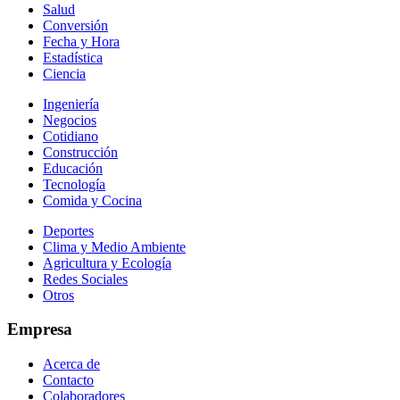
Salud
Conversión
Fecha y Hora
Estadística
Ciencia
Ingeniería
Negocios
Cotidiano
Construcción
Educación
Tecnología
Comida y Cocina
Deportes
Clima y Medio Ambiente
Agricultura y Ecología
Redes Sociales
Otros
Empresa
Acerca de
Contacto
Colaboradores