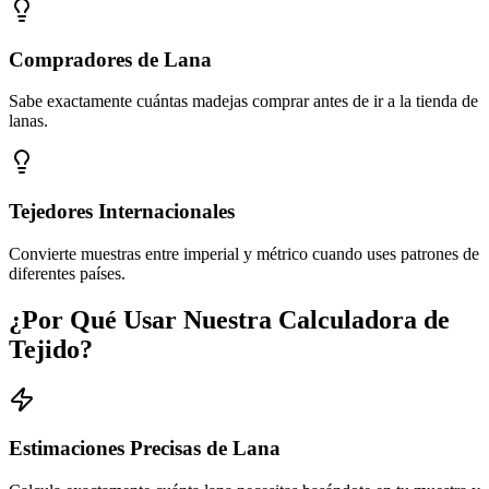
Compradores de Lana
Sabe exactamente cuántas madejas comprar antes de ir a la tienda de
lanas.
Tejedores Internacionales
Convierte muestras entre imperial y métrico cuando uses patrones de
diferentes países.
¿Por Qué Usar Nuestra Calculadora de
Tejido?
Estimaciones Precisas de Lana