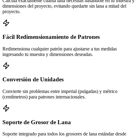
Calcula exactamente cuánta lana necesitas basándote en tu muestra y
dimensiones del proyecto, evitando quedarte sin lana a mitad del
proyecto.
Fácil Redimensionamiento de Patrones
Redimensiona cualquier patrón para ajustarse a tus medidas
ingresando tu muestra y dimensiones deseadas.
Conversión de Unidades
Convierte sin problemas entre imperial (pulgadas) y métrico
(centímetros) para patrones internacionales.
Soporte de Grosor de Lana
Soporte integrado para todos los grosores de lana estándar desde