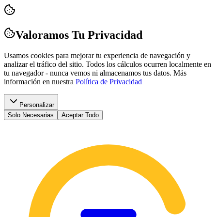
Valoramos Tu Privacidad
Usamos cookies para mejorar tu experiencia de navegación y
analizar el tráfico del sitio. Todos los cálculos ocurren localmente en
tu navegador - nunca vemos ni almacenamos tus datos.
Más
información en nuestra
Política de Privacidad
Personalizar
Solo Necesarias
Aceptar Todo