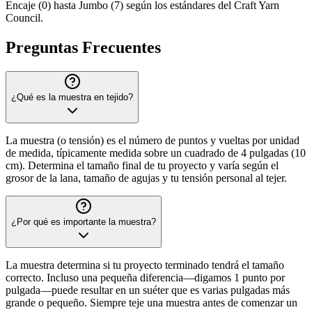
Encaje (0) hasta Jumbo (7) según los estándares del Craft Yarn
Council.
Preguntas Frecuentes
¿Qué es la muestra en tejido?
La muestra (o tensión) es el número de puntos y vueltas por unidad
de medida, típicamente medida sobre un cuadrado de 4 pulgadas (10
cm). Determina el tamaño final de tu proyecto y varía según el
grosor de la lana, tamaño de agujas y tu tensión personal al tejer.
¿Por qué es importante la muestra?
La muestra determina si tu proyecto terminado tendrá el tamaño
correcto. Incluso una pequeña diferencia—digamos 1 punto por
pulgada—puede resultar en un suéter que es varias pulgadas más
grande o pequeño. Siempre teje una muestra antes de comenzar un