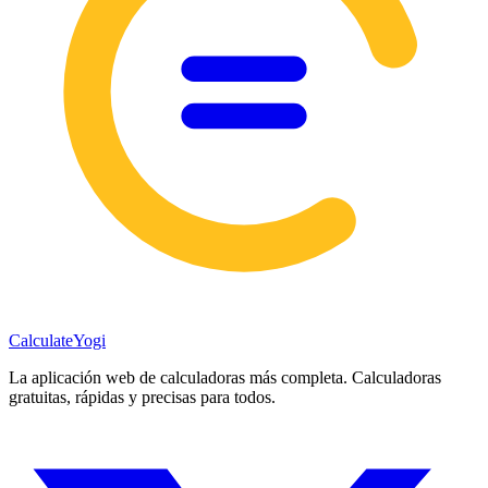
Calculate
Yogi
La aplicación web de calculadoras más completa. Calculadoras
gratuitas, rápidas y precisas para todos.