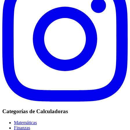
Categorías de Calculadoras
Matemáticas
Finanzas