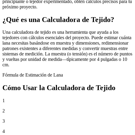
principiante o tejedor experimentado, obtén cálculos precisos para tu
próximo proyecto.
¿Qué es una Calculadora de Tejido?
Una calculadora de tejido es una herramienta que ayuda a los
tejedores con cálculos esenciales del proyecto. Puede estimar cuánta
lana necesitas basándose en muestra y dimensiones, redimensionar
patrones existentes a diferentes medidas y convertir muestras entre
sistemas de medición. La muestra (o tensión) es el número de puntos
y vueltas por unidad de medida—típicamente por 4 pulgadas o 10
cm.
Fórmula de Estimación de Lana
Cómo Usar la Calculadora de Tejido
1
2
3
4