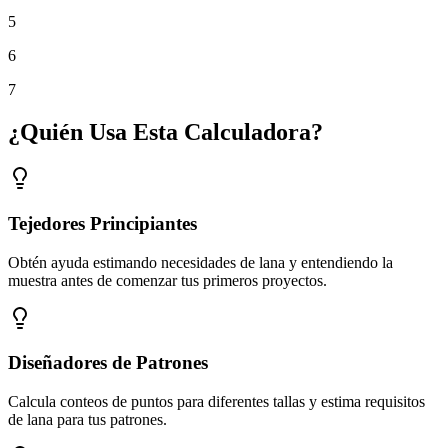
5
6
7
¿Quién Usa Esta Calculadora?
Tejedores Principiantes
Obtén ayuda estimando necesidades de lana y entendiendo la
muestra antes de comenzar tus primeros proyectos.
Diseñadores de Patrones
Calcula conteos de puntos para diferentes tallas y estima requisitos
de lana para tus patrones.