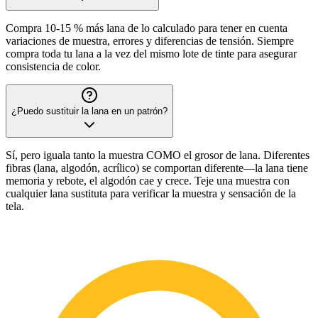
Compra 10-15 % más lana de lo calculado para tener en cuenta
variaciones de muestra, errores y diferencias de tensión. Siempre
compra toda tu lana a la vez del mismo lote de tinte para asegurar
consistencia de color.
¿Puedo sustituir la lana en un patrón?
Sí, pero iguala tanto la muestra COMO el grosor de lana. Diferentes
fibras (lana, algodón, acrílico) se comportan diferente—la lana tiene
memoria y rebote, el algodón cae y crece. Teje una muestra con
cualquier lana sustituta para verificar la muestra y sensación de la
tela.