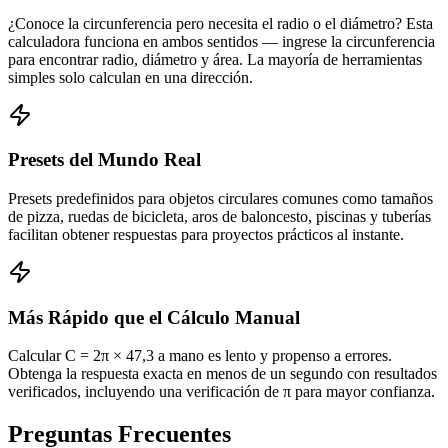
¿Conoce la circunferencia pero necesita el radio o el diámetro? Esta
calculadora funciona en ambos sentidos — ingrese la circunferencia
para encontrar radio, diámetro y área. La mayoría de herramientas
simples solo calculan en una dirección.
Presets del Mundo Real
Presets predefinidos para objetos circulares comunes como tamaños
de pizza, ruedas de bicicleta, aros de baloncesto, piscinas y tuberías
facilitan obtener respuestas para proyectos prácticos al instante.
Más Rápido que el Cálculo Manual
Calcular C = 2π × 47,3 a mano es lento y propenso a errores.
Obtenga la respuesta exacta en menos de un segundo con resultados
verificados, incluyendo una verificación de π para mayor confianza.
Preguntas Frecuentes