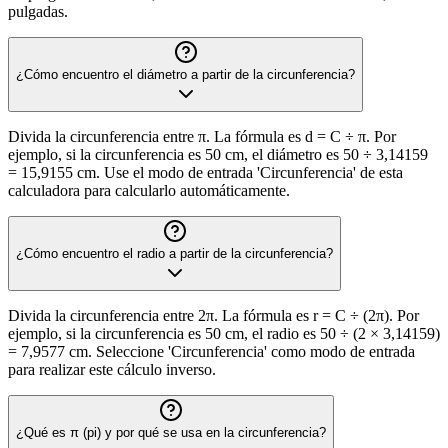
pulgadas.
¿Cómo encuentro el diámetro a partir de la circunferencia?
Divida la circunferencia entre π. La fórmula es d = C ÷ π. Por
ejemplo, si la circunferencia es 50 cm, el diámetro es 50 ÷ 3,14159
= 15,9155 cm. Use el modo de entrada 'Circunferencia' de esta
calculadora para calcularlo automáticamente.
¿Cómo encuentro el radio a partir de la circunferencia?
Divida la circunferencia entre 2π. La fórmula es r = C ÷ (2π). Por
ejemplo, si la circunferencia es 50 cm, el radio es 50 ÷ (2 × 3,14159)
= 7,9577 cm. Seleccione 'Circunferencia' como modo de entrada
para realizar este cálculo inverso.
¿Qué es π (pi) y por qué se usa en la circunferencia?