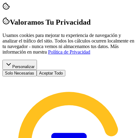
Valoramos Tu Privacidad
Usamos cookies para mejorar tu experiencia de navegación y
analizar el tráfico del sitio. Todos los cálculos ocurren localmente en
tu navegador - nunca vemos ni almacenamos tus datos.
Más
información en nuestra
Política de Privacidad
Personalizar
Solo Necesarias
Aceptar Todo