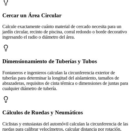
Cercar un Área Circular
Calcule exactamente cuánto material de cercado necesita para un
jardín circular, recinto de piscina, corral redondo o borde decorativo
ingresando el radio o diámetro del área.
Dimensionamiento de Tuberías y Tubos
Fontaneros e ingenieros calculan la circunferencia exterior de
tuberías para determinar la longitud del aislamiento, tamaños de
abrazaderas, requisitos de cinta térmica o dimensiones de juntas para
cualquier diámetro de tubería.
Cálculos de Ruedas y Neumáticos
Ciclistas y entusiastas del automóvil calculan la circunferencia de las
ruedas para calibrar velocímetros, calcular distancia por rotación,