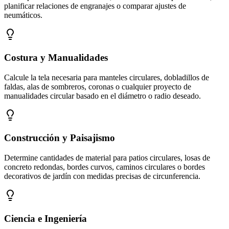
planificar relaciones de engranajes o comparar ajustes de
neumáticos.
Costura y Manualidades
Calcule la tela necesaria para manteles circulares, dobladillos de
faldas, alas de sombreros, coronas o cualquier proyecto de
manualidades circular basado en el diámetro o radio deseado.
Construcción y Paisajismo
Determine cantidades de material para patios circulares, losas de
concreto redondas, bordes curvos, caminos circulares o bordes
decorativos de jardín con medidas precisas de circunferencia.
Ciencia e Ingeniería