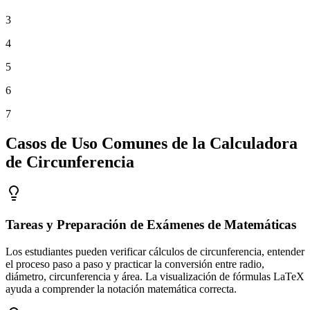
3
4
5
6
7
Casos de Uso Comunes de la Calculadora
de Circunferencia
Tareas y Preparación de Exámenes de Matemáticas
Los estudiantes pueden verificar cálculos de circunferencia, entender
el proceso paso a paso y practicar la conversión entre radio,
diámetro, circunferencia y área. La visualización de fórmulas LaTeX
ayuda a comprender la notación matemática correcta.