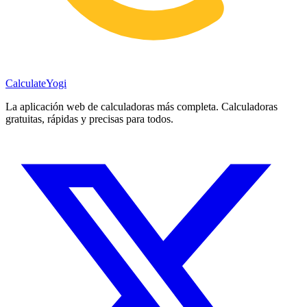
Calculate
Yogi
La aplicación web de calculadoras más completa. Calculadoras
gratuitas, rápidas y precisas para todos.