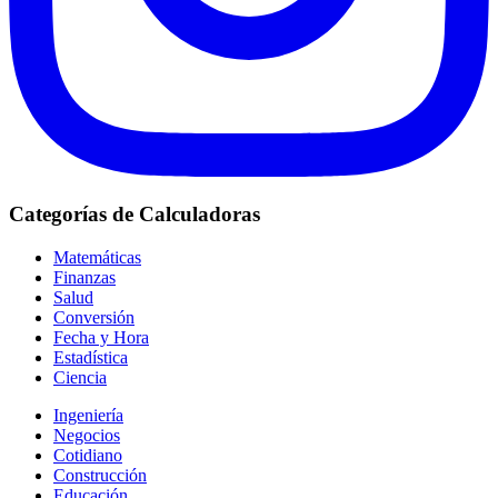
Categorías de Calculadoras
Matemáticas
Finanzas
Salud
Conversión
Fecha y Hora
Estadística
Ciencia
Ingeniería
Negocios
Cotidiano
Construcción
Educación