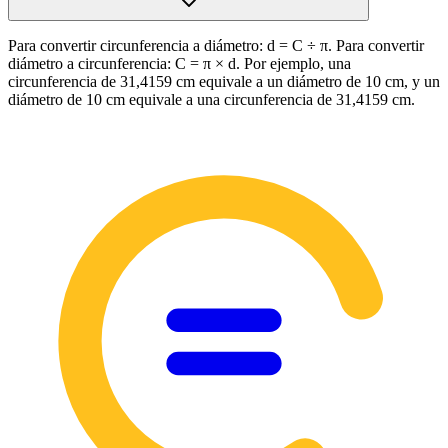
Para convertir circunferencia a diámetro: d = C ÷ π. Para convertir
diámetro a circunferencia: C = π × d. Por ejemplo, una
circunferencia de 31,4159 cm equivale a un diámetro de 10 cm, y un
diámetro de 10 cm equivale a una circunferencia de 31,4159 cm.