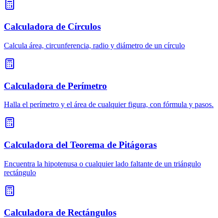
Calculadora de Círculos
Calcula área, circunferencia, radio y diámetro de un círculo
Calculadora de Perímetro
Halla el perímetro y el área de cualquier figura, con fórmula y pasos.
Calculadora del Teorema de Pitágoras
Encuentra la hipotenusa o cualquier lado faltante de un triángulo
rectángulo
Calculadora de Rectángulos