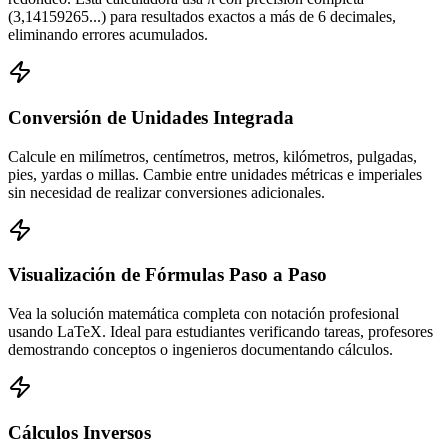
(3,14159265...) para resultados exactos a más de 6 decimales,
eliminando errores acumulados.
Conversión de Unidades Integrada
Calcule en milímetros, centímetros, metros, kilómetros, pulgadas,
pies, yardas o millas. Cambie entre unidades métricas e imperiales
sin necesidad de realizar conversiones adicionales.
Visualización de Fórmulas Paso a Paso
Vea la solución matemática completa con notación profesional
usando LaTeX. Ideal para estudiantes verificando tareas, profesores
demostrando conceptos o ingenieros documentando cálculos.
Cálculos Inversos