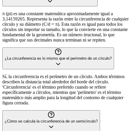
π (pi) es una constante matemática aproximadamente igual a
3,14159265. Representa la razón entre la circunferencia de cualquier
círculo y su diámetro (C/d = π). Esta razón es igual para todos los
círculos sin importar su tamaño, lo que la convierte en una constante
fundamental de la geometría. Es un número irracional, lo que
significa que sus decimales nunca terminan ni se repiten.
¿La circunferencia es lo mismo que el perímetro de un círculo?
Sí, la circunferencia es el perímetro de un círculo. Ambos términos
describen la distancia total alrededor del borde del círculo.
'Circunferencia' es el término preferido cuando se refiere
específicamente a círculos, mientras que 'perímetro' es el término
matemático más amplio para la longitud del contorno de cualquier
figura cerrada.
¿Cómo se calcula la circunferencia de un semicírculo?