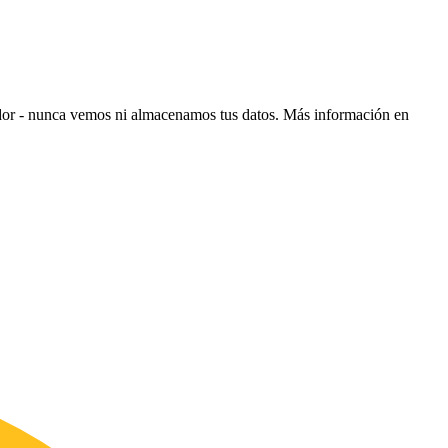
ador - nunca vemos ni almacenamos tus datos.
Más información en