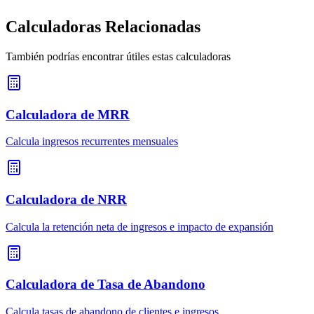
Calculadoras Relacionadas
También podrías encontrar útiles estas calculadoras
Calculadora de MRR
Calcula ingresos recurrentes mensuales
Calculadora de NRR
Calcula la retención neta de ingresos e impacto de expansión
Calculadora de Tasa de Abandono
Calcula tasas de abandono de clientes e ingresos