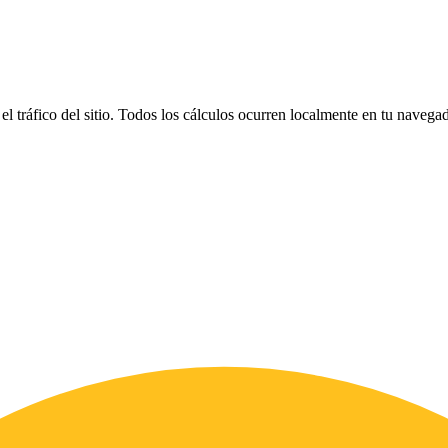
el tráfico del sitio. Todos los cálculos ocurren localmente en tu naveg