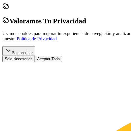
Valoramos Tu Privacidad
Usamos cookies para mejorar tu experiencia de navegación y analizar 
nuestra
Política de Privacidad
Personalizar
Solo Necesarias
Aceptar Todo