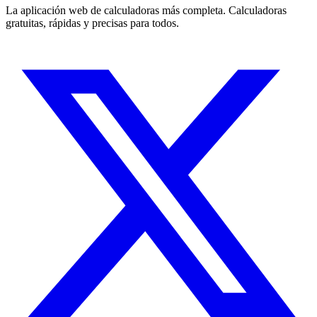
La aplicación web de calculadoras más completa. Calculadoras
gratuitas, rápidas y precisas para todos.