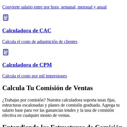
Convierte salario entre por hora, semanal, mensual y anual
Calculadora de CAC
Calcula el costo de adquisición de clientes
Calculadora de CPM
Calcula el costo por mil impresiones
Calcula Tu Comisión de Ventas
¿Trabajas por comisión? Nuestra calculadora soporta tasas fijas,
estructuras escalonadas y planes de comisión graduada. Agrega tu
salario base para ver las ganancias totales y la tasa de comisión
efectiva en cualquier monto de ventas.