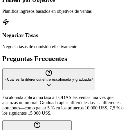
Planifica ingresos basados en objetivos de ventas
Negociar Tasas
Negocia tasas de comisión efectivamente
Preguntas Frecuentes
¿Cuál es la diferencia entre escalonada y graduada?
Escalonada aplica una tasa a TODAS las ventas una vez que
alcanzas un umbral. Graduada aplica diferentes tasas a diferentes
porciones—como ganar 5 % en los primeros 10.000 US$, 7,5 % en
los siguientes 15.000 US$.