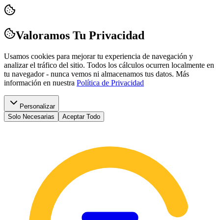
Valoramos Tu Privacidad
Usamos cookies para mejorar tu experiencia de navegación y
analizar el tráfico del sitio. Todos los cálculos ocurren localmente en
tu navegador - nunca vemos ni almacenamos tus datos.
Más
información en nuestra
Política de Privacidad
Personalizar
Solo Necesarias
Aceptar Todo