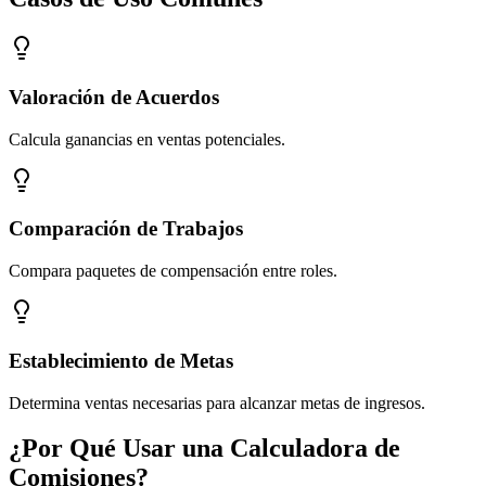
Valoración de Acuerdos
Calcula ganancias en ventas potenciales.
Comparación de Trabajos
Compara paquetes de compensación entre roles.
Establecimiento de Metas
Determina ventas necesarias para alcanzar metas de ingresos.
¿Por Qué Usar una Calculadora de
Comisiones?