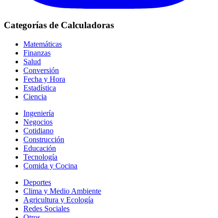
Categorías de Calculadoras
Matemáticas
Finanzas
Salud
Conversión
Fecha y Hora
Estadística
Ciencia
Ingeniería
Negocios
Cotidiano
Construcción
Educación
Tecnología
Comida y Cocina
Deportes
Clima y Medio Ambiente
Agricultura y Ecología
Redes Sociales
Otros