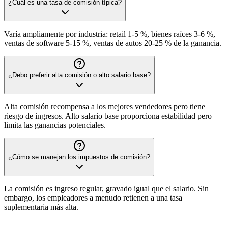
¿Cuál es una tasa de comisión típica?
Varía ampliamente por industria: retail 1-5 %, bienes raíces 3-6 %,
ventas de software 5-15 %, ventas de autos 20-25 % de la ganancia.
¿Debo preferir alta comisión o alto salario base?
Alta comisión recompensa a los mejores vendedores pero tiene
riesgo de ingresos. Alto salario base proporciona estabilidad pero
limita las ganancias potenciales.
¿Cómo se manejan los impuestos de comisión?
La comisión es ingreso regular, gravado igual que el salario. Sin
embargo, los empleadores a menudo retienen a una tasa
suplementaria más alta.