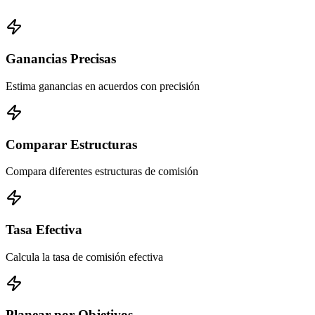
Ganancias Precisas
Estima ganancias en acuerdos con precisión
Comparar Estructuras
Compara diferentes estructuras de comisión
Tasa Efectiva
Calcula la tasa de comisión efectiva
Planear por Objetivos