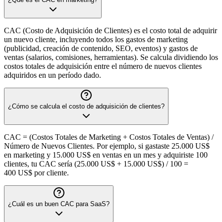
CAC (Costo de Adquisición de Clientes) es el costo total de adquirir
un nuevo cliente, incluyendo todos los gastos de marketing
(publicidad, creación de contenido, SEO, eventos) y gastos de
ventas (salarios, comisiones, herramientas). Se calcula dividiendo los
costos totales de adquisición entre el número de nuevos clientes
adquiridos en un período dado.
¿Cómo se calcula el costo de adquisición de clientes?
CAC = (Costos Totales de Marketing + Costos Totales de Ventas) /
Número de Nuevos Clientes. Por ejemplo, si gastaste 25.000 US$
en marketing y 15.000 US$ en ventas en un mes y adquiriste 100
clientes, tu CAC sería (25.000 US$ + 15.000 US$) / 100 =
400 US$ por cliente.
¿Cuál es un buen CAC para SaaS?