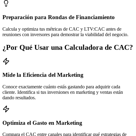
Preparación para Rondas de Financiamiento
Calcula y optimiza tus métricas de CAC y LTV:CAC antes de
reuniones con inversores para demostrar la viabilidad del negocio.
¿Por Qué Usar una Calculadora de CAC?
Mide la Eficiencia del Marketing
Conoce exactamente cuánto estás gastando para adquirir cada
cliente. Identifica si tus inversiones en marketing y ventas están
dando resultados.
Optimiza el Gasto en Marketing
Compara el CAC entre canales para identificar qué estrategias de