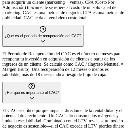
para adquirir un cliente (marketing + ventas). CPA (Costo Por
Adquisición) típicamente se refiere al costo de un solo canal de
marketing. CAC es una métrica de negocio; CPA es una métrica de
publicidad. CAC te da el verdadero costo total.
¿Qué es el período de recuperación del CAC?
El Período de Recuperación del CAC es el número de meses para
recuperar tu inversión en adquisición de clientes a partir de los
ingresos de un cliente. Se calcula como CAC / (Ingreso Mensual ×
Margen Bruto). Una recuperación de 12 meses o menos es
saludable; más de 18 meses indica riesgo de flujo de caja.
¿Por qué es importante el CAC?
El CAC es crítico porque impacta directamente la rentabilidad y el
potencial de crecimiento. Un CAC alto consume los márgenes y
limita la escalabilidad. Combinado con el LTV, revela si tu modelo
de negocio es sostenible—si el CAC excede el LTV, pierdes dinero