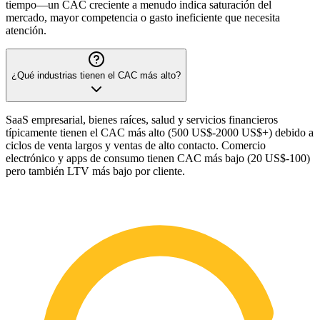
tiempo—un CAC creciente a menudo indica saturación del
mercado, mayor competencia o gasto ineficiente que necesita
atención.
¿Qué industrias tienen el CAC más alto?
SaaS empresarial, bienes raíces, salud y servicios financieros
típicamente tienen el CAC más alto (500 US$-2000 US$+) debido a
ciclos de venta largos y ventas de alto contacto. Comercio
electrónico y apps de consumo tienen CAC más bajo (20 US$-100)
pero también LTV más bajo por cliente.