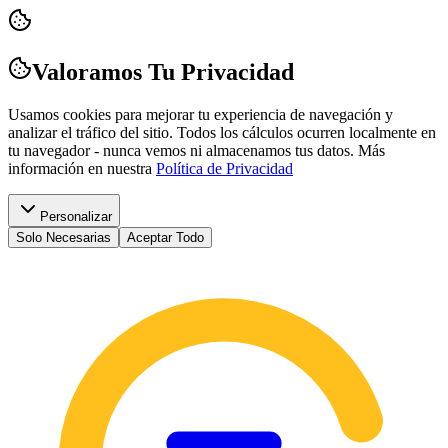
Valoramos Tu Privacidad
Usamos cookies para mejorar tu experiencia de navegación y
analizar el tráfico del sitio. Todos los cálculos ocurren localmente en
tu navegador - nunca vemos ni almacenamos tus datos.
Más
información en nuestra
Política de Privacidad
Personalizar
Solo Necesarias
Aceptar Todo