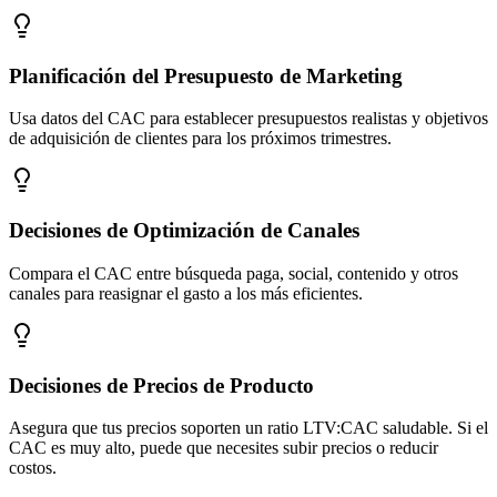
Planificación del Presupuesto de Marketing
Usa datos del CAC para establecer presupuestos realistas y objetivos
de adquisición de clientes para los próximos trimestres.
Decisiones de Optimización de Canales
Compara el CAC entre búsqueda paga, social, contenido y otros
canales para reasignar el gasto a los más eficientes.
Decisiones de Precios de Producto
Asegura que tus precios soporten un ratio LTV:CAC saludable. Si el
CAC es muy alto, puede que necesites subir precios o reducir
costos.