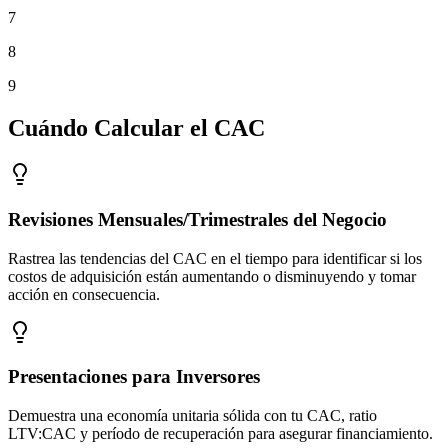
7
8
9
Cuándo Calcular el CAC
Revisiones Mensuales/Trimestrales del Negocio
Rastrea las tendencias del CAC en el tiempo para identificar si los
costos de adquisición están aumentando o disminuyendo y tomar
acción en consecuencia.
Presentaciones para Inversores
Demuestra una economía unitaria sólida con tu CAC, ratio
LTV:CAC y período de recuperación para asegurar financiamiento.