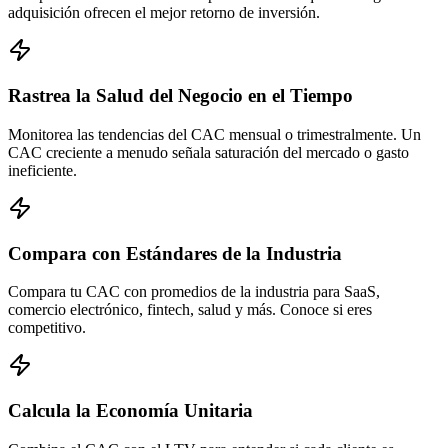
adquisición ofrecen el mejor retorno de inversión.
Rastrea la Salud del Negocio en el Tiempo
Monitorea las tendencias del CAC mensual o trimestralmente. Un
CAC creciente a menudo señala saturación del mercado o gasto
ineficiente.
Compara con Estándares de la Industria
Compara tu CAC con promedios de la industria para SaaS,
comercio electrónico, fintech, salud y más. Conoce si eres
competitivo.
Calcula la Economía Unitaria