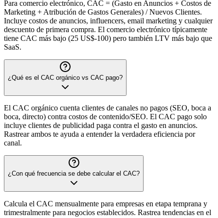
Para comercio electrónico, CAC = (Gasto en Anuncios + Costos de
Marketing + Atribución de Gastos Generales) / Nuevos Clientes.
Incluye costos de anuncios, influencers, email marketing y cualquier
descuento de primera compra. El comercio electrónico típicamente
tiene CAC más bajo (25 US$-100) pero también LTV más bajo que
SaaS.
¿Qué es el CAC orgánico vs CAC pago?
El CAC orgánico cuenta clientes de canales no pagos (SEO, boca a
boca, directo) contra costos de contenido/SEO. El CAC pago solo
incluye clientes de publicidad paga contra el gasto en anuncios.
Rastrear ambos te ayuda a entender la verdadera eficiencia por
canal.
¿Con qué frecuencia se debe calcular el CAC?
Calcula el CAC mensualmente para empresas en etapa temprana y
trimestralmente para negocios establecidos. Rastrea tendencias en el