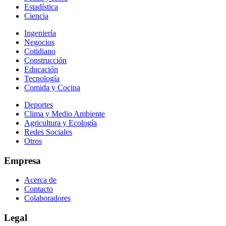
Estadística
Ciencia
Ingeniería
Negocios
Cotidiano
Construcción
Educación
Tecnología
Comida y Cocina
Deportes
Clima y Medio Ambiente
Agricultura y Ecología
Redes Sociales
Otros
Empresa
Acerca de
Contacto
Colaboradores
Legal