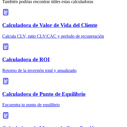
También podrías encontrar útiles estas calculadoras
Calculadora de Valor de Vida del Cliente
Calcula CLV, ratio CLV:CAC y período de recuperación
Calculadora de ROI
Retorno de la inversión total y anualizado
Calculadora de Punto de Equilibrio
Encuentra tu punto de equilibrio