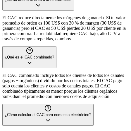
El CAC reduce directamente los márgenes de ganancia. Si tu valor
promedio de orden es 100 US$ con 30 % de margen (30 US$ de
ganancia) pero el CAC es 50 US$ pierdes 20 US$ por cliente en la
primera compra. La rentabilidad requiere CAC bajo, alto LTV a
través de compras repetidas, o ambos.
¿Qué es el CAC combinado?
El CAC combinado incluye todos los clientes de todos los canales
(pagos + orgánicos) dividido por los costos totales. El CAC pago
solo cuenta los clientes y costos de canales pagos. El CAC
combinado típicamente es menor porque los clientes orgánicos
'subsidian' el promedio con menores costos de adquisición.
¿Cómo calcular el CAC para comercio electrónico?