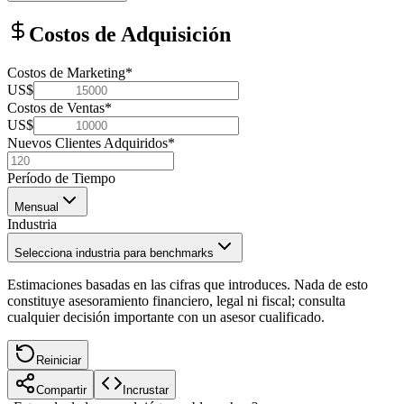
Costos de Adquisición
Costos de Marketing
*
US$
Costos de Ventas
*
US$
Nuevos Clientes Adquiridos
*
Período de Tiempo
Mensual
Industria
Selecciona industria para benchmarks
Estimaciones basadas en las cifras que introduces. Nada de esto
constituye asesoramiento financiero, legal ni fiscal; consulta
cualquier decisión importante con un asesor cualificado.
Reiniciar
Compartir
Incrustar