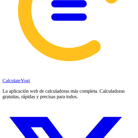
Calculate
Yogi
La aplicación web de calculadoras más completa. Calculadoras
gratuitas, rápidas y precisas para todos.