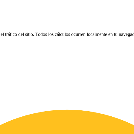
el tráfico del sitio. Todos los cálculos ocurren localmente en tu naveg