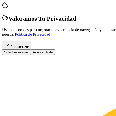
Valoramos Tu Privacidad
Usamos cookies para mejorar tu experiencia de navegación y analizar 
nuestra
Política de Privacidad
Personalizar
Solo Necesarias
Aceptar Todo