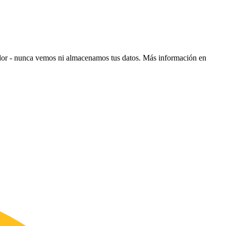
ador - nunca vemos ni almacenamos tus datos.
Más información en