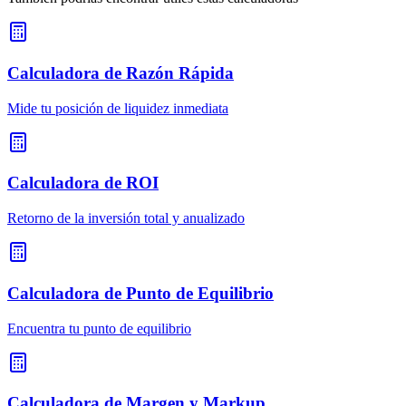
Calculadora de Razón Rápida
Mide tu posición de liquidez inmediata
Calculadora de ROI
Retorno de la inversión total y anualizado
Calculadora de Punto de Equilibrio
Encuentra tu punto de equilibrio
Calculadora de Margen y Markup