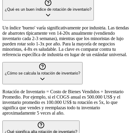
¿Qué es un buen índice de rotación de inventario?
Un índice 'bueno' varía significativamente por industria. Las tiendas
de abarrotes típicamente ven 14-20x anualmente (vendiendo
inventario cada 2-3 semanas), mientras que los minoristas de lujo
pueden rotar solo 1-3x por año. Para la mayoría de negocios
minoristas, 4-8x es saludable. La clave es comparar contra tu
referencia específica de industria en lugar de un estándar universal.
¿Cómo se calcula la rotación de inventario?
Rotación de Inventario = Costo de Bienes Vendidos ÷ Inventario
Promedio. Por ejemplo, si el COGS anual es 500.000 US$ y el
inventario promedio es 100.000 US$ tu rotación es 5x, lo que
significa que vendes y reemplazas todo tu inventario
aproximadamente 5 veces al año.
¿Qué significa alta rotación de inventario?