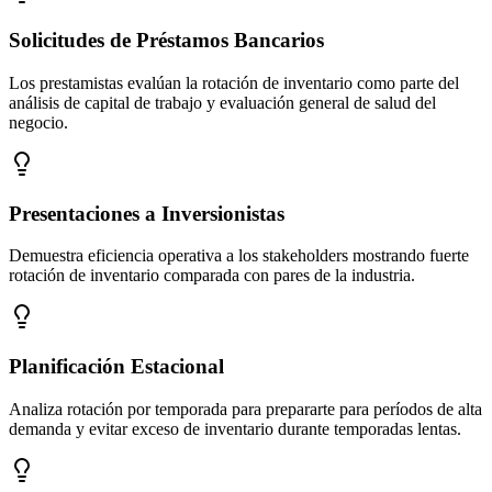
Solicitudes de Préstamos Bancarios
Los prestamistas evalúan la rotación de inventario como parte del
análisis de capital de trabajo y evaluación general de salud del
negocio.
Presentaciones a Inversionistas
Demuestra eficiencia operativa a los stakeholders mostrando fuerte
rotación de inventario comparada con pares de la industria.
Planificación Estacional
Analiza rotación por temporada para prepararte para períodos de alta
demanda y evitar exceso de inventario durante temporadas lentas.