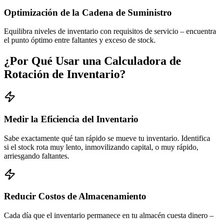
Optimización de la Cadena de Suministro
Equilibra niveles de inventario con requisitos de servicio – encuentra
el punto óptimo entre faltantes y exceso de stock.
¿Por Qué Usar una Calculadora de
Rotación de Inventario?
Medir la Eficiencia del Inventario
Sabe exactamente qué tan rápido se mueve tu inventario. Identifica
si el stock rota muy lento, inmovilizando capital, o muy rápido,
arriesgando faltantes.
Reducir Costos de Almacenamiento
Cada día que el inventario permanece en tu almacén cuesta dinero –