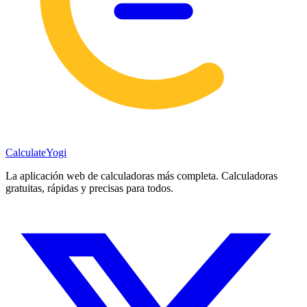
Calculate
Yogi
La aplicación web de calculadoras más completa. Calculadoras
gratuitas, rápidas y precisas para todos.