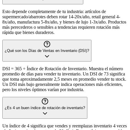
Esto depende completamente de tu industria: artículos de
supermercado/abarrotes deben rotar 14-20x/año, retail general 4-
8x/año, manufactura 5-8x/año, y bienes de lujo 1-3x/año. Productos
más perecederos o sensibles a tendencias requieren rotación más
rápida que bienes duraderos.
¿Qué son los Días de Ventas en Inventario (DSI)?
DSI = 365 ÷ Índice de Rotación de Inventario. Muestra el número
promedio de días para vender tu inventario. Un DSI de 73 significa
que toma aproximadamente 2,5 meses en promedio vender tu stock.
Un DSI más bajo generalmente indica operaciones más eficientes,
pero los niveles óptimos varían por industria.
¿Es 4 un buen índice de rotación de inventario?
Un índice de 4 significa que vendes y reemplazas inventario 4 veces