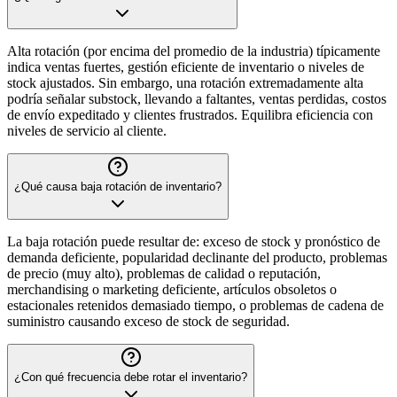
Alta rotación (por encima del promedio de la industria) típicamente
indica ventas fuertes, gestión eficiente de inventario o niveles de
stock ajustados. Sin embargo, una rotación extremadamente alta
podría señalar substock, llevando a faltantes, ventas perdidas, costos
de envío expeditado y clientes frustrados. Equilibra eficiencia con
niveles de servicio al cliente.
¿Qué causa baja rotación de inventario?
La baja rotación puede resultar de: exceso de stock y pronóstico de
demanda deficiente, popularidad declinante del producto, problemas
de precio (muy alto), problemas de calidad o reputación,
merchandising o marketing deficiente, artículos obsoletos o
estacionales retenidos demasiado tiempo, o problemas de cadena de
suministro causando exceso de stock de seguridad.
¿Con qué frecuencia debe rotar el inventario?