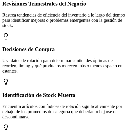
Revisiones Trimestrales del Negocio
Rastrea tendencias de eficiencia del inventario a lo largo del tiempo
para identificar mejoras o problemas emergentes con la gestión de
stock.
Decisiones de Compra
Usa datos de rotación para determinar cantidades óptimas de
reorden, timing y qué productos merecen más o menos espacio en
estantes.
Identificación de Stock Muerto
Encuentra artículos con índices de rotación significativamente por
debajo de los promedios de categoría que deberían rebajarse o
descontinuarse.