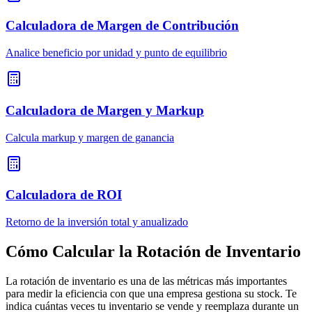
Calculadora de Margen de Contribución
Analice beneficio por unidad y punto de equilibrio
Calculadora de Margen y Markup
Calcula markup y margen de ganancia
Calculadora de ROI
Retorno de la inversión total y anualizado
Cómo Calcular la Rotación de Inventario
La rotación de inventario es una de las métricas más importantes
para medir la eficiencia con que una empresa gestiona su stock. Te
indica cuántas veces tu inventario se vende y reemplaza durante un