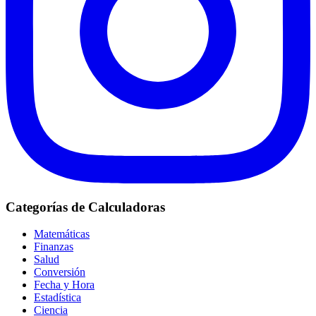
Categorías de Calculadoras
Matemáticas
Finanzas
Salud
Conversión
Fecha y Hora
Estadística
Ciencia