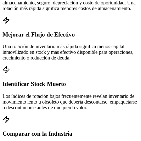
almacenamiento, seguro, depreciación y costo de oportunidad. Una
rotación más rápida significa menores costos de almacenamiento.
Mejorar el Flujo de Efectivo
Una rotación de inventario más rápida significa menos capital
inmovilizado en stock y más efectivo disponible para operaciones,
crecimiento o reducción de deuda.
Identificar Stock Muerto
Los índices de rotación bajos frecuentemente revelan inventario de
movimiento lento u obsoleto que debería descontarse, empaquetarse
o descontinuarse antes de que pierda valor.
Comparar con la Industria