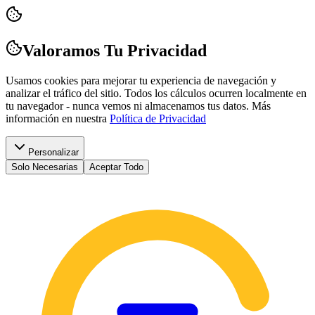
Valoramos Tu Privacidad
Usamos cookies para mejorar tu experiencia de navegación y
analizar el tráfico del sitio. Todos los cálculos ocurren localmente en
tu navegador - nunca vemos ni almacenamos tus datos.
Más
información en nuestra
Política de Privacidad
Personalizar
Solo Necesarias
Aceptar Todo