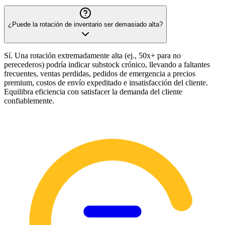
¿Puede la rotación de inventario ser demasiado alta?
Sí. Una rotación extremadamente alta (ej., 50x+ para no
perecederos) podría indicar substock crónico, llevando a faltantes
frecuentes, ventas perdidas, pedidos de emergencia a precios
premium, costos de envío expeditado e insatisfacción del cliente.
Equilibra eficiencia con satisfacer la demanda del cliente
confiablemente.