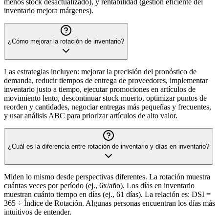
menos stock desactualizado), y rentabilidad (gestión eficiente del
inventario mejora márgenes).
¿Cómo mejorar la rotación de inventario?
Las estrategias incluyen: mejorar la precisión del pronóstico de
demanda, reducir tiempos de entrega de proveedores, implementar
inventario justo a tiempo, ejecutar promociones en artículos de
movimiento lento, descontinuar stock muerto, optimizar puntos de
reorden y cantidades, negociar entregas más pequeñas y frecuentes,
y usar análisis ABC para priorizar artículos de alto valor.
¿Cuál es la diferencia entre rotación de inventario y días en inventario?
Miden lo mismo desde perspectivas diferentes. La rotación muestra
cuántas veces por período (ej., 6x/año). Los días en inventario
muestran cuánto tiempo en días (ej., 61 días). La relación es: DSI =
365 ÷ Índice de Rotación. Algunas personas encuentran los días más
intuitivos de entender.