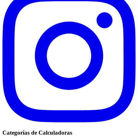
Categorías de Calculadoras