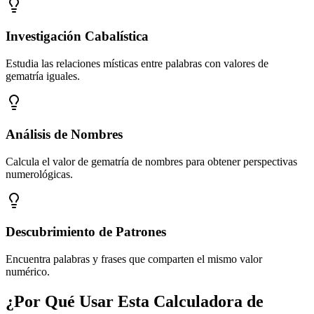
Investigación Cabalística
Estudia las relaciones místicas entre palabras con valores de
gematría iguales.
Análisis de Nombres
Calcula el valor de gematría de nombres para obtener perspectivas
numerológicas.
Descubrimiento de Patrones
Encuentra palabras y frases que comparten el mismo valor
numérico.
¿Por Qué Usar Esta Calculadora de