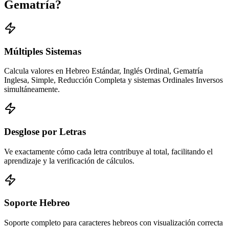
Gematría?
Múltiples Sistemas
Calcula valores en Hebreo Estándar, Inglés Ordinal, Gematría
Inglesa, Simple, Reducción Completa y sistemas Ordinales Inversos
simultáneamente.
Desglose por Letras
Ve exactamente cómo cada letra contribuye al total, facilitando el
aprendizaje y la verificación de cálculos.
Soporte Hebreo
Soporte completo para caracteres hebreos con visualización correcta