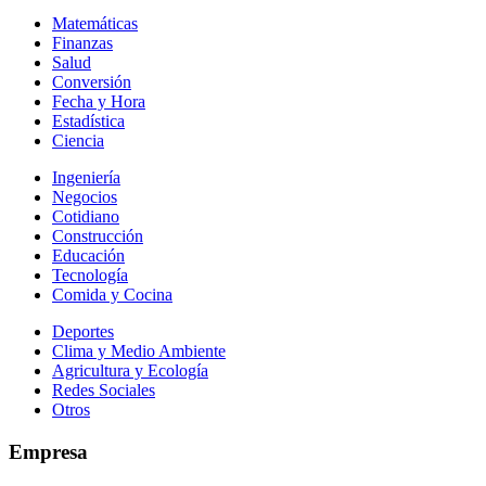
Matemáticas
Finanzas
Salud
Conversión
Fecha y Hora
Estadística
Ciencia
Ingeniería
Negocios
Cotidiano
Construcción
Educación
Tecnología
Comida y Cocina
Deportes
Clima y Medio Ambiente
Agricultura y Ecología
Redes Sociales
Otros
Empresa