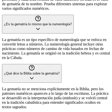
de gematría de tu nombre. Prueba diferentes sistemas para explorar
varios significados numéricos.
¿Es la gematría lo mismo que la numerología?
La gematría es un tipo específico de numerología que se enfoca en
convertir letras a números. La numerología general incluye otras
prácticas como números de camino de vida basados en fechas de
nacimiento. La gematría se originó en la tradición hebrea y es central
en la Cábala.
¿Qué dice la Biblia sobre la gematría?
La gematría no se menciona explícitamente en la Biblia, pero los
patrones numéricos aparecen a lo largo de las escrituras. La práctica
se desarrolló en la interpretación judía (midrash) y se volvió central
en la tradición cabalística para entender significados ocultos en
textos sagrados.