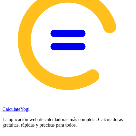
Calculate
Yogi
La aplicación web de calculadoras más completa. Calculadoras
gratuitas, rápidas y precisas para todos.