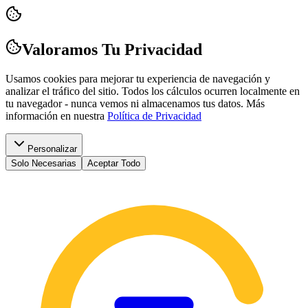
Valoramos Tu Privacidad
Usamos cookies para mejorar tu experiencia de navegación y
analizar el tráfico del sitio. Todos los cálculos ocurren localmente en
tu navegador - nunca vemos ni almacenamos tus datos.
Más
información en nuestra
Política de Privacidad
Personalizar
Solo Necesarias
Aceptar Todo