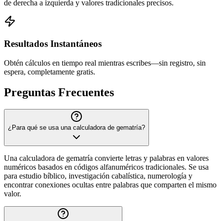
de derecha a izquierda y valores tradicionales precisos.
Resultados Instantáneos
Obtén cálculos en tiempo real mientras escribes—sin registro, sin
espera, completamente gratis.
Preguntas Frecuentes
¿Para qué se usa una calculadora de gematría?
Una calculadora de gematría convierte letras y palabras en valores
numéricos basados en códigos alfanuméricos tradicionales. Se usa
para estudio bíblico, investigación cabalística, numerología y
encontrar conexiones ocultas entre palabras que comparten el mismo
valor.