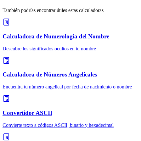
También podrías encontrar útiles estas calculadoras
Calculadora de Numerología del Nombre
Descubre los significados ocultos en tu nombre
Calculadora de Números Angelicales
Encuentra tu número angelical por fecha de nacimiento o nombre
Convertidor ASCII
Convierte texto a códigos ASCII, binario y hexadecimal