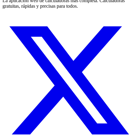
La aplicación web de calculadoras más completa. Calculadoras
gratuitas, rápidas y precisas para todos.