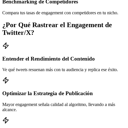
Benchmarking de Competidores
Compara tus tasas de engagement con competidores en tu nicho.
¿Por Qué Rastrear el Engagement de
Twitter/X?
Entender el Rendimiento del Contenido
Ve qué tweets resuenan más con tu audiencia y replica ese éxito.
Optimizar la Estrategia de Publicación
Mayor engagement señala calidad al algoritmo, llevando a más
alcance.