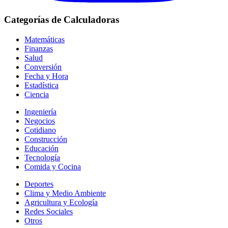
Categorías de Calculadoras
Matemáticas
Finanzas
Salud
Conversión
Fecha y Hora
Estadística
Ciencia
Ingeniería
Negocios
Cotidiano
Construcción
Educación
Tecnología
Comida y Cocina
Deportes
Clima y Medio Ambiente
Agricultura y Ecología
Redes Sociales
Otros