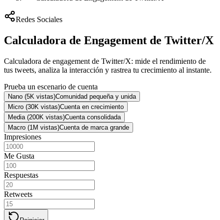
Redes Sociales
Calculadora de Engagement de Twitter/X
Calculadora de engagement de Twitter/X: mide el rendimiento de
tus tweets, analiza la interacción y rastrea tu crecimiento al instante.
Prueba un escenario de cuenta
Nano (5K vistas)
Comunidad pequeña y unida
Micro (30K vistas)
Cuenta en crecimiento
Media (200K vistas)
Cuenta consolidada
Macro (1M vistas)
Cuenta de marca grande
Impresiones
Me Gusta
Respuestas
Retweets