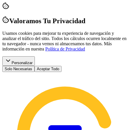
Valoramos Tu Privacidad
Usamos cookies para mejorar tu experiencia de navegación y
analizar el tráfico del sitio. Todos los cálculos ocurren localmente en
tu navegador - nunca vemos ni almacenamos tus datos.
Más
información en nuestra
Política de Privacidad
Personalizar
Solo Necesarias
Aceptar Todo