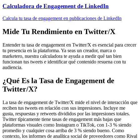
Calculadora de Engagement de LinkedIn
Calcula tu tasa de engagement en publicaciones de LinkedIn
Mide Tu Rendimiento en Twitter/X
Entender tu tasa de engagement en Twitter/X es esencial para crecer
tu presencia en la plataforma. Ya seas un creador, marca o
marketero, nuestra calculadora te ayuda a medir qué tan bien
funcionan tus tweets e identificar qué contenido resuena con tu
audiencia.
¿Qué Es la Tasa de Engagement de
Twitter/X?
La tasa de engagement de Twitter/X mide el nivel de interacción que
reciben tus tweets en relación con sus impresiones. Incluye me
gusta, respuestas y retweets divididos por las impresiones totales.
Twitter típicamente tiene tasas de engagement más bajas que
plataformas visuales como Instagram o TikTok, con 1-3 % siendo
promedio y cualquier cosa arriba de 3 % siendo bueno. Como
contexto, los informes de analítica social de proveedores como Rival