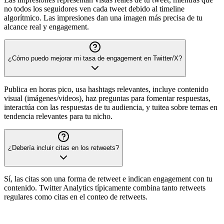
no todos los seguidores ven cada tweet debido al timeline
algorítmico. Las impresiones dan una imagen más precisa de tu
alcance real y engagement.
¿Cómo puedo mejorar mi tasa de engagement en Twitter/X?
Publica en horas pico, usa hashtags relevantes, incluye contenido
visual (imágenes/videos), haz preguntas para fomentar respuestas,
interactúa con las respuestas de tu audiencia, y tuitea sobre temas en
tendencia relevantes para tu nicho.
¿Debería incluir citas en los retweets?
Sí, las citas son una forma de retweet e indican engagement con tu
contenido. Twitter Analytics típicamente combina tanto retweets
regulares como citas en el conteo de retweets.