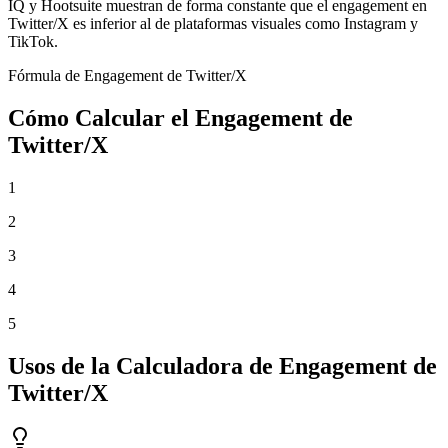
IQ y Hootsuite muestran de forma constante que el engagement en
Twitter/X es inferior al de plataformas visuales como Instagram y
TikTok.
Fórmula de Engagement de Twitter/X
Cómo Calcular el Engagement de
Twitter/X
1
2
3
4
5
Usos de la Calculadora de Engagement de
Twitter/X