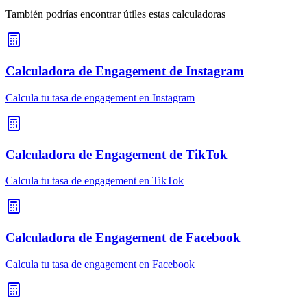
También podrías encontrar útiles estas calculadoras
Calculadora de Engagement de Instagram
Calcula tu tasa de engagement en Instagram
Calculadora de Engagement de TikTok
Calcula tu tasa de engagement en TikTok
Calculadora de Engagement de Facebook
Calcula tu tasa de engagement en Facebook