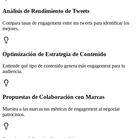
Análisis de Rendimiento de Tweets
Compara tasas de engagement entre tus tweets para identificar los
mejores.
Optimización de Estrategia de Contenido
Entiende qué tipo de contenido genera más engagement para tu
audiencia.
Propuestas de Colaboración con Marcas
Muestra a las marcas tus métricas de engagement al negociar
patrocinios.