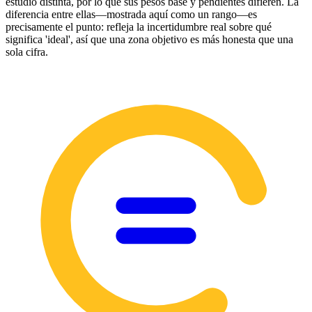
estudio distinta, por lo que sus pesos base y pendientes difieren. La
diferencia entre ellas—mostrada aquí como un rango—es
precisamente el punto: refleja la incertidumbre real sobre qué
significa 'ideal', así que una zona objetivo es más honesta que una
sola cifra.