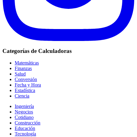
Categorías de Calculadoras
Matemáticas
Finanzas
Salud
Conversión
Fecha y Hora
Estadística
Ciencia
Ingeniería
Negocios
Cotidiano
Construcción
Educación
Tecnología