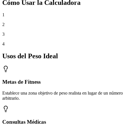
Cómo Usar la Calculadora
1
2
3
4
Usos del Peso Ideal
Metas de Fitness
Establece una zona objetivo de peso realista en lugar de un número
arbitrario.
Consultas Médicas