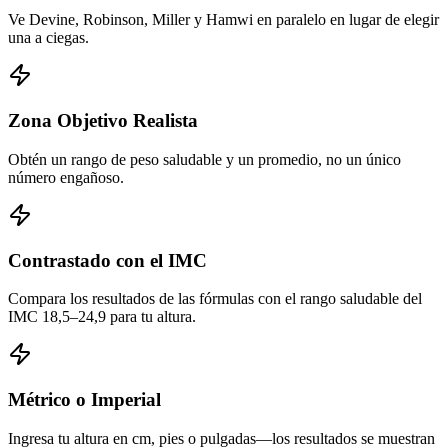
Ve Devine, Robinson, Miller y Hamwi en paralelo en lugar de elegir
una a ciegas.
Zona Objetivo Realista
Obtén un rango de peso saludable y un promedio, no un único
número engañoso.
Contrastado con el IMC
Compara los resultados de las fórmulas con el rango saludable del
IMC 18,5–24,9 para tu altura.
Métrico o Imperial
Ingresa tu altura en cm, pies o pulgadas—los resultados se muestran