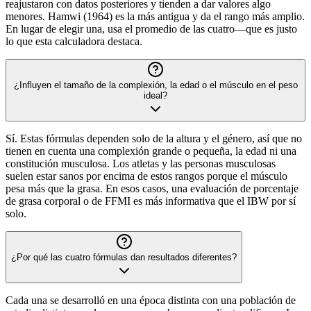
reajustaron con datos posteriores y tienden a dar valores algo
menores. Hamwi (1964) es la más antigua y da el rango más amplio.
En lugar de elegir una, usa el promedio de las cuatro—que es justo
lo que esta calculadora destaca.
¿Influyen el tamaño de la complexión, la edad o el músculo en el peso
ideal?
Sí. Estas fórmulas dependen solo de la altura y el género, así que no
tienen en cuenta una complexión grande o pequeña, la edad ni una
constitución musculosa. Los atletas y las personas musculosas
suelen estar sanos por encima de estos rangos porque el músculo
pesa más que la grasa. En esos casos, una evaluación de porcentaje
de grasa corporal o de FFMI es más informativa que el IBW por sí
solo.
¿Por qué las cuatro fórmulas dan resultados diferentes?
Cada una se desarrolló en una época distinta con una población de