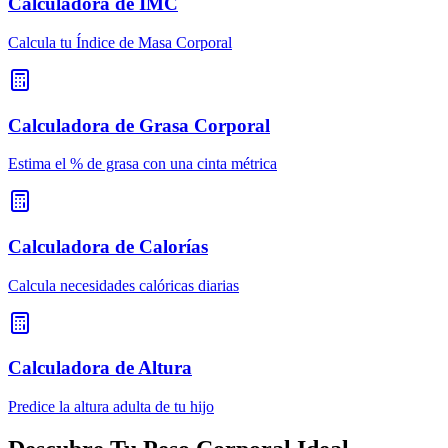
Calculadora de IMC
Calcula tu Índice de Masa Corporal
Calculadora de Grasa Corporal
Estima el % de grasa con una cinta métrica
Calculadora de Calorías
Calcula necesidades calóricas diarias
Calculadora de Altura
Predice la altura adulta de tu hijo