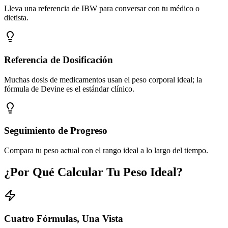
Lleva una referencia de IBW para conversar con tu médico o
dietista.
Referencia de Dosificación
Muchas dosis de medicamentos usan el peso corporal ideal; la
fórmula de Devine es el estándar clínico.
Seguimiento de Progreso
Compara tu peso actual con el rango ideal a lo largo del tiempo.
¿Por Qué Calcular Tu Peso Ideal?
Cuatro Fórmulas, Una Vista