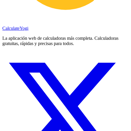
Calculate
Yogi
La aplicación web de calculadoras más completa. Calculadoras
gratuitas, rápidas y precisas para todos.