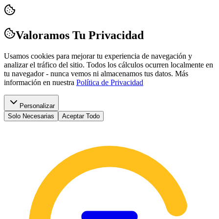
Valoramos Tu Privacidad
Usamos cookies para mejorar tu experiencia de navegación y
analizar el tráfico del sitio. Todos los cálculos ocurren localmente en
tu navegador - nunca vemos ni almacenamos tus datos.
Más
información en nuestra
Política de Privacidad
Personalizar
Solo Necesarias
Aceptar Todo