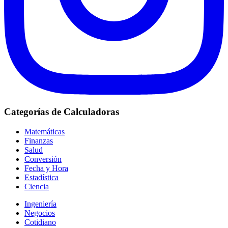
Categorías de Calculadoras
Matemáticas
Finanzas
Salud
Conversión
Fecha y Hora
Estadística
Ciencia
Ingeniería
Negocios
Cotidiano