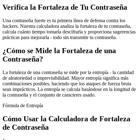
Verifica la Fortaleza de Tu Contraseña
Una contraseña fuerte es tu primera línea de defensa contra los
hackers. Nuestra calculadora analiza la fortaleza de tu contraseña,
calcula cuánto tiempo tomaría descifrarla y proporciona sugerencias
prácticas para mejorarla - todo sin transmitir tu contraseña.
¿Cómo se Mide la Fortaleza de una
Contraseña?
La fortaleza de una contraseña se mide por la entropía - la cantidad
de aleatoriedad o imprevisibilidad. Mayor entropía significa más
combinaciones posibles, haciendo que los ataques de fuerza bruta
sean imprácticos. La entropía se calcula basándose en la longitud de
la contraseña y el conjunto de caracteres usado.
Fórmula de Entropía
Cómo Usar la Calculadora de Fortaleza
de Contraseña