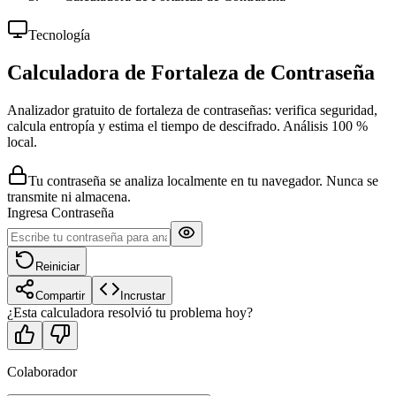
Tecnología
Calculadora de Fortaleza de Contraseña
Analizador gratuito de fortaleza de contraseñas: verifica seguridad,
calcula entropía y estima el tiempo de descifrado. Análisis 100 %
local.
Tu contraseña se analiza localmente en tu navegador. Nunca se
transmite ni almacena.
Ingresa Contraseña
Reiniciar
Compartir
Incrustar
¿Esta calculadora resolvió tu problema hoy?
Colaborador