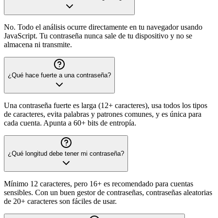
No. Todo el análisis ocurre directamente en tu navegador usando
JavaScript. Tu contraseña nunca sale de tu dispositivo y no se
almacena ni transmite.
¿Qué hace fuerte a una contraseña?
Una contraseña fuerte es larga (12+ caracteres), usa todos los tipos
de caracteres, evita palabras y patrones comunes, y es única para
cada cuenta. Apunta a 60+ bits de entropía.
¿Qué longitud debe tener mi contraseña?
Mínimo 12 caracteres, pero 16+ es recomendado para cuentas
sensibles. Con un buen gestor de contraseñas, contraseñas aleatorias
de 20+ caracteres son fáciles de usar.