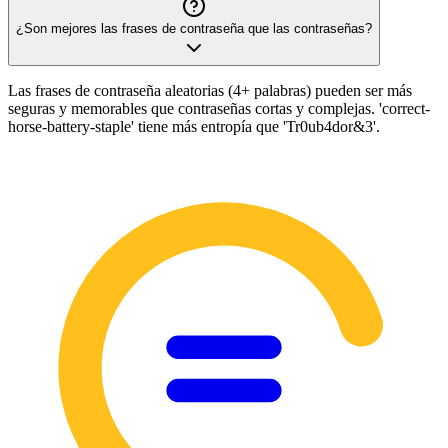
¿Son mejores las frases de contraseña que las contraseñas?
Las frases de contraseña aleatorias (4+ palabras) pueden ser más
seguras y memorables que contraseñas cortas y complejas. 'correct-
horse-battery-staple' tiene más entropía que 'Tr0ub4dor&3'.