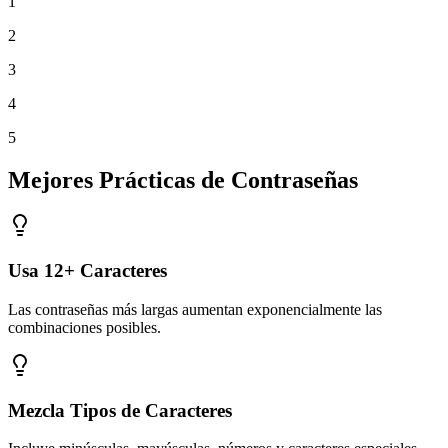
1
2
3
4
5
Mejores Prácticas de Contraseñas
Usa 12+ Caracteres
Las contraseñas más largas aumentan exponencialmente las
combinaciones posibles.
Mezcla Tipos de Caracteres