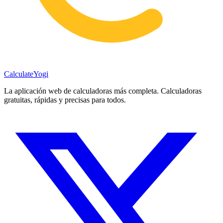
Calculate
Yogi
La aplicación web de calculadoras más completa. Calculadoras
gratuitas, rápidas y precisas para todos.