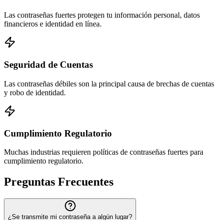
Las contraseñas fuertes protegen tu información personal, datos
financieros e identidad en línea.
Seguridad de Cuentas
Las contraseñas débiles son la principal causa de brechas de cuentas
y robo de identidad.
Cumplimiento Regulatorio
Muchas industrias requieren políticas de contraseñas fuertes para
cumplimiento regulatorio.
Preguntas Frecuentes
¿Se transmite mi contraseña a algún lugar?