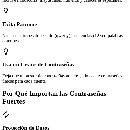
Incluye minúsculas, mayúsculas, números y caracteres especiales.
Evita Patrones
No uses patrones de teclado (qwerty), secuencias (123) o palabras
comunes.
Usa un Gestor de Contraseñas
Deja que un gestor de contraseñas genere y almacene contraseñas
únicas para cada cuenta.
Por Qué Importan las Contraseñas
Fuertes
Protección de Datos