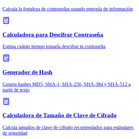
Calcula la fortaleza de contraseñas usando entropía de información
Calculadora para Descifrar Contraseña
Estima cuánto tiempo tomaría descifrar tu contraseña
Generador de Hash
Genera hashes MD5, SHA-1, SHA-256, SHA-384 y SHA-512 a
partir de texto
Calculadora de Tamaño de Clave de Cifrado
Calcula tamaños de clave de cifrado recomendados para estándares
de seguridad