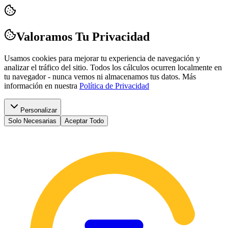
Valoramos Tu Privacidad
Usamos cookies para mejorar tu experiencia de navegación y
analizar el tráfico del sitio. Todos los cálculos ocurren localmente en
tu navegador - nunca vemos ni almacenamos tus datos.
Más
información en nuestra
Política de Privacidad
Personalizar
Solo Necesarias
Aceptar Todo