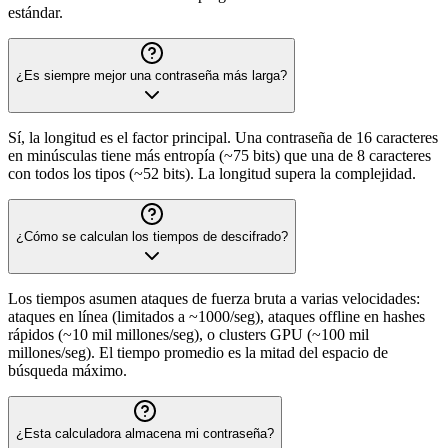
estándar.
¿Es siempre mejor una contraseña más larga?
Sí, la longitud es el factor principal. Una contraseña de 16 caracteres
en minúsculas tiene más entropía (~75 bits) que una de 8 caracteres
con todos los tipos (~52 bits). La longitud supera la complejidad.
¿Cómo se calculan los tiempos de descifrado?
Los tiempos asumen ataques de fuerza bruta a varias velocidades:
ataques en línea (limitados a ~1000/seg), ataques offline en hashes
rápidos (~10 mil millones/seg), o clusters GPU (~100 mil
millones/seg). El tiempo promedio es la mitad del espacio de
búsqueda máximo.
¿Esta calculadora almacena mi contraseña?