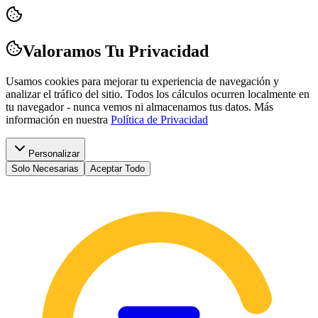
Valoramos Tu Privacidad
Usamos cookies para mejorar tu experiencia de navegación y
analizar el tráfico del sitio. Todos los cálculos ocurren localmente en
tu navegador - nunca vemos ni almacenamos tus datos.
Más
información en nuestra
Política de Privacidad
Personalizar
Solo Necesarias
Aceptar Todo