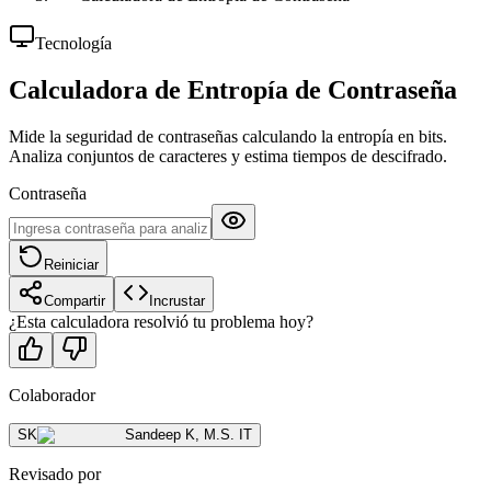
Tecnología
Calculadora de Entropía de Contraseña
Mide la seguridad de contraseñas calculando la entropía en bits.
Analiza conjuntos de caracteres y estima tiempos de descifrado.
Contraseña
Reiniciar
Compartir
Incrustar
¿Esta calculadora resolvió tu problema hoy?
Colaborador
SK
Sandeep K
,
M.S. IT
Revisado por