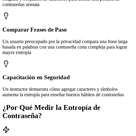
contraseñas sensata
Comparar Frases de Paso
Un usuario preocupado por la privacidad compara una frase larga
basada en palabras con una contraseña corta compleja para lograr
mayor entropía
Capacitación en Seguridad
Un instructor demuestra cómo agregar caracteres y símbolos
aumenta la entropía para enseñar buenos hábitos de contraseñas
¿Por Qué Medir la Entropía de
Contraseña?