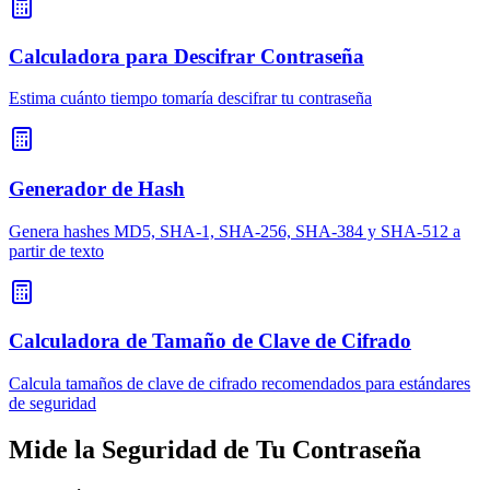
Calculadora para Descifrar Contraseña
Estima cuánto tiempo tomaría descifrar tu contraseña
Generador de Hash
Genera hashes MD5, SHA-1, SHA-256, SHA-384 y SHA-512 a
partir de texto
Calculadora de Tamaño de Clave de Cifrado
Calcula tamaños de clave de cifrado recomendados para estándares
de seguridad
Mide la Seguridad de Tu Contraseña