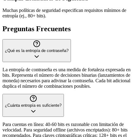
Muchas políticas de seguridad especifican requisitos mínimos de
entropía (ej., 80+ bits).
Preguntas Frecuentes
¿Qué es la entropía de contraseña?
La entropía de contraseña es una medida de fortaleza expresada en
bits. Representa el número de decisiones binarias (lanzamientos de
moneda) necesarios para adivinar la contraseña. Cada bit adicional
duplica el número de combinaciones posibles.
¿Cuánta entropía es suficiente?
Para cuentas en línea: 40-60 bits es razonable con limitación de
velocidad. Para seguridad offline (archivos encriptados): 80+ bits
recomendados. Para claves criptográficas críticas: 128+ bits es el