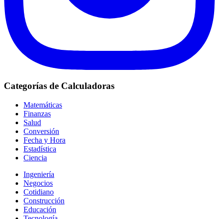
Categorías de Calculadoras
Matemáticas
Finanzas
Salud
Conversión
Fecha y Hora
Estadística
Ciencia
Ingeniería
Negocios
Cotidiano
Construcción
Educación
Tecnología