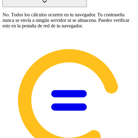
No. Todos los cálculos ocurren en tu navegador. Tu contraseña
nunca se envía a ningún servidor ni se almacena. Puedes verificar
esto en la pestaña de red de tu navegador.