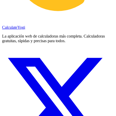
Calculate
Yogi
La aplicación web de calculadoras más completa. Calculadoras
gratuitas, rápidas y precisas para todos.