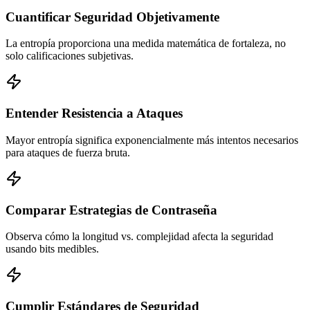
Cuantificar Seguridad Objetivamente
La entropía proporciona una medida matemática de fortaleza, no
solo calificaciones subjetivas.
Entender Resistencia a Ataques
Mayor entropía significa exponencialmente más intentos necesarios
para ataques de fuerza bruta.
Comparar Estrategias de Contraseña
Observa cómo la longitud vs. complejidad afecta la seguridad
usando bits medibles.
Cumplir Estándares de Seguridad