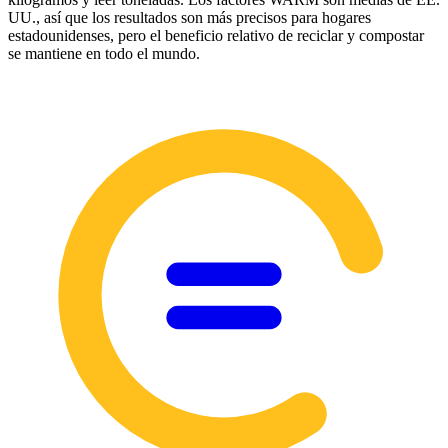
UU., así que los resultados son más precisos para hogares
estadounidenses, pero el beneficio relativo de reciclar y compostar
se mantiene en todo el mundo.