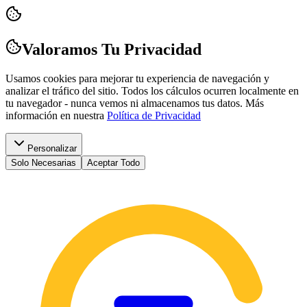
Valoramos Tu Privacidad
Usamos cookies para mejorar tu experiencia de navegación y
analizar el tráfico del sitio. Todos los cálculos ocurren localmente en
tu navegador - nunca vemos ni almacenamos tus datos.
Más
información en nuestra
Política de Privacidad
Personalizar
Solo Necesarias
Aceptar Todo