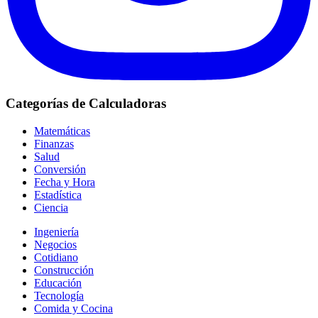
Categorías de Calculadoras
Matemáticas
Finanzas
Salud
Conversión
Fecha y Hora
Estadística
Ciencia
Ingeniería
Negocios
Cotidiano
Construcción
Educación
Tecnología
Comida y Cocina