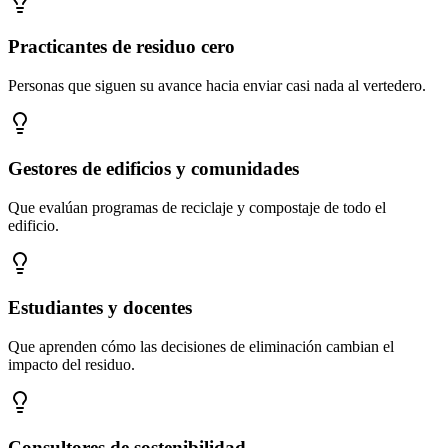
Practicantes de residuo cero
Personas que siguen su avance hacia enviar casi nada al vertedero.
Gestores de edificios y comunidades
Que evalúan programas de reciclaje y compostaje de todo el
edificio.
Estudiantes y docentes
Que aprenden cómo las decisiones de eliminación cambian el
impacto del residuo.
Consultores de sostenibilidad