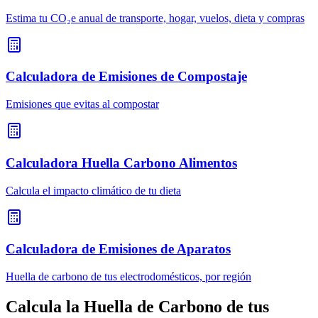
Estima tu CO₂e anual de transporte, hogar, vuelos, dieta y compras
Calculadora de Emisiones de Compostaje
Emisiones que evitas al compostar
Calculadora Huella Carbono Alimentos
Calcula el impacto climático de tu dieta
Calculadora de Emisiones de Aparatos
Huella de carbono de tus electrodomésticos, por región
Calcula la Huella de Carbono de tus