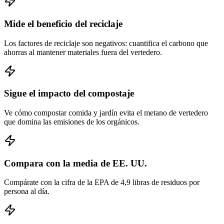
Mide el beneficio del reciclaje
Los factores de reciclaje son negativos: cuantifica el carbono que
ahorras al mantener materiales fuera del vertedero.
Sigue el impacto del compostaje
Ve cómo compostar comida y jardín evita el metano de vertedero
que domina las emisiones de los orgánicos.
Compara con la media de EE. UU.
Compárate con la cifra de la EPA de 4,9 libras de residuos por
persona al día.