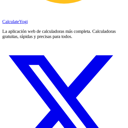
Calculate
Yogi
La aplicación web de calculadoras más completa. Calculadoras
gratuitas, rápidas y precisas para todos.