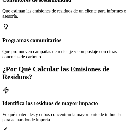
Que estiman las emisiones de residuos de un cliente para informes o
asesoría.
Programas comunitarios
Que promueven campañas de reciclaje y compostaje con cifras
concretas de carbono.
¿Por Qué Calcular las Emisiones de
Residuos?
Identifica los residuos de mayor impacto
Ve qué materiales y cubos concentran la mayor parte de tu huella
para actuar donde importa.