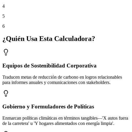
4
5
6
¿Quién Usa Esta Calculadora?
Equipos de Sostenibilidad Corporativa
Traducen metas de reducción de carbono en logros relacionables
para informes anuales y comunicaciones con stakeholders.
Gobierno y Formuladores de Políticas
Enmarcan políticas climáticas en términos tangibles—'X autos fuera
de la carretera' u 'Y hogares alimentados con energía limpia'.