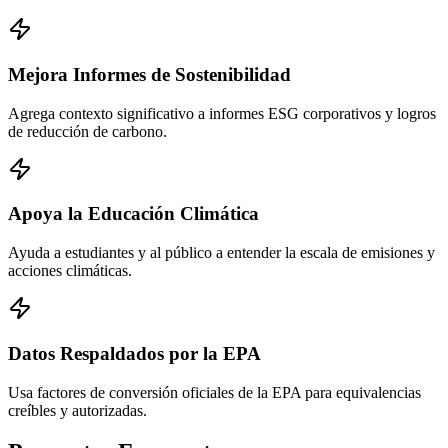
Mejora Informes de Sostenibilidad
Agrega contexto significativo a informes ESG corporativos y logros
de reducción de carbono.
Apoya la Educación Climática
Ayuda a estudiantes y al público a entender la escala de emisiones y
acciones climáticas.
Datos Respaldados por la EPA
Usa factores de conversión oficiales de la EPA para equivalencias
creíbles y autorizadas.