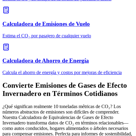
Calculadora de Emisiones de Vuelo
Estima el CO₂ por pasajero de cualquier vuelo
Calculadora de Ahorro de Energía
Calcula el ahorro de energía y costos por mejoras de eficiencia
Convierte Emisiones de Gases de Efecto
Invernadero en Términos Cotidianos
¿Qué significan realmente 10 toneladas métricas de CO₂? Los
números abstractos de emisiones son difíciles de comprender.
Nuestra Calculadora de Equivalencias de Gases de Efecto
Invernadero transforma datos de CO₂ en términos relacionables—
como autos conducidos, hogares alimentados o árboles necesarios
para compensar emisiones. Perfecta para informes de sostenibilidad,