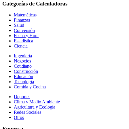
Categorías de Calculadoras
Matemáticas
Finanzas
Salud
Conversión
Fecha y Hora
Estadística
Ciencia
Ingeniería
Negocios
Cotidiano
Construcción
Educación
Tecnología
Comida y Cocina
Deportes
Clima y Medio Ambiente
Agricultura y Ecología
Redes Sociales
Otros
Empresa