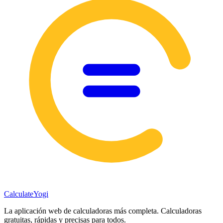
Calculate
Yogi
La aplicación web de calculadoras más completa. Calculadoras
gratuitas, rápidas y precisas para todos.