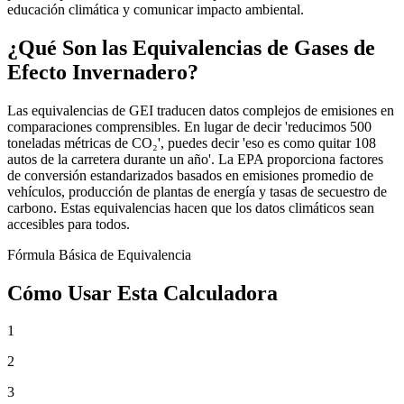
educación climática y comunicar impacto ambiental.
¿Qué Son las Equivalencias de Gases de
Efecto Invernadero?
Las equivalencias de GEI traducen datos complejos de emisiones en
comparaciones comprensibles. En lugar de decir 'reducimos 500
toneladas métricas de CO₂', puedes decir 'eso es como quitar 108
autos de la carretera durante un año'. La EPA proporciona factores
de conversión estandarizados basados en emisiones promedio de
vehículos, producción de plantas de energía y tasas de secuestro de
carbono. Estas equivalencias hacen que los datos climáticos sean
accesibles para todos.
Fórmula Básica de Equivalencia
Cómo Usar Esta Calculadora
1
2
3