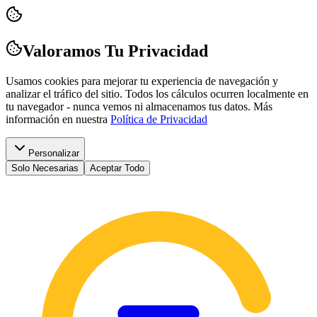
Valoramos Tu Privacidad
Usamos cookies para mejorar tu experiencia de navegación y
analizar el tráfico del sitio. Todos los cálculos ocurren localmente en
tu navegador - nunca vemos ni almacenamos tus datos.
Más
información en nuestra
Política de Privacidad
Personalizar
Solo Necesarias
Aceptar Todo