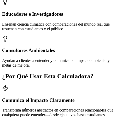
Educadores e Investigadores
Enseñan ciencia climática con comparaciones del mundo real que
resuenan con estudiantes y el público.
Consultores Ambientales
Ayudan a clientes a entender y comunicar su impacto ambiental y
metas de mejora.
¿Por Qué Usar Esta Calculadora?
Comunica el Impacto Claramente
Transforma números abstractos en comparaciones relacionables que
cualquiera puede entender—desde ejecutivos hasta estudiantes.