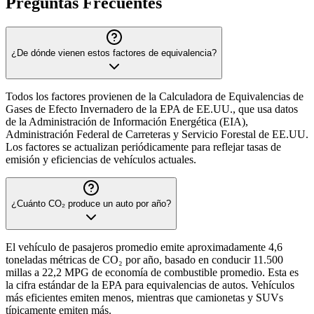
Preguntas Frecuentes
¿De dónde vienen estos factores de equivalencia?
Todos los factores provienen de la Calculadora de Equivalencias de
Gases de Efecto Invernadero de la EPA de EE.UU., que usa datos
de la Administración de Información Energética (EIA),
Administración Federal de Carreteras y Servicio Forestal de EE.UU.
Los factores se actualizan periódicamente para reflejar tasas de
emisión y eficiencias de vehículos actuales.
¿Cuánto CO₂ produce un auto por año?
El vehículo de pasajeros promedio emite aproximadamente 4,6
toneladas métricas de CO₂ por año, basado en conducir 11.500
millas a 22,2 MPG de economía de combustible promedio. Esta es
la cifra estándar de la EPA para equivalencias de autos. Vehículos
más eficientes emiten menos, mientras que camionetas y SUVs
típicamente emiten más.