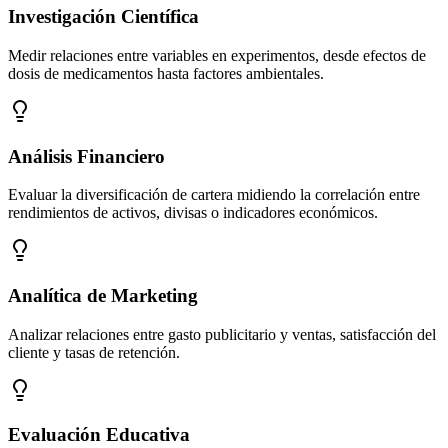
Investigación Científica
Medir relaciones entre variables en experimentos, desde efectos de
dosis de medicamentos hasta factores ambientales.
Análisis Financiero
Evaluar la diversificación de cartera midiendo la correlación entre
rendimientos de activos, divisas o indicadores económicos.
Analítica de Marketing
Analizar relaciones entre gasto publicitario y ventas, satisfacción del
cliente y tasas de retención.
Evaluación Educativa