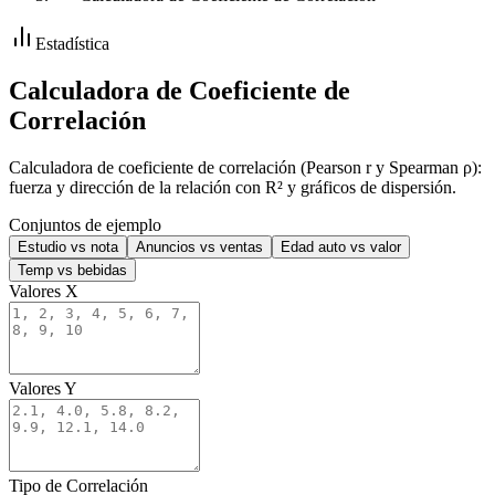
Estadística
Calculadora de Coeficiente de
Correlación
Calculadora de coeficiente de correlación (Pearson r y Spearman ρ):
fuerza y dirección de la relación con R² y gráficos de dispersión.
Conjuntos de ejemplo
Estudio vs nota
Anuncios vs ventas
Edad auto vs valor
Temp vs bebidas
Valores X
Valores Y
Tipo de Correlación