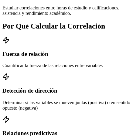
Estudiar correlaciones entre horas de estudio y calificaciones,
asistencia y rendimiento académico.
Por Qué Calcular la Correlación
Fuerza de relación
Cuantificar la fuerza de las relaciones entre variables
Detección de dirección
Determinar si las variables se mueven juntas (positiva) o en sentido
opuesto (negativa)
Relaciones predictivas