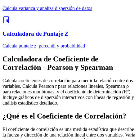
Calcula varianza y analiza dispersión de datos
Calculadora de Puntaje Z
Calcula puntaje z, percentil y probabilidad
Calculadora de Coeficiente de
Correlación - Pearson y Spearman
Calcula coeficientes de correlación para medir la relación entre dos
variables. Calcula Pearson r para relaciones lineales, Spearman ρ
para relaciones monótonas, y el coeficiente de determinación (R²).
Incluye gráficos de dispersión interactivos con líneas de regresión y
análisis estadístico detallado.
¿Qué es el Coeficiente de Correlación?
El coeficiente de correlación es una medida estadística que describe
la fuerza y dirección de una relación lineal entre dos variables. Varía