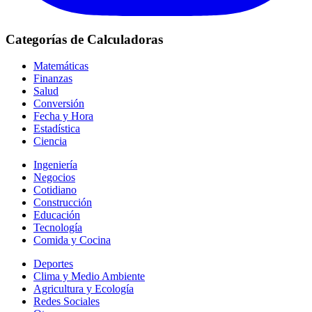
Categorías de Calculadoras
Matemáticas
Finanzas
Salud
Conversión
Fecha y Hora
Estadística
Ciencia
Ingeniería
Negocios
Cotidiano
Construcción
Educación
Tecnología
Comida y Cocina
Deportes
Clima y Medio Ambiente
Agricultura y Ecología
Redes Sociales