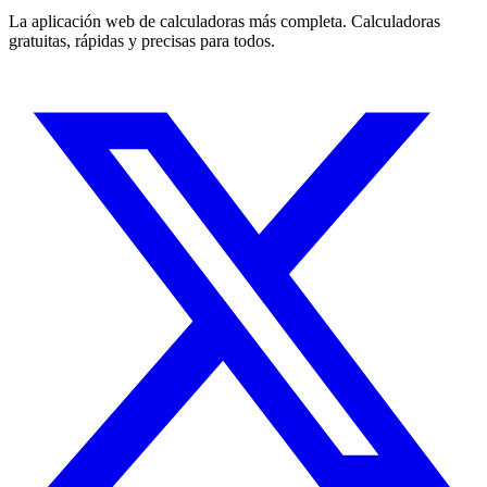
La aplicación web de calculadoras más completa. Calculadoras
gratuitas, rápidas y precisas para todos.