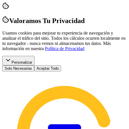
Valoramos Tu Privacidad
Usamos cookies para mejorar tu experiencia de navegación y
analizar el tráfico del sitio. Todos los cálculos ocurren localmente en
tu navegador - nunca vemos ni almacenamos tus datos.
Más
información en nuestra
Política de Privacidad
Personalizar
Solo Necesarias
Aceptar Todo