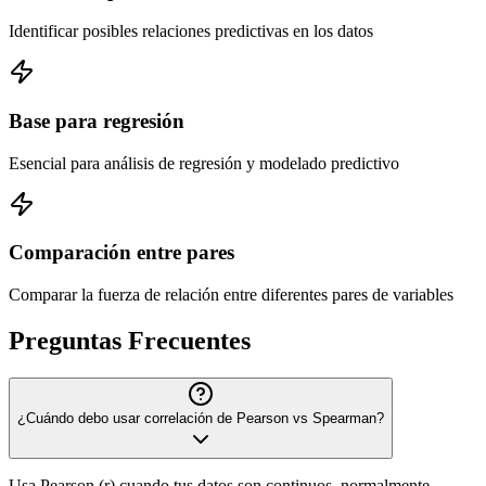
Identificar posibles relaciones predictivas en los datos
Base para regresión
Esencial para análisis de regresión y modelado predictivo
Comparación entre pares
Comparar la fuerza de relación entre diferentes pares de variables
Preguntas Frecuentes
¿Cuándo debo usar correlación de Pearson vs Spearman?
Usa Pearson (r) cuando tus datos son continuos, normalmente