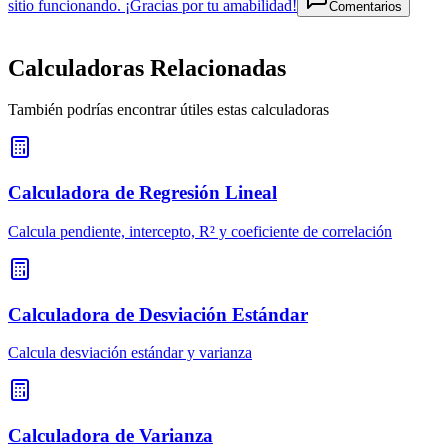
sitio funcionando. ¡Gracias por tu amabilidad!
Comentarios
Calculadoras Relacionadas
También podrías encontrar útiles estas calculadoras
Calculadora de Regresión Lineal
Calcula pendiente, intercepto, R² y coeficiente de correlación
Calculadora de Desviación Estándar
Calcula desviación estándar y varianza
Calculadora de Varianza