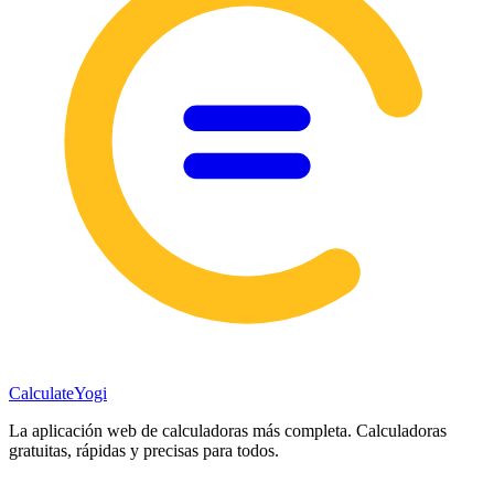
Calculate
Yogi
La aplicación web de calculadoras más completa. Calculadoras
gratuitas, rápidas y precisas para todos.