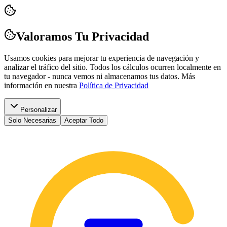
Valoramos Tu Privacidad
Usamos cookies para mejorar tu experiencia de navegación y
analizar el tráfico del sitio. Todos los cálculos ocurren localmente en
tu navegador - nunca vemos ni almacenamos tus datos.
Más
información en nuestra
Política de Privacidad
Personalizar
Solo Necesarias
Aceptar Todo