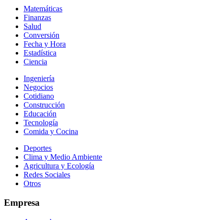
Matemáticas
Finanzas
Salud
Conversión
Fecha y Hora
Estadística
Ciencia
Ingeniería
Negocios
Cotidiano
Construcción
Educación
Tecnología
Comida y Cocina
Deportes
Clima y Medio Ambiente
Agricultura y Ecología
Redes Sociales
Otros
Empresa