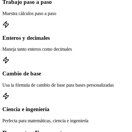
Trabajo paso a paso
Muestra cálculos paso a paso
Enteros y decimales
Maneja tanto enteros como decimales
Cambio de base
Usa la fórmula de cambio de base para bases personalizadas
Ciencia e ingeniería
Perfecta para matemáticas, ciencia e ingeniería