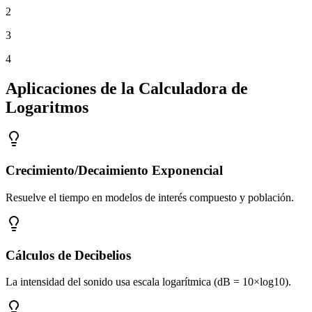
2
3
4
Aplicaciones de la Calculadora de
Logaritmos
Crecimiento/Decaimiento Exponencial
Resuelve el tiempo en modelos de interés compuesto y población.
Cálculos de Decibelios
La intensidad del sonido usa escala logarítmica (dB = 10×log10).