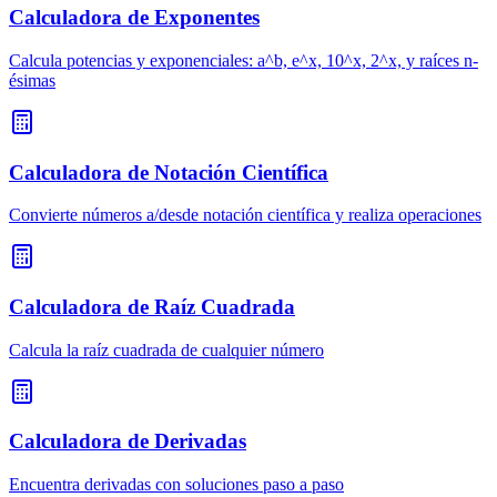
Calculadora de Exponentes
Calcula potencias y exponenciales: a^b, e^x, 10^x, 2^x, y raíces n-
ésimas
Calculadora de Notación Científica
Convierte números a/desde notación científica y realiza operaciones
Calculadora de Raíz Cuadrada
Calcula la raíz cuadrada de cualquier número
Calculadora de Derivadas
Encuentra derivadas con soluciones paso a paso