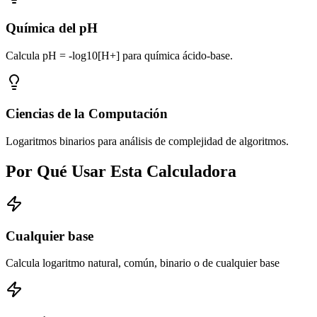
Química del pH
Calcula pH = -log10[H+] para química ácido-base.
Ciencias de la Computación
Logaritmos binarios para análisis de complejidad de algoritmos.
Por Qué Usar Esta Calculadora
Cualquier base
Calcula logaritmo natural, común, binario o de cualquier base