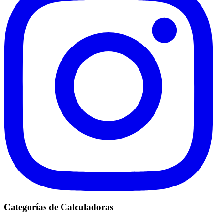
Categorías de Calculadoras