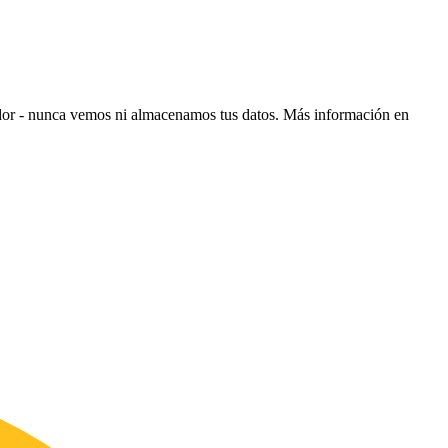
ador - nunca vemos ni almacenamos tus datos.
Más información en