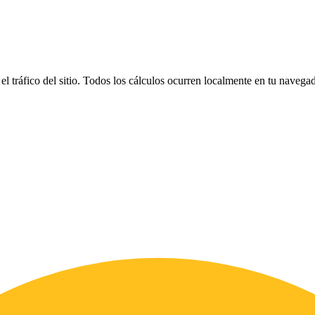
el tráfico del sitio. Todos los cálculos ocurren localmente en tu naveg