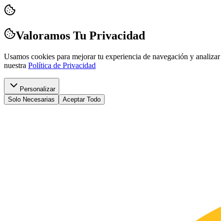
Valoramos Tu Privacidad
Usamos cookies para mejorar tu experiencia de navegación y analizar 
nuestra
Política de Privacidad
Personalizar
Solo Necesarias
Aceptar Todo