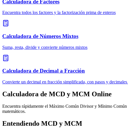
Calculadora de Factores
Encuentra todos los factores y la factorización prima de enteros
Calculadora de Números Mixtos
Suma, resta, divide y convierte números mixtos
Calculadora de Decimal a Fracción
Convierte un decimal en fracción simplificada, con pasos y decimales
Calculadora de MCD y MCM Online
Encuentra rápidamente el Máximo Común Divisor y Mínimo Común Múlt
matemáticos.
Entendiendo MCD y MCM