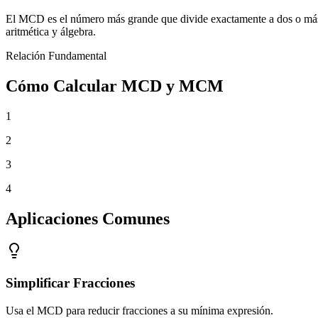
El MCD es el número más grande que divide exactamente a dos o má
aritmética y álgebra.
Relación Fundamental
Cómo Calcular MCD y MCM
1
2
3
4
Aplicaciones Comunes
Simplificar Fracciones
Usa el MCD para reducir fracciones a su mínima expresión.