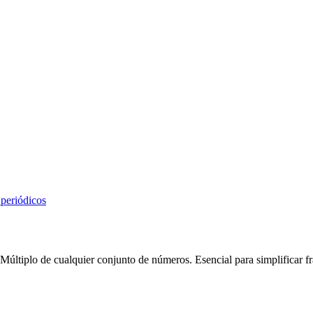
 periódicos
iplo de cualquier conjunto de números. Esencial para simplificar fr