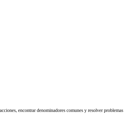
acciones, encontrar denominadores comunes y resolver problemas