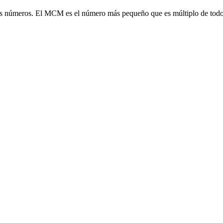
s números. El MCM es el número más pequeño que es múltiplo de todos