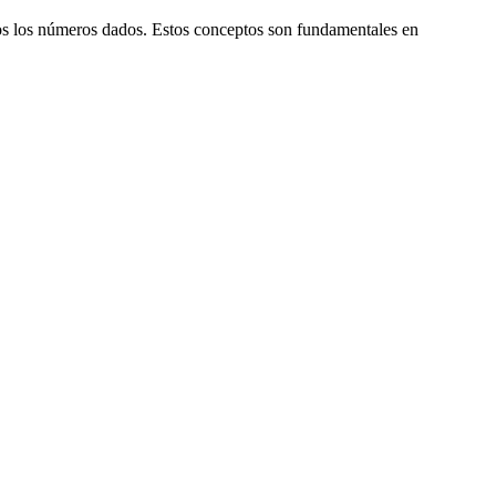
 los números dados. Estos conceptos son fundamentales en