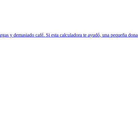
rgas y demasiado café. Si esta calculadora te ayudó, una pequeña donac