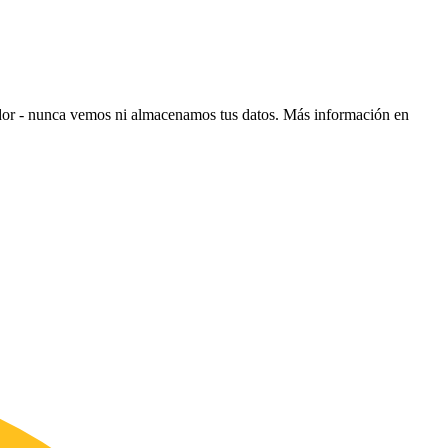
ador - nunca vemos ni almacenamos tus datos.
Más información en