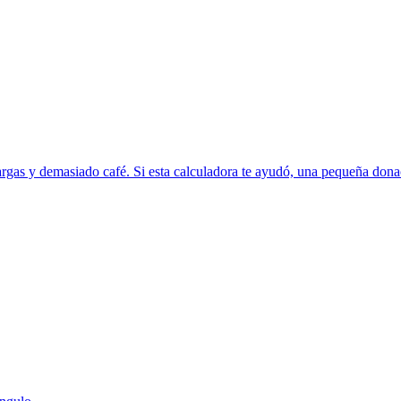
rgas y demasiado café. Si esta calculadora te ayudó, una pequeña donac