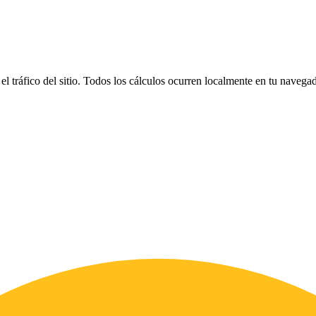
el tráfico del sitio. Todos los cálculos ocurren localmente en tu naveg