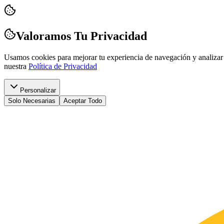
Valoramos Tu Privacidad
Usamos cookies para mejorar tu experiencia de navegación y analizar 
nuestra
Política de Privacidad
Personalizar
Solo Necesarias
Aceptar Todo