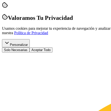
Valoramos Tu Privacidad
Usamos cookies para mejorar tu experiencia de navegación y analizar 
nuestra
Política de Privacidad
Personalizar
Solo Necesarias
Aceptar Todo