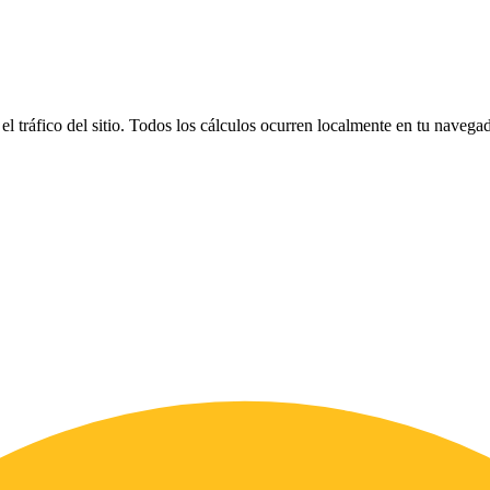
el tráfico del sitio. Todos los cálculos ocurren localmente en tu naveg