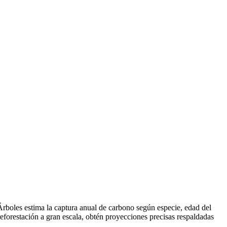
boles estima la captura anual de carbono según especie, edad del
reforestación a gran escala, obtén proyecciones precisas respaldadas