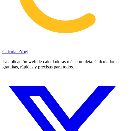
Calculate
Yogi
La aplicación web de calculadoras más completa. Calculadoras
gratuitas, rápidas y precisas para todos.