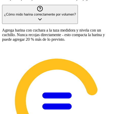
¿Cómo mido harina correctamente por volumen?
Agrega harina con cuchara a la taza medidora y nivela con un
cuchillo. Nunca recojas directamente - esto compacta la harina y
puede agregar 20 % más de lo previsto.