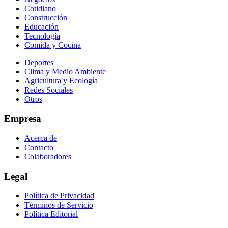
Cotidiano
Construcción
Educación
Tecnología
Comida y Cocina
Deportes
Clima y Medio Ambiente
Agricultura y Ecología
Redes Sociales
Otros
Empresa
Acerca de
Contacto
Colaboradores
Legal
Política de Privacidad
Términos de Servicio
Política Editorial