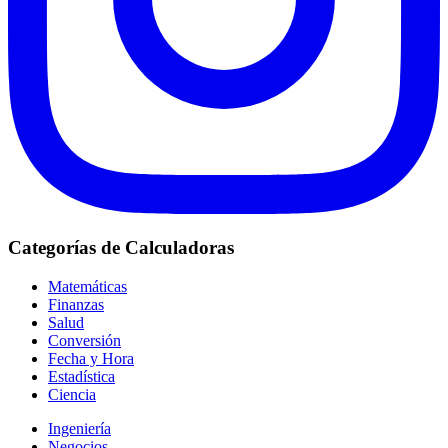
Categorías de Calculadoras
Matemáticas
Finanzas
Salud
Conversión
Fecha y Hora
Estadística
Ciencia
Ingeniería
Negocios