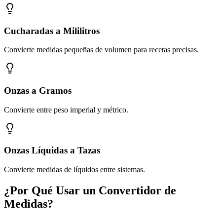
Cucharadas a Mililitros
Convierte medidas pequeñas de volumen para recetas precisas.
Onzas a Gramos
Convierte entre peso imperial y métrico.
Onzas Líquidas a Tazas
Convierte medidas de líquidos entre sistemas.
¿Por Qué Usar un Convertidor de
Medidas?