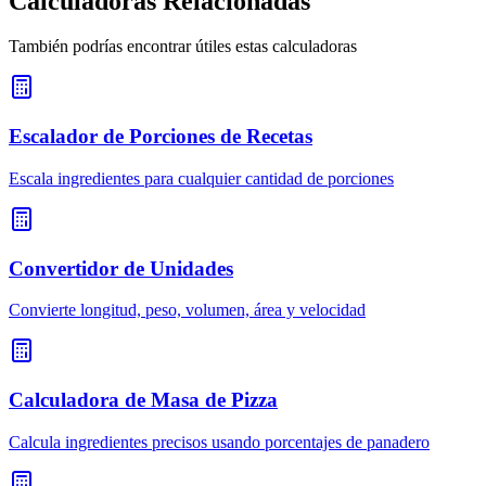
Calculadoras Relacionadas
También podrías encontrar útiles estas calculadoras
Escalador de Porciones de Recetas
Escala ingredientes para cualquier cantidad de porciones
Convertidor de Unidades
Convierte longitud, peso, volumen, área y velocidad
Calculadora de Masa de Pizza
Calcula ingredientes precisos usando porcentajes de panadero