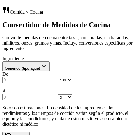
Comida y Cocina
Convertidor de Medidas de Cocina
Convierte medidas de cocina entre tazas, cucharadas, cucharaditas,
mililitros, onzas, gramos y más. Incluye conversiones específicas por
ingrediente.
Ingrediente
Genérico (tipo agua)
De
=
A
Solo son estimaciones. La densidad de los ingredientes, los
rendimientos y los tiempos de cocción varían según el producto, el
equipo y las condiciones, y nada de esto constituye asesoramiento
dietético ni médico.