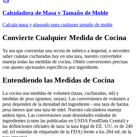
Calculadora de Masa y Tamaño de Molde
Calcula masa y glaseado para cualquier tamaño de molde
Convierte Cualquier Medida de Cocina
Ya sea que conviertas una receta de métrico a imperial, o necesites
saber cuántas cucharadas hay en una taza, nuestro convertidor
maneja todas las medidas de cocina. Obtén conversiones precisas
con ajustes opcionales específicos por ingrediente.
Entendiendo las Medidas de Cocina
La cocina usa medidas de volumen (tazas, cucharadas, ml) y
medidas de peso (gramos, onzas). Las conversiones de volumen a
peso dependen de la densidad del ingrediente - una taza de harina
pesa menos que una taza de miel. Nuestra calculadora maneja
ambos tipos. Las conversiones usan densidades estándar de
ingredientes (como las publicadas en USDA FoodData Central) y
las definiciones oficiales de taza: la taza legal de EE. UU. es de 240
mL (el estándar de etiquetado de la FDA) frente a los 284 mL de la