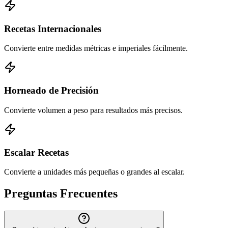
Recetas Internacionales
Convierte entre medidas métricas e imperiales fácilmente.
Horneado de Precisión
Convierte volumen a peso para resultados más precisos.
Escalar Recetas
Convierte a unidades más pequeñas o grandes al escalar.
Preguntas Frecuentes