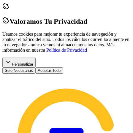
Valoramos Tu Privacidad
Usamos cookies para mejorar tu experiencia de navegación y
analizar el tráfico del sitio. Todos los cálculos ocurren localmente en
tu navegador - nunca vemos ni almacenamos tus datos.
Más
información en nuestra
Política de Privacidad
Personalizar
Solo Necesarias
Aceptar Todo