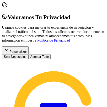
Valoramos Tu Privacidad
Usamos cookies para mejorar tu experiencia de navegación y
analizar el tráfico del sitio. Todos los cálculos ocurren localmente en
tu navegador - nunca vemos ni almacenamos tus datos.
Más
información en nuestra
Política de Privacidad
Personalizar
Solo Necesarias
Aceptar Todo