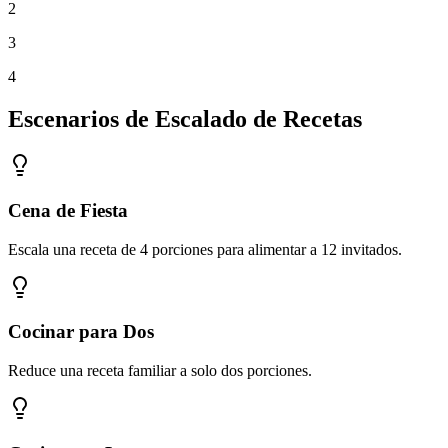
2
3
4
Escenarios de Escalado de Recetas
Cena de Fiesta
Escala una receta de 4 porciones para alimentar a 12 invitados.
Cocinar para Dos
Reduce una receta familiar a solo dos porciones.