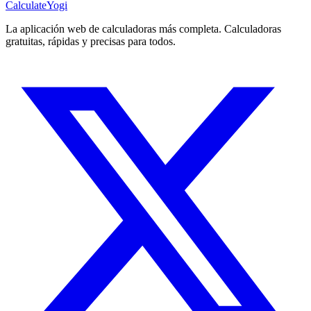
Calculate
Yogi
La aplicación web de calculadoras más completa. Calculadoras
gratuitas, rápidas y precisas para todos.