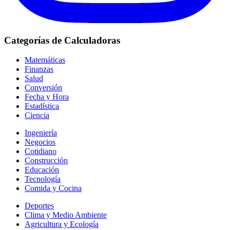
Categorías de Calculadoras
Matemáticas
Finanzas
Salud
Conversión
Fecha y Hora
Estadística
Ciencia
Ingeniería
Negocios
Cotidiano
Construcción
Educación
Tecnología
Comida y Cocina
Deportes
Clima y Medio Ambiente
Agricultura y Ecología