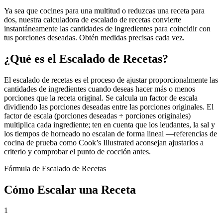
Ya sea que cocines para una multitud o reduzcas una receta para
dos, nuestra calculadora de escalado de recetas convierte
instantáneamente las cantidades de ingredientes para coincidir con
tus porciones deseadas. Obtén medidas precisas cada vez.
¿Qué es el Escalado de Recetas?
El escalado de recetas es el proceso de ajustar proporcionalmente las
cantidades de ingredientes cuando deseas hacer más o menos
porciones que la receta original. Se calcula un factor de escala
dividiendo las porciones deseadas entre las porciones originales. El
factor de escala (porciones deseadas ÷ porciones originales)
multiplica cada ingrediente; ten en cuenta que los leudantes, la sal y
los tiempos de horneado no escalan de forma lineal —referencias de
cocina de prueba como Cook’s Illustrated aconsejan ajustarlos a
criterio y comprobar el punto de cocción antes.
Fórmula de Escalado de Recetas
Cómo Escalar una Receta
1