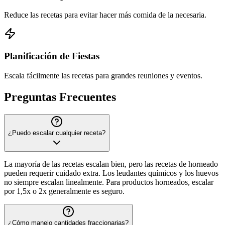
Reduce las recetas para evitar hacer más comida de la necesaria.
Planificación de Fiestas
Escala fácilmente las recetas para grandes reuniones y eventos.
Preguntas Frecuentes
¿Puedo escalar cualquier receta?
La mayoría de las recetas escalan bien, pero las recetas de horneado
pueden requerir cuidado extra. Los leudantes químicos y los huevos
no siempre escalan linealmente. Para productos horneados, escalar
por 1,5x o 2x generalmente es seguro.
¿Cómo manejo cantidades fraccionarias?