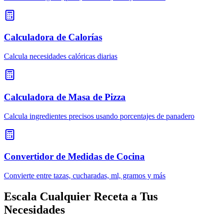
Calculadora de Calorías
Calcula necesidades calóricas diarias
Calculadora de Masa de Pizza
Calcula ingredientes precisos usando porcentajes de panadero
Convertidor de Medidas de Cocina
Convierte entre tazas, cucharadas, ml, gramos y más
Escala Cualquier Receta a Tus
Necesidades