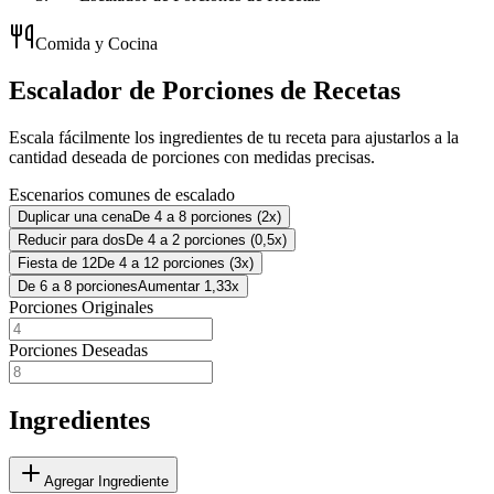
Comida y Cocina
Escalador de Porciones de Recetas
Escala fácilmente los ingredientes de tu receta para ajustarlos a la
cantidad deseada de porciones con medidas precisas.
Escenarios comunes de escalado
Duplicar una cena
De 4 a 8 porciones (2x)
Reducir para dos
De 4 a 2 porciones (0,5x)
Fiesta de 12
De 4 a 12 porciones (3x)
De 6 a 8 porciones
Aumentar 1,33x
Porciones Originales
Porciones Deseadas
Ingredientes
Agregar Ingrediente