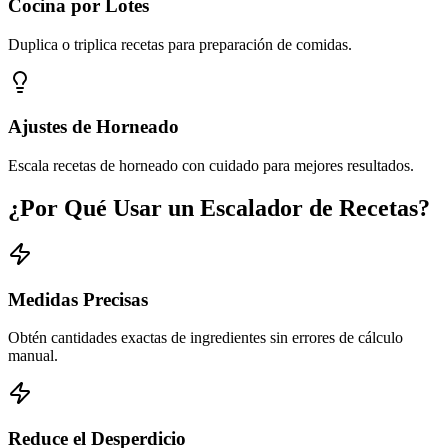
Cocina por Lotes
Duplica o triplica recetas para preparación de comidas.
Ajustes de Horneado
Escala recetas de horneado con cuidado para mejores resultados.
¿Por Qué Usar un Escalador de Recetas?
Medidas Precisas
Obtén cantidades exactas de ingredientes sin errores de cálculo
manual.
Reduce el Desperdicio