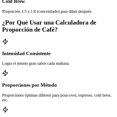
Cold Brew
Proporción 1:5 a 1:8 (concentrado) para diluir después.
¿Por Qué Usar una Calculadora de
Proporción de Café?
Intensidad Consistente
Logra el mismo gran sabor cada mañana.
Proporciones por Método
Proporciones óptimas difieren para pour-over, espresso, cold brew,
etc.