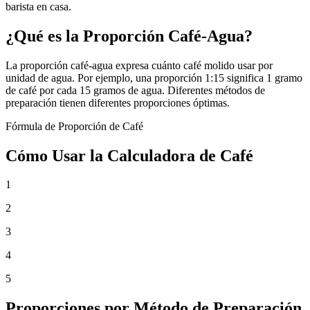
barista en casa.
¿Qué es la Proporción Café-Agua?
La proporción café-agua expresa cuánto café molido usar por
unidad de agua. Por ejemplo, una proporción 1:15 significa 1 gramo
de café por cada 15 gramos de agua. Diferentes métodos de
preparación tienen diferentes proporciones óptimas.
Fórmula de Proporción de Café
Cómo Usar la Calculadora de Café
1
2
3
4
5
Proporciones por Método de Preparación