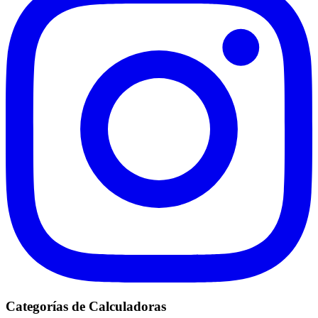
Categorías de Calculadoras