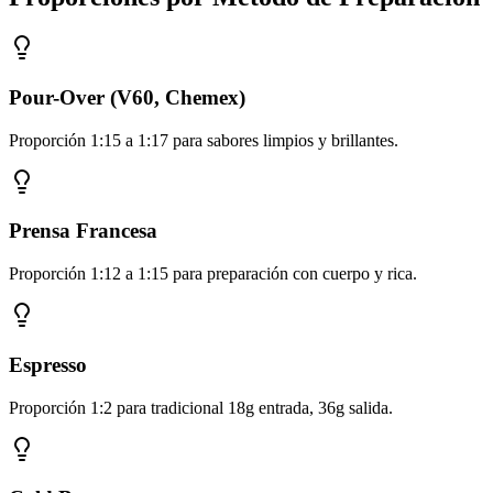
Pour-Over (V60, Chemex)
Proporción 1:15 a 1:17 para sabores limpios y brillantes.
Prensa Francesa
Proporción 1:12 a 1:15 para preparación con cuerpo y rica.
Espresso
Proporción 1:2 para tradicional 18g entrada, 36g salida.