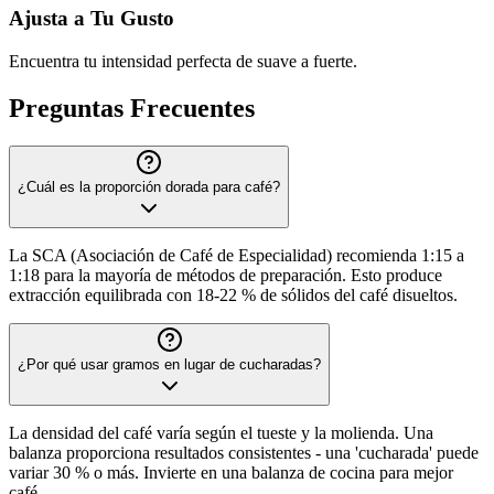
Ajusta a Tu Gusto
Encuentra tu intensidad perfecta de suave a fuerte.
Preguntas Frecuentes
¿Cuál es la proporción dorada para café?
La SCA (Asociación de Café de Especialidad) recomienda 1:15 a
1:18 para la mayoría de métodos de preparación. Esto produce
extracción equilibrada con 18-22 % de sólidos del café disueltos.
¿Por qué usar gramos en lugar de cucharadas?
La densidad del café varía según el tueste y la molienda. Una
balanza proporciona resultados consistentes - una 'cucharada' puede
variar 30 % o más. Invierte en una balanza de cocina para mejor
café.