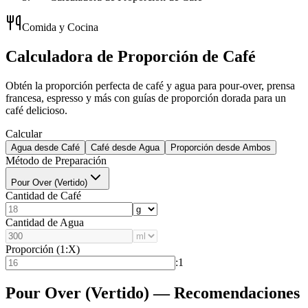
Comida y Cocina
Calculadora de Proporción de Café
Obtén la proporción perfecta de café y agua para pour-over, prensa
francesa, espresso y más con guías de proporción dorada para un
café delicioso.
Calcular
Agua desde Café
Café desde Agua
Proporción desde Ambos
Método de Preparación
Pour Over (Vertido)
Cantidad de Café
Cantidad de Agua
Proporción (1:X)
:1
Pour Over (Vertido) — Recomendaciones