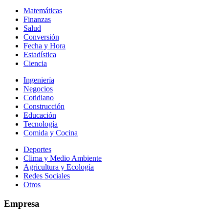
Matemáticas
Finanzas
Salud
Conversión
Fecha y Hora
Estadística
Ciencia
Ingeniería
Negocios
Cotidiano
Construcción
Educación
Tecnología
Comida y Cocina
Deportes
Clima y Medio Ambiente
Agricultura y Ecología
Redes Sociales
Otros
Empresa