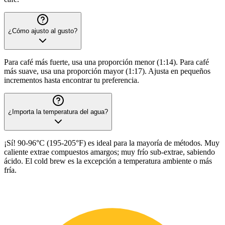
¿Cómo ajusto al gusto?
Para café más fuerte, usa una proporción menor (1:14). Para café
más suave, usa una proporción mayor (1:17). Ajusta en pequeños
incrementos hasta encontrar tu preferencia.
¿Importa la temperatura del agua?
¡Sí! 90-96°C (195-205°F) es ideal para la mayoría de métodos. Muy
caliente extrae compuestos amargos; muy frío sub-extrae, sabiendo
ácido. El cold brew es la excepción a temperatura ambiente o más
fría.