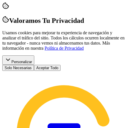
Valoramos Tu Privacidad
Usamos cookies para mejorar tu experiencia de navegación y
analizar el tráfico del sitio. Todos los cálculos ocurren localmente en
tu navegador - nunca vemos ni almacenamos tus datos.
Más
información en nuestra
Política de Privacidad
Personalizar
Solo Necesarias
Aceptar Todo