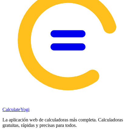
Calculate
Yogi
La aplicación web de calculadoras más completa. Calculadoras
gratuitas, rápidas y precisas para todos.