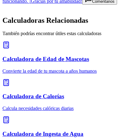
funcionando. ¡Gracias por tu amabilidad!
Comentarios
Calculadoras Relacionadas
También podrías encontrar útiles estas calculadoras
Calculadora de Edad de Mascotas
Convierte la edad de tu mascota a años humanos
Calculadora de Calorías
Calcula necesidades calóricas diarias
Calculadora de Ingesta de Agua