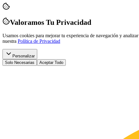
Valoramos Tu Privacidad
Usamos cookies para mejorar tu experiencia de navegación y analizar 
nuestra
Política de Privacidad
Personalizar
Solo Necesarias
Aceptar Todo