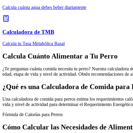
Calcula cuánta agua debes beber diariamente
Calculadora de TMB
Calcula tu Tasa Metabólica Basal
Calcula Cuánto Alimentar a Tu Perro
¿Te preguntas cuánta comida necesita tu perro? Nuestra calculadora de
edad, etapa de vida y nivel de actividad. Obtén recomendaciones de a
¿Qué es una Calculadora de Comida para 
Una calculadora de comida para perros estima los requerimientos caló
vida y nivel de actividad para determinar el Requerimiento Energétic
Fórmula de Calorías para Perros
Cómo Calcular las Necesidades de Aliment