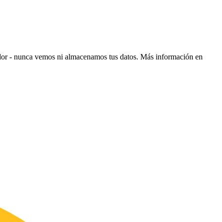
ador - nunca vemos ni almacenamos tus datos.
Más información en