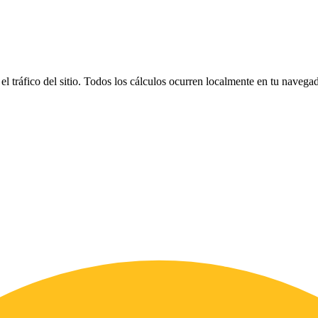
el tráfico del sitio. Todos los cálculos ocurren localmente en tu naveg