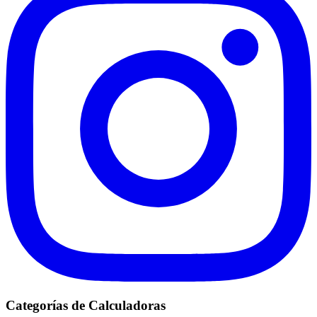
Categorías de Calculadoras