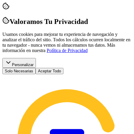
Valoramos Tu Privacidad
Usamos cookies para mejorar tu experiencia de navegación y
analizar el tráfico del sitio. Todos los cálculos ocurren localmente en
tu navegador - nunca vemos ni almacenamos tus datos.
Más
información en nuestra
Política de Privacidad
Personalizar
Solo Necesarias
Aceptar Todo