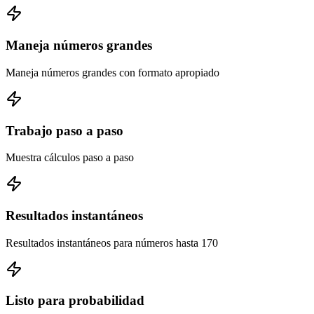
Maneja números grandes
Maneja números grandes con formato apropiado
Trabajo paso a paso
Muestra cálculos paso a paso
Resultados instantáneos
Resultados instantáneos para números hasta 170
Listo para probabilidad