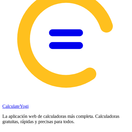
Calculate
Yogi
La aplicación web de calculadoras más completa. Calculadoras
gratuitas, rápidas y precisas para todos.