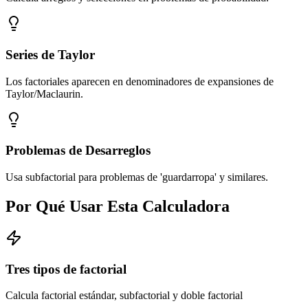
Series de Taylor
Los factoriales aparecen en denominadores de expansiones de
Taylor/Maclaurin.
Problemas de Desarreglos
Usa subfactorial para problemas de 'guardarropa' y similares.
Por Qué Usar Esta Calculadora
Tres tipos de factorial
Calcula factorial estándar, subfactorial y doble factorial