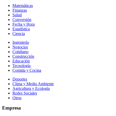
Matemáticas
Finanzas
Salud
Conversión
Fecha y Hora
Estadística
Ciencia
Ingeniería
Negocios
Cotidiano
Construcción
Educación
Tecnología
Comida y Cocina
Deportes
Clima y Medio Ambiente
Agricultura y Ecología
Redes Sociales
Otros
Empresa