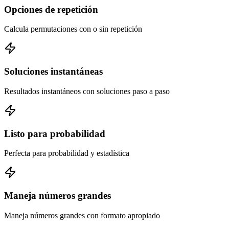
Opciones de repetición
Calcula permutaciones con o sin repetición
Soluciones instantáneas
Resultados instantáneos con soluciones paso a paso
Listo para probabilidad
Perfecta para probabilidad y estadística
Maneja números grandes
Maneja números grandes con formato apropiado