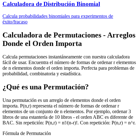
Calculadora de Distribución Binomial
Calcula probabilidades binomiales para experimentos de
éxito/fracaso
Calculadora de Permutaciones - Arreglos
Donde el Orden Importa
Calcula permutaciones instantáneamente con nuestra calculadora
fácil de usar. Encuentra el número de formas de ordenar r elementos
de n elementos donde el orden importa. Perfecta para problemas de
probabilidad, combinatoria y estadística.
¿Qué es una Permutación?
Una permutación es un arreglo de elementos donde el orden
importa. P(n,r) representa el número de formas de ordenar r
elementos de un conjunto de n elementos. Por ejemplo, ordenar 3
libros de una estantería de 10 libros - el orden ABC es diferente de
BAC. Sin repetición: P(n,r) = n!/(n-r)!. Con repetición: P(n,r) = n^r.
Fórmula de Permutación