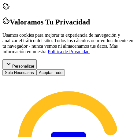
Valoramos Tu Privacidad
Usamos cookies para mejorar tu experiencia de navegación y
analizar el tráfico del sitio. Todos los cálculos ocurren localmente en
tu navegador - nunca vemos ni almacenamos tus datos.
Más
información en nuestra
Política de Privacidad
Personalizar
Solo Necesarias
Aceptar Todo