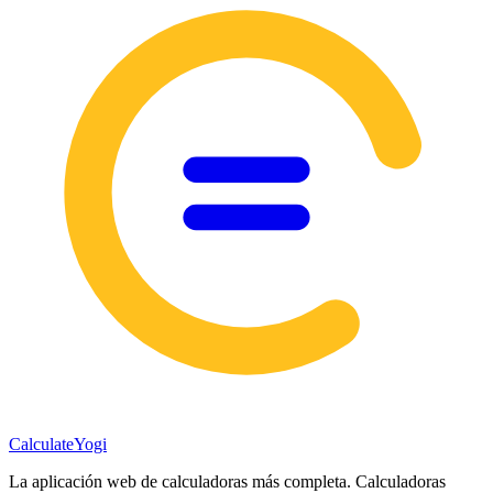
Calculate
Yogi
La aplicación web de calculadoras más completa. Calculadoras