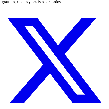
gratuitas, rápidas y precisas para todos.