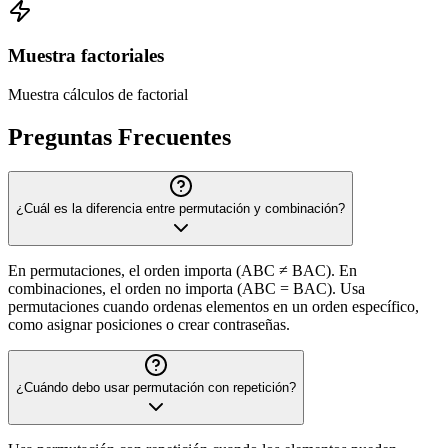
Muestra factoriales
Muestra cálculos de factorial
Preguntas Frecuentes
¿Cuál es la diferencia entre permutación y combinación?
En permutaciones, el orden importa (ABC ≠ BAC). En
combinaciones, el orden no importa (ABC = BAC). Usa
permutaciones cuando ordenas elementos en un orden específico,
como asignar posiciones o crear contraseñas.
¿Cuándo debo usar permutación con repetición?