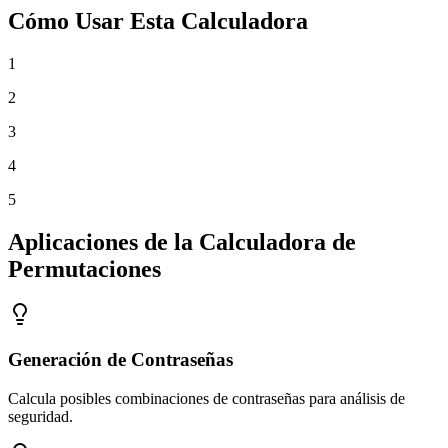
Cómo Usar Esta Calculadora
1
2
3
4
5
Aplicaciones de la Calculadora de
Permutaciones
Generación de Contraseñas
Calcula posibles combinaciones de contraseñas para análisis de
seguridad.