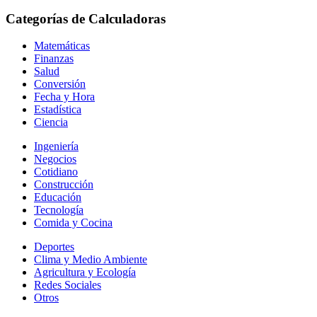
Categorías de Calculadoras
Matemáticas
Finanzas
Salud
Conversión
Fecha y Hora
Estadística
Ciencia
Ingeniería
Negocios
Cotidiano
Construcción
Educación
Tecnología
Comida y Cocina
Deportes
Clima y Medio Ambiente
Agricultura y Ecología
Redes Sociales
Otros