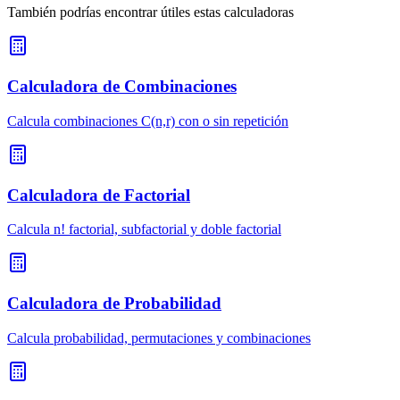
También podrías encontrar útiles estas calculadoras
Calculadora de Combinaciones
Calcula combinaciones C(n,r) con o sin repetición
Calculadora de Factorial
Calcula n! factorial, subfactorial y doble factorial
Calculadora de Probabilidad
Calcula probabilidad, permutaciones y combinaciones