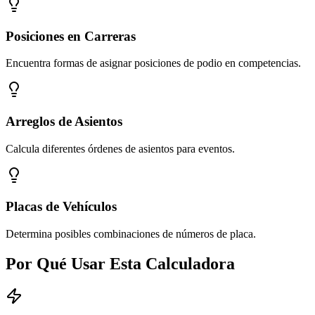
Posiciones en Carreras
Encuentra formas de asignar posiciones de podio en competencias.
Arreglos de Asientos
Calcula diferentes órdenes de asientos para eventos.
Placas de Vehículos
Determina posibles combinaciones de números de placa.
Por Qué Usar Esta Calculadora