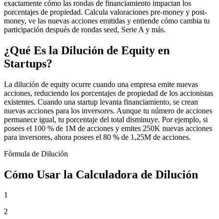
exactamente cómo las rondas de financiamiento impactan los
porcentajes de propiedad. Calcula valoraciones pre-money y post-
money, ve las nuevas acciones emitidas y entiende cómo cambia tu
participación después de rondas seed, Serie A y más.
¿Qué Es la Dilución de Equity en
Startups?
La dilución de equity ocurre cuando una empresa emite nuevas
acciones, reduciendo los porcentajes de propiedad de los accionistas
existentes. Cuando una startup levanta financiamiento, se crean
nuevas acciones para los inversores. Aunque tu número de acciones
permanece igual, tu porcentaje del total disminuye. Por ejemplo, si
posees el 100 % de 1M de acciones y emites 250K nuevas acciones
para inversores, ahora posees el 80 % de 1,25M de acciones.
Fórmula de Dilución
Cómo Usar la Calculadora de Dilución
1
2