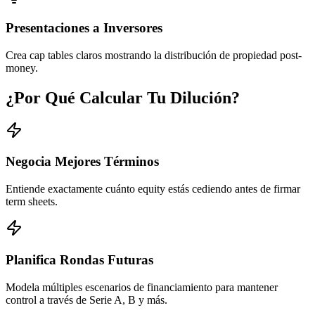
Presentaciones a Inversores
Crea cap tables claros mostrando la distribución de propiedad post-
money.
¿Por Qué Calcular Tu Dilución?
Negocia Mejores Términos
Entiende exactamente cuánto equity estás cediendo antes de firmar
term sheets.
Planifica Rondas Futuras
Modela múltiples escenarios de financiamiento para mantener
control a través de Serie A, B y más.