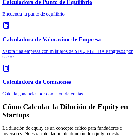
Calculadora de Punto de Equilibrio
Encuentra tu punto de equilibrio
Calculadora de Valoración de Empresa
Valora una empresa con múltiplos de SDE, EBITDA e ingresos por
sector
Calculadora de Comisiones
Calcula ganancias por comisión de ventas
Cómo Calcular la Dilución de Equity en
Startups
La dilución de equity es un concepto crítico para fundadores e
inversores. Nuestra calculadora de dilución de equity muestra