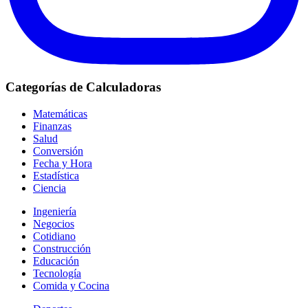
Categorías de Calculadoras
Matemáticas
Finanzas
Salud
Conversión
Fecha y Hora
Estadística
Ciencia
Ingeniería
Negocios
Cotidiano
Construcción
Educación
Tecnología
Comida y Cocina