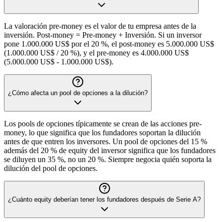
La valoración pre-money es el valor de tu empresa antes de la
inversión. Post-money = Pre-money + Inversión. Si un inversor
pone 1.000.000 US$ por el 20 %, el post-money es 5.000.000 US$
(1.000.000 US$ / 20 %), y el pre-money es 4.000.000 US$
(5.000.000 US$ - 1.000.000 US$).
¿Cómo afecta un pool de opciones a la dilución?
Los pools de opciones típicamente se crean de las acciones pre-
money, lo que significa que los fundadores soportan la dilución
antes de que entren los inversores. Un pool de opciones del 15 %
además del 20 % de equity del inversor significa que los fundadores
se diluyen un 35 %, no un 20 %. Siempre negocia quién soporta la
dilución del pool de opciones.
¿Cuánto equity deberían tener los fundadores después de Serie A?