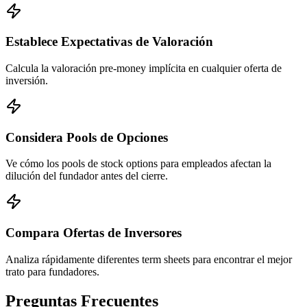
Establece Expectativas de Valoración
Calcula la valoración pre-money implícita en cualquier oferta de
inversión.
Considera Pools de Opciones
Ve cómo los pools de stock options para empleados afectan la
dilución del fundador antes del cierre.
Compara Ofertas de Inversores
Analiza rápidamente diferentes term sheets para encontrar el mejor
trato para fundadores.
Preguntas Frecuentes