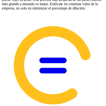
más grande a menudo es mejor. Enfócate en construir valor de la
empresa, no solo en minimizar el porcentaje de dilución.