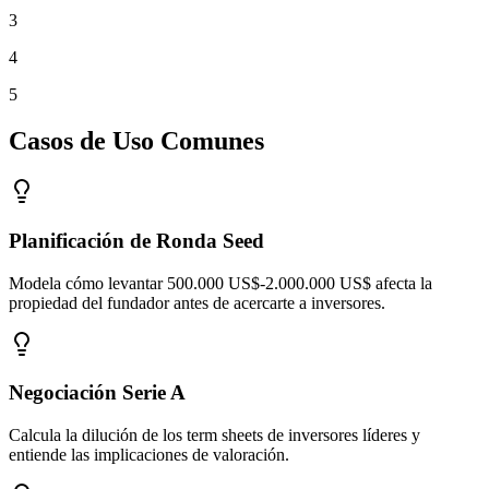
3
4
5
Casos de Uso Comunes
Planificación de Ronda Seed
Modela cómo levantar 500.000 US$-2.000.000 US$ afecta la
propiedad del fundador antes de acercarte a inversores.
Negociación Serie A
Calcula la dilución de los term sheets de inversores líderes y
entiende las implicaciones de valoración.