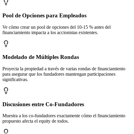
Pool de Opciones para Empleados
Ve cómo crear un pool de opciones del 10-15 % antes del
financiamiento impacta a los accionistas existentes.
Modelado de Múltiples Rondas
Proyecta la propiedad a través de varias rondas de financiamiento
para asegurar que los fundadores mantengan participaciones
significativas.
Discusiones entre Co-Fundadores
Muestra a los co-fundadores exactamente cómo el financiamiento
propuesto afecta el equity de todos.