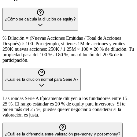
¿Cómo se calcula la dilución de equity?
% Dilución = (Nuevas Acciones Emitidas / Total de Acciones
Después) × 100. Por ejemplo, si tienes 1M de acciones y emites
250K nuevas acciones: 250K / 1,25M × 100 = 20 % de dilución. Tu
propiedad pasa del 100 % al 80 %, una dilución del 20 % de tu
participación.
¿Cuál es la dilución normal para Serie A?
Las rondas Serie A típicamente diluyen a los fundadores entre 15-
25 %. El rango estándar es 20 % de equity para inversores. Si te
piden más del 25 %, puedes querer negociar o considerar si la
valoración es justa.
¿Cuál es la diferencia entre valoración pre-money y post-money?