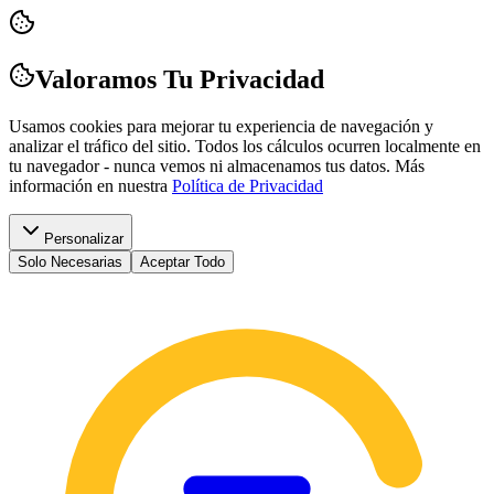
Valoramos Tu Privacidad
Usamos cookies para mejorar tu experiencia de navegación y
analizar el tráfico del sitio. Todos los cálculos ocurren localmente en
tu navegador - nunca vemos ni almacenamos tus datos.
Más
información en nuestra
Política de Privacidad
Personalizar
Solo Necesarias
Aceptar Todo