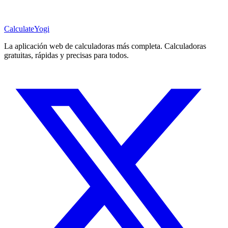
Calculate
Yogi
La aplicación web de calculadoras más completa. Calculadoras
gratuitas, rápidas y precisas para todos.