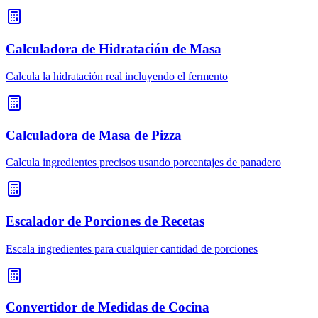
Calculadora de Hidratación de Masa
Calcula la hidratación real incluyendo el fermento
Calculadora de Masa de Pizza
Calcula ingredientes precisos usando porcentajes de panadero
Escalador de Porciones de Recetas
Escala ingredientes para cualquier cantidad de porciones
Convertidor de Medidas de Cocina