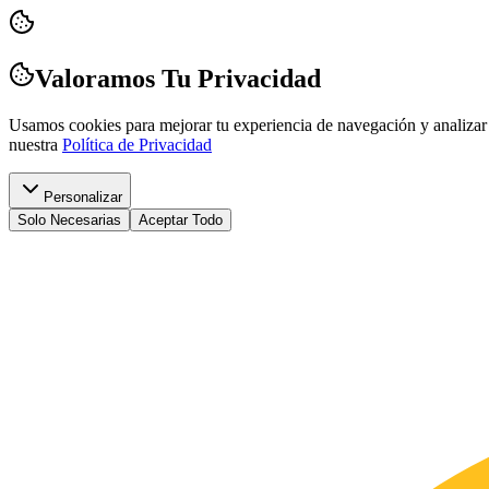
Valoramos Tu Privacidad
Usamos cookies para mejorar tu experiencia de navegación y analizar 
nuestra
Política de Privacidad
Personalizar
Solo Necesarias
Aceptar Todo