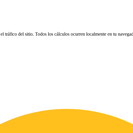
el tráfico del sitio. Todos los cálculos ocurren localmente en tu naveg