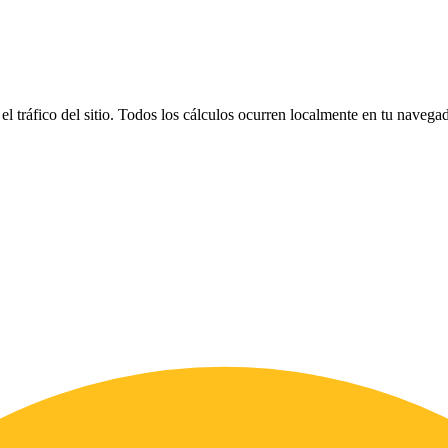
el tráfico del sitio. Todos los cálculos ocurren localmente en tu naveg