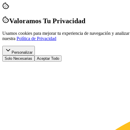
Valoramos Tu Privacidad
Usamos cookies para mejorar tu experiencia de navegación y analizar 
nuestra
Política de Privacidad
Personalizar
Solo Necesarias
Aceptar Todo