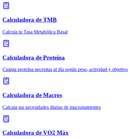
Calculadora de TMB
Calcula tu Tasa Metabólica Basal
Calculadora de Proteína
Cuánta proteína necesitas al día según peso, actividad y objetivo
Calculadora de Macros
Calcula tus necesidades diarias de macronutrientes
Calculadora de VO2 Máx