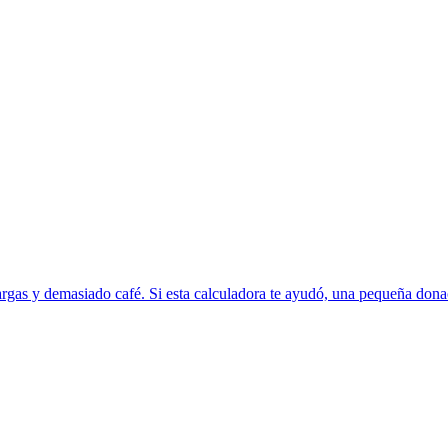
rgas y demasiado café. Si esta calculadora te ayudó, una pequeña donac