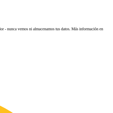
ador - nunca vemos ni almacenamos tus datos.
Más información en