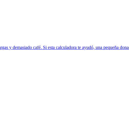
rgas y demasiado café. Si esta calculadora te ayudó, una pequeña donac