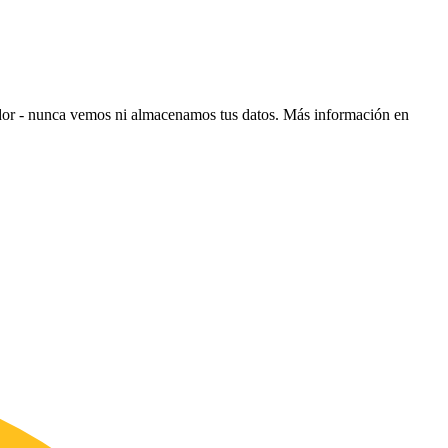
ador - nunca vemos ni almacenamos tus datos.
Más información en