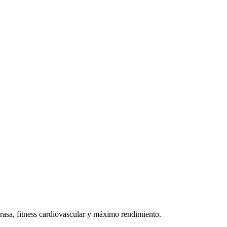
rasa, fitness cardiovascular y máximo rendimiento.