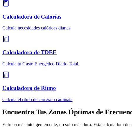
Calculadora de Calorías
Calcula necesidades calóricas diarias
Calculadora de TDEE
Calcula tu Gasto Energético Diario Total
Calculadora de Ritmo
Calcula el ritmo de carrera o caminata
Encuentra Tus Zonas Óptimas de Frecuenc
Entrena más inteligentemente, no solo más duro. Esta calculadora det