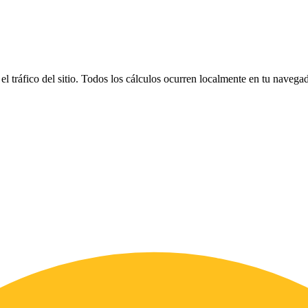
el tráfico del sitio. Todos los cálculos ocurren localmente en tu naveg