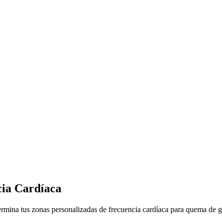
ia Cardíaca
ermina tus zonas personalizadas de frecuencia cardíaca para quema de g