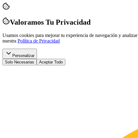
Valoramos Tu Privacidad
Usamos cookies para mejorar tu experiencia de navegación y analizar 
nuestra
Política de Privacidad
Personalizar
Solo Necesarias
Aceptar Todo